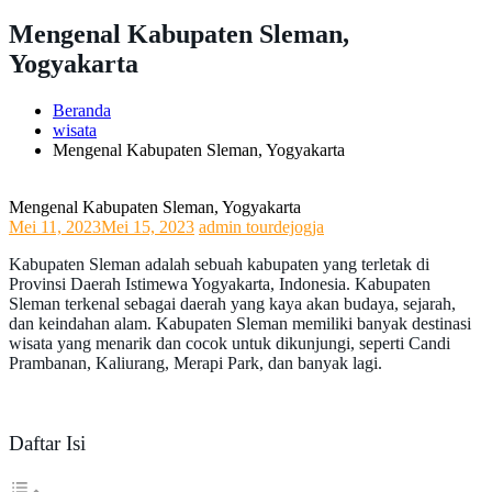
Mengenal Kabupaten Sleman,
Yogyakarta
Beranda
wisata
Mengenal Kabupaten Sleman, Yogyakarta
Mengenal Kabupaten Sleman, Yogyakarta
Mei 11, 2023
Mei 15, 2023
admin tourdejogja
Kabupaten Sleman adalah sebuah kabupaten yang terletak di
Provinsi Daerah Istimewa Yogyakarta, Indonesia. Kabupaten
Sleman terkenal sebagai daerah yang kaya akan budaya, sejarah,
dan keindahan alam. Kabupaten Sleman memiliki banyak destinasi
wisata yang menarik dan cocok untuk dikunjungi, seperti Candi
Prambanan, Kaliurang, Merapi Park, dan banyak lagi.
Daftar Isi