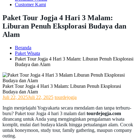
Customer Kami
Paket Tour Jogja 4 Hari 3 Malam:
Liburan Penuh Eksplorasi Budaya dan
Alam
Beranda
Paket Wisata
Paket Tour Jogja 4 Hari 3 Malam: Liburan Penuh Eksplorasi
Budaya dan Alam
Paket Tour Jogja 4 Hari 3 Malam: Liburan Penuh Eksplorasi
Budaya dan Alam
Juli 22, 2025
Juli 22, 2025
tourdejogja
Ingin menjelajahi Yogyakarta secara mendalam dan tanpa terburu-
buru? Paket tour Jogja 4 hari 3 malam dari
tourdejogja.com
dirancang untuk Anda yang menginginkan pengalaman wisata
komplit, mulai dari budaya klasik hingga petualangan alam. Cocok
untuk honeymoon, study tour, family gathering, maupun company
outing.