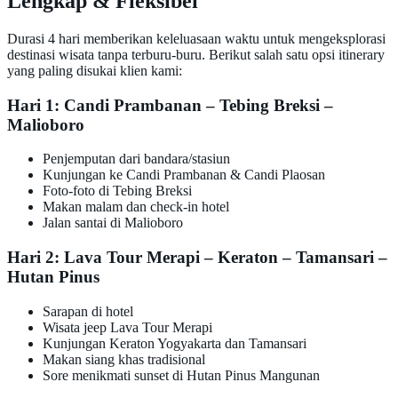
Lengkap & Fleksibel
Durasi 4 hari memberikan keleluasaan waktu untuk mengeksplorasi
destinasi wisata tanpa terburu-buru. Berikut salah satu opsi itinerary
yang paling disukai klien kami:
Hari 1: Candi Prambanan – Tebing Breksi –
Malioboro
Penjemputan dari bandara/stasiun
Kunjungan ke Candi Prambanan & Candi Plaosan
Foto-foto di Tebing Breksi
Makan malam dan check-in hotel
Jalan santai di Malioboro
Hari 2: Lava Tour Merapi – Keraton – Tamansari –
Hutan Pinus
Sarapan di hotel
Wisata jeep Lava Tour Merapi
Kunjungan Keraton Yogyakarta dan Tamansari
Makan siang khas tradisional
Sore menikmati sunset di Hutan Pinus Mangunan