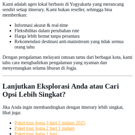
Kami adalah agen lokal berbasis di Yogyakarta yang merancang
sendiri setiap itinerary. Kami bukan reseller, sehingga bisa
memberikan:
Informasi akurat & real-time
Fleksibilitas dalam perubahan rute
Harga lebih hemat tanpa perantara
Rekomendasi destinasi anti-mainstream yang tidak semua
orang tahu
Dengan pengalaman melayani ratusan tamu dari berbagai kota, kami
tahu cara menghadirkan pengalaman yang nyaman dan
menyenangkan selama liburan di Jogja.
Lanjutkan Eksplorasi Anda atau Cari
Opsi Lebih Singkat?
Jika Anda ingin membandingkan dengan itinerary lebih singkat,
lihat juga:
Paket tour Jogja 3 hari 2 malam 2025
Paket tour Jogja 2 hari 1 malam
Paket tour Jogja 1 hari