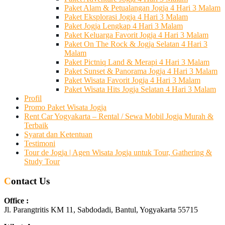
Paket Alam & Petualangan Jogja 4 Hari 3 Malam
Paket Eksplorasi Jogja 4 Hari 3 Malam
Paket Jogja Lengkap 4 Hari 3 Malam
Paket Keluarga Favorit Jogja 4 Hari 3 Malam
Paket On The Rock & Jogja Selatan 4 Hari 3
Malam
Paket Pictniq Land & Merapi 4 Hari 3 Malam
Paket Sunset & Panorama Jogja 4 Hari 3 Malam
Paket Wisata Favorit Jogja 4 Hari 3 Malam
Paket Wisata Hits Jogja Selatan 4 Hari 3 Malam
Profil
Promo Paket Wisata Jogja
Rent Car Yogyakarta – Rental / Sewa Mobil Jogja Murah &
Terbaik
Syarat dan Ketentuan
Testimoni
Tour de Jogja | Agen Wisata Jogja untuk Tour, Gathering &
Study Tour
Contact Us
Office :
Jl. Parangtritis KM 11, Sabdodadi, Bantul, Yogyakarta 55715