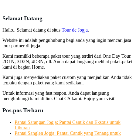
Selamat Datang
Hallo.. Selamat datang di situs
Tour de Jogja
.
Website ini adalah penguhubung bagi anda yang ingin mencari jasa
tour partner di jogja.
Kami memiliki beberapa paket tour yang terdiri dari One Day Tour,
2D1N, 3D2N, 4D3N, dll. Anda dapat langsung melihat paket-paket
kami di bagian Home.
Kami juga menyediakan paket custom yang menjadikan Anda tidak
terpaku dengan paket yang kami sediakan.
Untuk informasi yang fast respon, Anda dapat langsung
menghubungi kami di link Chat CS kami. Enjoy your visit!
Pos-pos Terbaru
Pantai Sarangan Jogja: Pantai Cantik dan Eksotis untuk
Liburan
Pantai Sanglen Jogja: Pantai Cantik yang Tenang untuk