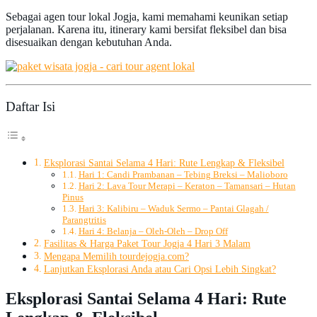
Sebagai agen tour lokal Jogja, kami memahami keunikan setiap
perjalanan. Karena itu, itinerary kami bersifat fleksibel dan bisa
disesuaikan dengan kebutuhan Anda.
Daftar Isi
Eksplorasi Santai Selama 4 Hari: Rute Lengkap & Fleksibel
Hari 1: Candi Prambanan – Tebing Breksi – Malioboro
Hari 2: Lava Tour Merapi – Keraton – Tamansari – Hutan
Pinus
Hari 3: Kalibiru – Waduk Sermo – Pantai Glagah /
Parangtritis
Hari 4: Belanja – Oleh-Oleh – Drop Off
Fasilitas & Harga Paket Tour Jogja 4 Hari 3 Malam
Mengapa Memilih tourdejogja.com?
Lanjutkan Eksplorasi Anda atau Cari Opsi Lebih Singkat?
Eksplorasi Santai Selama 4 Hari: Rute