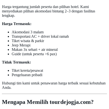
Harga tergantung jumlah peserta dan pilihan hotel. Kami
menyediakan pilihan akomodasi bintang 2–3 dengan fasilitas
lengkap.
Harga Termasuk:
Akomodasi 3 malam
Transportasi AC + driver lokal ramah
Tiket wisata & parkir
Jeep Merapi
Makan 3x sehari + air mineral
Guide (untuk peserta >6 pax)
Tidak Termasuk:
Tiket kereta/pesawat
Pengeluaran pribadi
Hubungi tim kami untuk penawaran harga terbaik sesuai kebutuhan
Anda.
Mengapa Memilih tourdejogja.com?