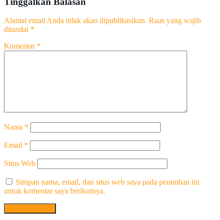
Tinggalkan Balasan
Alamat email Anda tidak akan dipublikasikan.
Ruas yang wajib
ditandai
*
Komentar
*
Nama
*
Email
*
Situs Web
Simpan nama, email, dan situs web saya pada peramban ini
untuk komentar saya berikutnya.