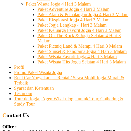
Paket Wisata Jogja 4 Hari 3 Malam
Paket Adventure Jogja 4 Hari 3 Malam
Paket Alam & Petualangan Jogja 4 Hari 3 Malam
Paket Eksplorasi Jogja 4 Hari 3 Malam
Paket Jogja Lengkap 4 Hari 3 Malam
Paket Keluarga Favorit Jogja 4 Hari 3 Malam
Paket On The Rock & Jogja Selatan 4 Hari 3
Malam
Paket Pictniq Land & Merapi 4 Hari 3 Malam
Paket Sunset & Panorama Jogja 4 Hari 3 Malam
Paket Wisata Favorit Jogja 4 Hari 3 Malam
Paket Wisata Hits Jogja Selatan 4 Hari 3 Malam
Profil
Promo Paket Wisata Jogja
Rent Car Yogyakarta – Rental / Sewa Mobil Jogja Murah &
Terbaik
Syarat dan Ketentuan
Testimoni
Tour de Jogja | Agen Wisata Jogja untuk Tour, Gathering &
Study Tour
Contact Us
Office :