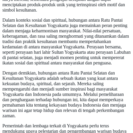
menciptakan produk-produk unik yang terinspirasi oleh motif dan
simbol kesultanan.
Dalam konteks sosial dan spiritual, hubungan antara Ratu Pantai
Selatan dan Kesultanan Yogyakarta juga memainkan peran penting
dalam menjaga keharmonisan masyarakat. Nilai-nilai persatuan,
keberagaman, dan rasa saling menghormati yang ditanamkan dalam
tradisi dan praktik kesultanan membantu mempertahankan
kedamaian di antara masyarakat Yogyakarta. Perayaan bersama,
seperti perayaan hari lahir Sultan Yogyakarta atau perayaan Labuhan
di pantai selatan, juga menjadi momen penting untuk mempererat
ikatan sosial dan spiritual antara masyarakat dan penguasa.
Dengan demikian, hubungan antara Ratu Pantai Selatan dan
Kesultanan Yogyakarta adalah sebuah ikatan yang kuat antara
kekuatan budaya, spiritual, dan sejarah. Mereka saling
mempengaruhi dan menjadi sumber inspirasi bagi masyarakat
Yogyakarta dan Indonesia pada umumnya. Melalui pemeliharaan
dan penghargaan terhadap hubungan ini, kita dapat memperkaya
pemahaman kita tentang kekayaan budaya Indonesia dan menjaga
warisan ini agar tetap hidup dan relevan di tengah perkembangan
zaman.
Pemerintah dan lembaga terkait di Yogyakarta perlu terus
mendukung upaya pelestarian dan pengembangan warisan budaya