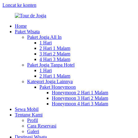
Loncat ke konten
Home
Tour
Paket
Paket Wisata
de
Tour
Paket Jogja All In
Jogja
&
1 Hari
Wisata
2 Hari 1 Malam
Jogja
3 Hari 2 Malam
2025
4 Hari 3 Malam
Paket Jogja Tanpa Hotel
1 Hari
2 Hari 1 Malam
Kategori Jogja Lainnya
Paket Honeymoon
Honeymoon 2 Hari 1 Malam
Honeymoon 3 Hari 2 Malam
Honeymoon 4 Hari 3 Malam
Sewa Mobil
Tentang Kami
Profil
Cara Reservasi
Galeri
Destinasi Wisata