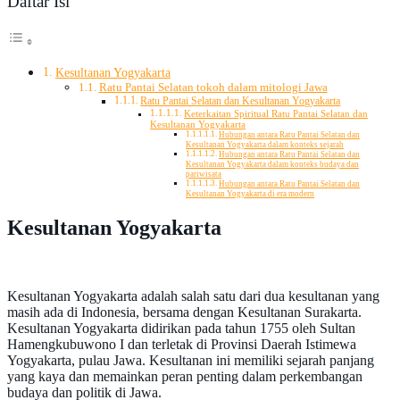
Daftar Isi
Kesultanan Yogyakarta
Ratu Pantai Selatan tokoh dalam mitologi Jawa
Ratu Pantai Selatan dan Kesultanan Yogyakarta
Keterkaitan Spiritual Ratu Pantai Selatan dan
Kesultanan Yogyakarta
Hubungan antara Ratu Pantai Selatan dan
Kesultanan Yogyakarta dalam konteks sejarah
Hubungan antara Ratu Pantai Selatan dan
Kesultanan Yogyakarta dalam konteks budaya dan
pariwisata
Hubungan antara Ratu Pantai Selatan dan
Kesultanan Yogyakarta di era modern
Kesultanan Yogyakarta
Kesultanan Yogyakarta adalah salah satu dari dua kesultanan yang
masih ada di Indonesia, bersama dengan Kesultanan Surakarta.
Kesultanan Yogyakarta didirikan pada tahun 1755 oleh Sultan
Hamengkubuwono I dan terletak di Provinsi Daerah Istimewa
Yogyakarta, pulau Jawa. Kesultanan ini memiliki sejarah panjang
yang kaya dan memainkan peran penting dalam perkembangan
budaya dan politik di Jawa.