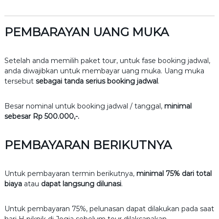
PEMBARAYAN UANG MUKA
Setelah anda memilih paket tour, untuk fase booking jadwal,
anda diwajibkan untuk membayar uang muka. Uang muka
tersebut
sebagai tanda serius booking jadwal
.
Besar nominal untuk booking jadwal / tanggal,
minimal
sebesar Rp 500.000,-.
PEMBAYARAN BERIKUTNYA
Untuk pembayaran termin berikutnya,
minimal 75% dari total
biaya
atau
dapat langsung dilunasi
.
Untuk pembayaran 75%, pelunasan dapat dilakukan pada saat