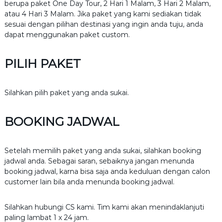
berupa paket One Day Tour, 2 Hari 1 Malam, 3 Hari 2 Malam,
5
atau 4 Hari 3 Malam. Jika paket yang kami sediakan tidak
sesuai dengan pilihan destinasi yang ingin anda tuju, anda
dapat menggunakan paket custom.
PILIH PAKET
Silahkan pilih paket yang anda sukai.
BOOKING JADWAL
Setelah memilih paket yang anda sukai, silahkan booking
jadwal anda. Sebagai saran, sebaiknya jangan menunda
booking jadwal, karna bisa saja anda keduluan dengan calon
customer lain bila anda menunda booking jadwal.
Silahkan hubungi CS kami. Tim kami akan menindaklanjuti
paling lambat 1 x 24 jam.