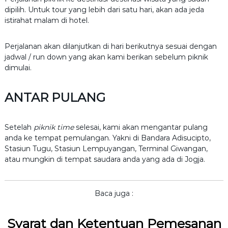
dipilih. Untuk tour yang lebih dari satu hari, akan ada jeda
istirahat malam di hotel.
Perjalanan akan dilanjutkan di hari berikutnya sesuai dengan
jadwal / run down yang akan kami berikan sebelum piknik
dimulai.
ANTAR PULANG
Setelah
piknik time
selesai, kami akan mengantar pulang
anda ke tempat pemulangan. Yakni di Bandara Adisucipto,
Stasiun Tugu, Stasiun Lempuyangan, Terminal Giwangan,
atau mungkin di tempat saudara anda yang ada di Jogja.
Baca juga :
Syarat dan Ketentuan Pemesanan