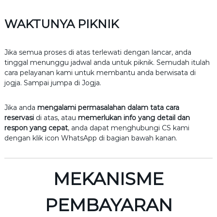
WAKTUNYA PIKNIK
Jika semua proses di atas terlewati dengan lancar, anda
tinggal menunggu jadwal anda untuk piknik. Semudah itulah
cara pelayanan kami untuk membantu anda berwisata di
jogja. Sampai jumpa di Jogja.
Jika anda
mengalami permasalahan dalam tata cara
reservasi
di atas, atau
memerlukan info yang detail dan
respon yang cepat
, anda dapat menghubungi CS kami
dengan klik icon WhatsApp di bagian bawah kanan.
MEKANISME
PEMBAYARAN