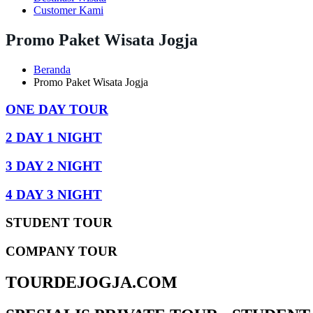
Customer Kami
Promo Paket Wisata Jogja
Beranda
Promo Paket Wisata Jogja
ONE DAY TOUR
2 DAY 1 NIGHT
3 DAY 2 NIGHT
4 DAY 3 NIGHT
STUDENT TOUR
COMPANY TOUR
TOURDEJOGJA.COM