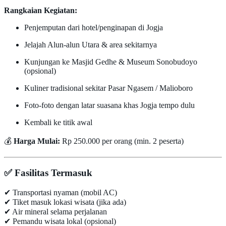
Rangkaian Kegiatan:
Penjemputan dari hotel/penginapan di Jogja
Jelajah Alun-alun Utara & area sekitarnya
Kunjungan ke Masjid Gedhe & Museum Sonobudoyo
(opsional)
Kuliner tradisional sekitar Pasar Ngasem / Malioboro
Foto-foto dengan latar suasana khas Jogja tempo dulu
Kembali ke titik awal
💰
Harga Mulai:
Rp 250.000 per orang (min. 2 peserta)
✅
Fasilitas Termasuk
✔ Transportasi nyaman (mobil AC)
✔ Tiket masuk lokasi wisata (jika ada)
✔ Air mineral selama perjalanan
✔ Pemandu wisata lokal (opsional)