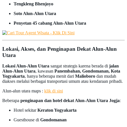
Tengkleng Bhenjoyo
Soto Alun-Alun Utara
Penyetan 45 cabang Alun-Alun Utara
Lokasi, Akses, dan Penginapan Dekat Alun-Alun
Utara
Lokasi Alun-Alun Utara
sangat strategis karena berada di
jalan
Alun-Alun Utara
, kawasan
Panembahan, Gondomanan, Kota
Yogyakarta
, hanya beberapa menit dari
Malioboro
dan mudah
diakses melalui berbagai transportasi umum atau kendaraan pribadi.
Alun-alun utara maps :
klik di sini
Beberapa
penginapan dan hotel dekat Alun-Alun Utara Jogja
:
Hotel sekitar
Keraton Yogyakarta
Guesthouse di
Gondomanan