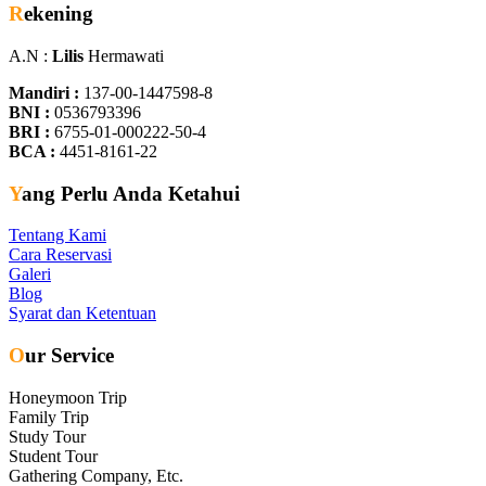
Rekening
A.N :
Lilis
Hermawati
Mandiri :
137-00-1447598-8
BNI :
0536793396
BRI :
6755-01-000222-50-4
BCA :
4451-8161-22
Yang Perlu Anda Ketahui
Tentang Kami
Cara Reservasi
Galeri
Blog
Syarat dan Ketentuan
Our Service
Honeymoon Trip
Family Trip
Study Tour
Student Tour
Gathering Company, Etc.