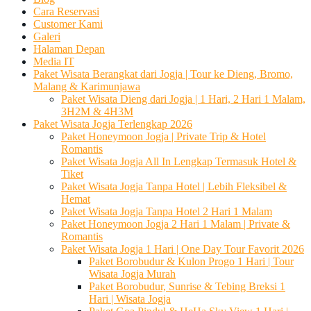
Cara Reservasi
Customer Kami
Galeri
Halaman Depan
Media IT
Paket Wisata Berangkat dari Jogja | Tour ke Dieng, Bromo,
Malang & Karimunjawa
Paket Wisata Dieng dari Jogja | 1 Hari, 2 Hari 1 Malam,
3H2M & 4H3M
Paket Wisata Jogja Terlengkap 2026
Paket Honeymoon Jogja | Private Trip & Hotel
Romantis
Paket Wisata Jogja All In Lengkap Termasuk Hotel &
Tiket
Paket Wisata Jogja Tanpa Hotel | Lebih Fleksibel &
Hemat
Paket Wisata Jogja Tanpa Hotel 2 Hari 1 Malam
Paket Honeymoon Jogja 2 Hari 1 Malam | Private &
Romantis
Paket Wisata Jogja 1 Hari | One Day Tour Favorit 2026
Paket Borobudur & Kulon Progo 1 Hari | Tour
Wisata Jogja Murah
Paket Borobudur, Sunrise & Tebing Breksi 1
Hari | Wisata Jogja