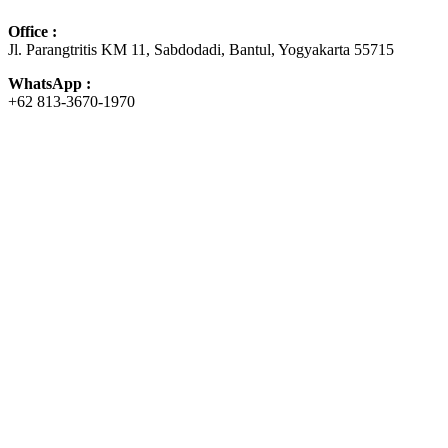
Office :
Jl. Parangtritis KM 11, Sabdodadi, Bantul, Yogyakarta 55715
WhatsApp :
+62 813-3670-1970