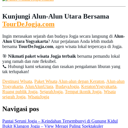
Kunjungi Alun-Alun Utara Bersama
TourDeJogja.com
Ingin merasakan sejarah dan budaya Jogja secara langsung di
Alun-
Alun Utara Yogyakarta
? Atur perjalanan Anda lebih mudah
bersama
TourDeJogja.com
, agen wisata lokal terpercaya di Jogja.
🎯
Nikmati paket wisata Jogja terbaik
bersama pemandu lokal
yang ramah dan rute fleksibel.
📞 Hubungi kami sekarang dan rasakan pengalaman liburan yang
tak terlupakan!
Destinasi Wisata
,
Paket Wisata
Alun-alun depan Keraton
,
Alun-alun
Yogyakarta
,
AlunAlunUtara
,
BudayaJogja
,
KeratonYogyakarta
,
Ruang publik Jogja
,
SejarahJogja
,
Tempat ikonik Jogja
,
Wisata
sejarah Jogja
,
WisataJogja
Navigasi pos
Pantai Seruni Jogja – Keindahan Tersembunyi di Gunung Kidul
Bukit Klangon Jogja – View Merapi Paling Spektakuler