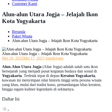
Customer Kami
Alun-alun Utara Jogja – Jelajah Ikon
Kota Yogyakarta
Beranda
Paket Wisata
Alun-alun Utara Jogja – Jelajah Ikon Kota Yogyakarta
Alun-alun Utara Jogja – Jelajah Ikon Kota Yogyakarta
Mei 18, 2025
Mei 17, 2025
tourdejogja
Alun-Alun Utara Jogja
(Altar Jogja) adalah salah satu ikon
bersejarah yang menjadi pusat kegiatan budaya dan sosial di
Yogyakarta
. Terletak tepat di depan
Keraton Yogyakarta
,
kawasan ini menyimpan nilai historis tinggi serta pesona wisata
yang khas, mulai dari tradisi kuno, pemandangan khas keraton,
hingga ragam kuliner legendaris di sekitarnya.
Daftar Isi