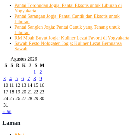
Pantai Torohudan Jogja: Pantai Eksotis untuk Liburan di
Yogyakarta
Pantai Sarangan Jogja: Pantai Cantik dan Eksotis untuk
Liburan
Pantai Sanglen Jogja: Pantai Cantik yang Tenang untuk
Liburan
RM Mbah Buyut Jogja: Kuliner Lezat Favorit di Yogyakarta
Sawah Resto Nologaten Jogja: Kuliner Lezat Bernuansa
Sawah
Agustus 2026
S
S
R
K
J
S
M
1
2
3
4
5
6
7
8
9
10
11
12
13
14
15
16
17
18
19
20
21
22
23
24
25
26
27
28
29
30
31
« Jul
Laman
Blog