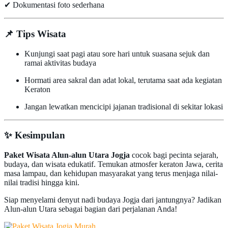
✔ Dokumentasi foto sederhana
📌
Tips Wisata
Kunjungi saat pagi atau sore hari untuk suasana sejuk dan
ramai aktivitas budaya
Hormati area sakral dan adat lokal, terutama saat ada kegiatan
Keraton
Jangan lewatkan mencicipi jajanan tradisional di sekitar lokasi
✨
Kesimpulan
Paket Wisata Alun-alun Utara Jogja
cocok bagi pecinta sejarah,
budaya, dan wisata edukatif. Temukan atmosfer keraton Jawa, cerita
masa lampau, dan kehidupan masyarakat yang terus menjaga nilai-
nilai tradisi hingga kini.
Siap menyelami denyut nadi budaya Jogja dari jantungnya? Jadikan
Alun-alun Utara sebagai bagian dari perjalanan Anda!