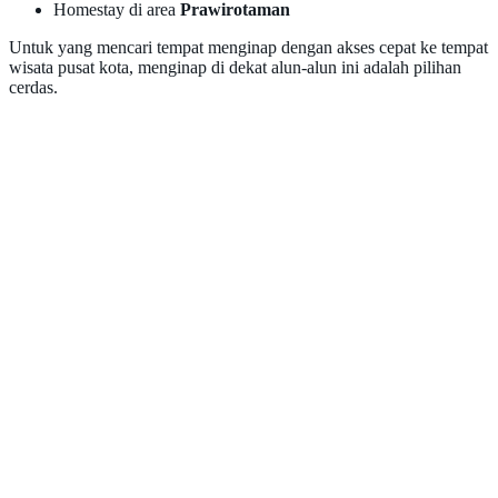
Homestay di area
Prawirotaman
Untuk yang mencari tempat menginap dengan akses cepat ke tempat
wisata pusat kota, menginap di dekat alun-alun ini adalah pilihan
cerdas.