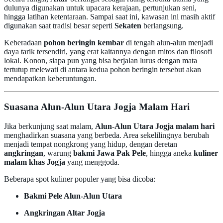
dulunya digunakan untuk upacara kerajaan, pertunjukan seni,
hingga latihan ketentaraan. Sampai saat ini, kawasan ini masih aktif
digunakan saat tradisi besar seperti
Sekaten
berlangsung.
Keberadaan
pohon beringin kembar
di tengah alun-alun menjadi
daya tarik tersendiri, yang erat kaitannya dengan mitos dan filosofi
lokal. Konon, siapa pun yang bisa berjalan lurus dengan mata
tertutup melewati di antara kedua pohon beringin tersebut akan
mendapatkan keberuntungan.
Suasana Alun-Alun Utara Jogja Malam Hari
Jika berkunjung saat malam,
Alun-Alun Utara Jogja malam hari
menghadirkan suasana yang berbeda. Area sekelilingnya berubah
menjadi tempat nongkrong yang hidup, dengan deretan
angkringan
, warung
bakmi Jawa Pak Pele
, hingga aneka
kuliner
malam khas Jogja
yang menggoda.
Beberapa spot kuliner populer yang bisa dicoba:
Bakmi Pele Alun-Alun Utara
Angkringan Altar Jogja