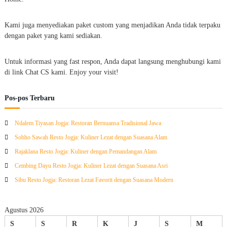
Kami juga menyediakan paket custom yang menjadikan Anda tidak terpaku
dengan paket yang kami sediakan.
Untuk informasi yang fast respon, Anda dapat langsung menghubungi kami
di link Chat CS kami. Enjoy your visit!
Pos-pos Terbaru
Ndalem Tiyasan Jogja: Restoran Bernuansa Tradisional Jawa
Sobho Sawah Resto Jogja: Kuliner Lezat dengan Suasana Alam
Rajaklana Resto Jogja: Kuliner dengan Pemandangan Alam
Cembing Dayu Resto Jogja: Kuliner Lezat dengan Suasana Asri
Sibu Resto Jogja: Restoran Lezat Favorit dengan Suasana Modern
Agustus 2026
S
S
R
K
J
S
M