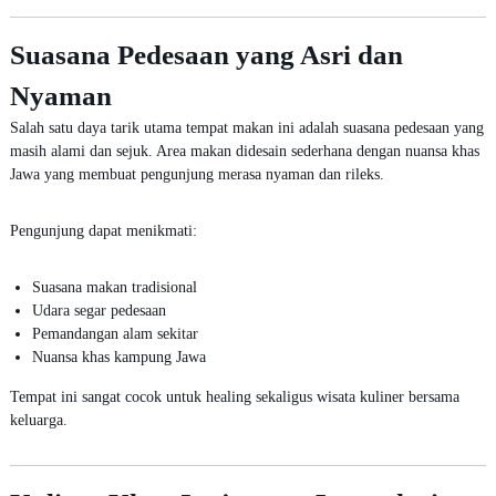
Suasana Pedesaan yang Asri dan
Nyaman
Salah satu daya tarik utama tempat makan ini adalah suasana pedesaan yang
masih alami dan sejuk. Area makan didesain sederhana dengan nuansa khas
Jawa yang membuat pengunjung merasa nyaman dan rileks.
Pengunjung dapat menikmati:
Suasana makan tradisional
Udara segar pedesaan
Pemandangan alam sekitar
Nuansa khas kampung Jawa
Tempat ini sangat cocok untuk healing sekaligus wisata kuliner bersama
keluarga.