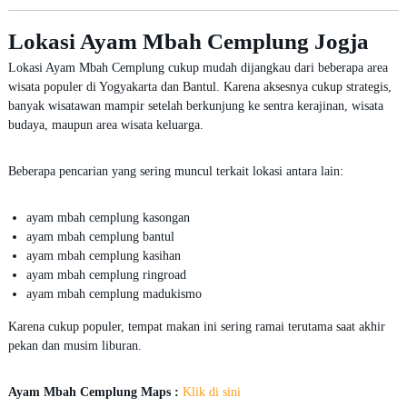
Lokasi Ayam Mbah Cemplung Jogja
Lokasi Ayam Mbah Cemplung cukup mudah dijangkau dari beberapa area
wisata populer di Yogyakarta dan Bantul. Karena aksesnya cukup strategis,
banyak wisatawan mampir setelah berkunjung ke sentra kerajinan, wisata
budaya, maupun area wisata keluarga.
Beberapa pencarian yang sering muncul terkait lokasi antara lain:
ayam mbah cemplung kasongan
ayam mbah cemplung bantul
ayam mbah cemplung kasihan
ayam mbah cemplung ringroad
ayam mbah cemplung madukismo
Karena cukup populer, tempat makan ini sering ramai terutama saat akhir
pekan dan musim liburan.
Ayam Mbah Cemplung Maps :
Klik di sini