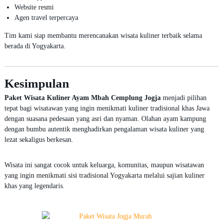
Website resmi
Agen travel terpercaya
Tim kami siap membantu merencanakan wisata kuliner terbaik selama
berada di Yogyakarta.
Kesimpulan
Paket Wisata Kuliner Ayam Mbah Cemplung Jogja
menjadi pilihan
tepat bagi wisatawan yang ingin menikmati kuliner tradisional khas Jawa
dengan suasana pedesaan yang asri dan nyaman. Olahan ayam kampung
dengan bumbu autentik menghadirkan pengalaman wisata kuliner yang
lezat sekaligus berkesan.
Wisata ini sangat cocok untuk keluarga, komunitas, maupun wisatawan
yang ingin menikmati sisi tradisional Yogyakarta melalui sajian kuliner
khas yang legendaris.