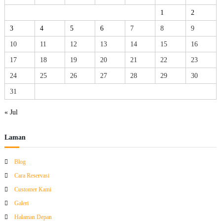
1
2
3
4
5
6
7
8
9
10
11
12
13
14
15
16
17
18
19
20
21
22
23
24
25
26
27
28
29
30
31
« Jul
Laman
Blog
Cara Reservasi
Customer Kami
Galeri
Halaman Depan