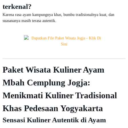
terkenal?
Karena rasa ayam kampungnya khas, bumbu tradisionalnya kuat, dan
suasananya masih terasa autentik.
Paket Wisata Kuliner Ayam
Mbah Cemplung Jogja:
Menikmati Kuliner Tradisional
Khas Pedesaan Yogyakarta
Sensasi Kuliner Autentik di Ayam