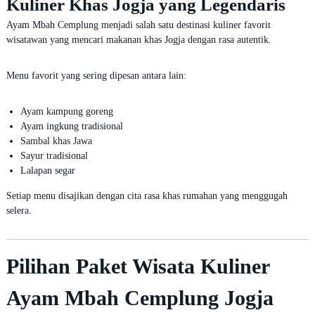
Kuliner Khas Jogja yang Legendaris
Ayam Mbah Cemplung menjadi salah satu destinasi kuliner favorit
wisatawan yang mencari makanan khas Jogja dengan rasa autentik.
Menu favorit yang sering dipesan antara lain:
Ayam kampung goreng
Ayam ingkung tradisional
Sambal khas Jawa
Sayur tradisional
Lalapan segar
Setiap menu disajikan dengan cita rasa khas rumahan yang menggugah
selera.
Pilihan Paket Wisata Kuliner
Ayam Mbah Cemplung Jogja