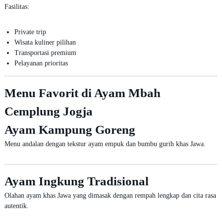
Fasilitas:
Private trip
Wisata kuliner pilihan
Transportasi premium
Pelayanan prioritas
Menu Favorit di Ayam Mbah
Cemplung Jogja
Ayam Kampung Goreng
Menu andalan dengan tekstur ayam empuk dan bumbu gurih khas Jawa.
Ayam Ingkung Tradisional
Olahan ayam khas Jawa yang dimasak dengan rempah lengkap dan cita rasa
autentik.