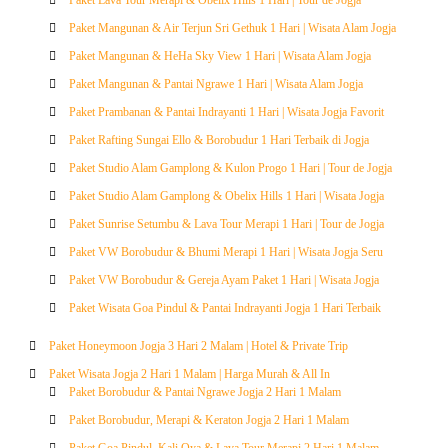
Paket Lava Tour Merapi & Obelix Hills 1 Hari | Tour de Jogja
Paket Mangunan & Air Terjun Sri Gethuk 1 Hari | Wisata Alam Jogja
Paket Mangunan & HeHa Sky View 1 Hari | Wisata Alam Jogja
Paket Mangunan & Pantai Ngrawe 1 Hari | Wisata Alam Jogja
Paket Prambanan & Pantai Indrayanti 1 Hari | Wisata Jogja Favorit
Paket Rafting Sungai Ello & Borobudur 1 Hari Terbaik di Jogja
Paket Studio Alam Gamplong & Kulon Progo 1 Hari | Tour de Jogja
Paket Studio Alam Gamplong & Obelix Hills 1 Hari | Wisata Jogja
Paket Sunrise Setumbu & Lava Tour Merapi 1 Hari | Tour de Jogja
Paket VW Borobudur & Bhumi Merapi 1 Hari | Wisata Jogja Seru
Paket VW Borobudur & Gereja Ayam Paket 1 Hari | Wisata Jogja
Paket Wisata Goa Pindul & Pantai Indrayanti Jogja 1 Hari Terbaik
Paket Honeymoon Jogja 3 Hari 2 Malam | Hotel & Private Trip
Paket Wisata Jogja 2 Hari 1 Malam | Harga Murah & All In
Paket Borobudur & Pantai Ngrawe Jogja 2 Hari 1 Malam
Paket Borobudur, Merapi & Keraton Jogja 2 Hari 1 Malam