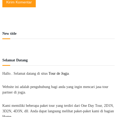
New title
Selamat Datang
Hallo.. Selamat datang di situs
Tour de Jogja
.
Website ini adalah penguhubung bagi anda yang ingin mencari jasa tour
partner di jogja.
Kami memiliki beberapa paket tour yang terdiri dari One Day Tour, 2D1N,
3D2N, 4D3N, dll. Anda dapat langsung melihat paket-paket kami di bagian
Home.