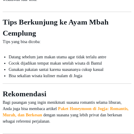
Tips Berkunjung ke Ayam Mbah
Cemplung
Tips yang bisa dicoba:
Datang sebelum jam makan utama agar tidak terlalu antre
Cocok dijadikan tempat makan setelah wisata di Bantul
Gunakan pakaian santai karena suasananya cukup kasual
Bisa sekalian wisata kuliner malam di Jogja
Rekomendasi
Bagi pasangan yang ingin menikmati suasana romantis selama liburan,
Anda juga bisa membaca artikel
Paket Honeymoon di Jogja: Romantis,
Murah, dan Berkesan
dengan suasana yang lebih privat dan berkesan
sebagai referensi perjalanan.