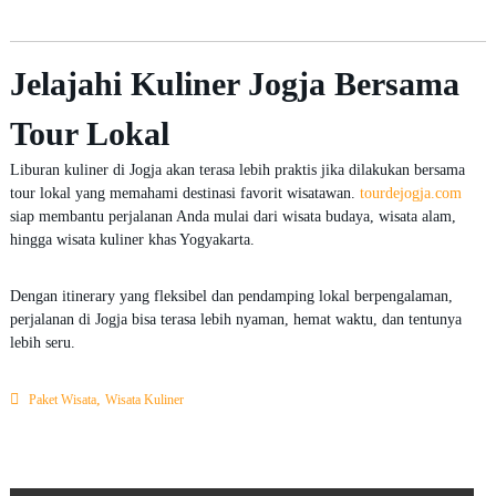
Jelajahi Kuliner Jogja Bersama
Tour Lokal
Liburan kuliner di Jogja akan terasa lebih praktis jika dilakukan bersama
tour lokal yang memahami destinasi favorit wisatawan.
tourdejogja.com
siap membantu perjalanan Anda mulai dari wisata budaya, wisata alam,
hingga wisata kuliner khas Yogyakarta.
Dengan itinerary yang fleksibel dan pendamping lokal berpengalaman,
perjalanan di Jogja bisa terasa lebih nyaman, hemat waktu, dan tentunya
lebih seru.
,
Paket Wisata
Wisata Kuliner