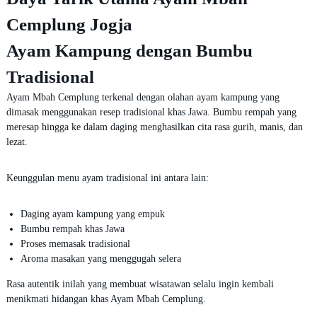
Cemplung Jogja
Ayam Kampung dengan Bumbu
Tradisional
Ayam Mbah Cemplung terkenal dengan olahan ayam kampung yang
dimasak menggunakan resep tradisional khas Jawa. Bumbu rempah yang
meresap hingga ke dalam daging menghasilkan cita rasa gurih, manis, dan
lezat.
Keunggulan menu ayam tradisional ini antara lain:
Daging ayam kampung yang empuk
Bumbu rempah khas Jawa
Proses memasak tradisional
Aroma masakan yang menggugah selera
Rasa autentik inilah yang membuat wisatawan selalu ingin kembali
menikmati hidangan khas Ayam Mbah Cemplung.