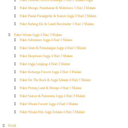
Paket Liburan Favorit Keluarga 3 Hari 2 Malam Jogja
Paket Merapi, Prambanan & Malioboro 3 Hari 2 Malam
Paket Pantai Parangtritis & Sunset Jogja 3 Hari 2 Malam
Paket Rafting Elo & Candi Borobudur 3 Hari 2 Malam
Paket Wisata Jogja 4 Hari 3 Malam
Paket Adventure Jogja 4 Hari 3 Malam
Paket Alam & Petualangan Jogja 4 Hari 3 Malam
Paket Eksplorasi Jogja 4 Hari 3 Malam
Paket Jogja Lengkap 4 Hari 3 Malam
Paket Keluarga Favorit Jogja 4 Hari 3 Malam
Paket On The Rock & Jogja Selatan 4 Hari 3 Malam
Paket Pictniq Land & Merapi 4 Hari 3 Malam
Paket Sunset & Panorama Jogja 4 Hari 3 Malam
Paket Wisata Favorit Jogja 4 Hari 3 Malam
Paket Wisata Hits Jogja Selatan 4 Hari 3 Malam
Profil