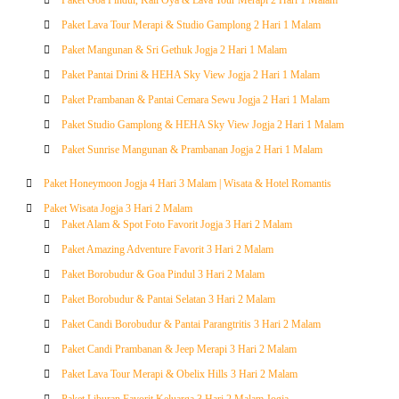
Paket Goa Pindul, Kali Oya & Lava Tour Merapi 2 Hari 1 Malam
Paket Lava Tour Merapi & Studio Gamplong 2 Hari 1 Malam
Paket Mangunan & Sri Gethuk Jogja 2 Hari 1 Malam
Paket Pantai Drini & HEHA Sky View Jogja 2 Hari 1 Malam
Paket Prambanan & Pantai Cemara Sewu Jogja 2 Hari 1 Malam
Paket Studio Gamplong & HEHA Sky View Jogja 2 Hari 1 Malam
Paket Sunrise Mangunan & Prambanan Jogja 2 Hari 1 Malam
Paket Honeymoon Jogja 4 Hari 3 Malam | Wisata & Hotel Romantis
Paket Wisata Jogja 3 Hari 2 Malam
Paket Alam & Spot Foto Favorit Jogja 3 Hari 2 Malam
Paket Amazing Adventure Favorit 3 Hari 2 Malam
Paket Borobudur & Goa Pindul 3 Hari 2 Malam
Paket Borobudur & Pantai Selatan 3 Hari 2 Malam
Paket Candi Borobudur & Pantai Parangtritis 3 Hari 2 Malam
Paket Candi Prambanan & Jeep Merapi 3 Hari 2 Malam
Paket Lava Tour Merapi & Obelix Hills 3 Hari 2 Malam