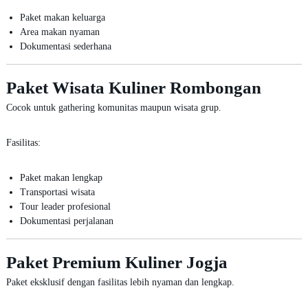
Paket makan keluarga
Area makan nyaman
Dokumentasi sederhana
Paket Wisata Kuliner Rombongan
Cocok untuk gathering komunitas maupun wisata grup.
Fasilitas:
Paket makan lengkap
Transportasi wisata
Tour leader profesional
Dokumentasi perjalanan
Paket Premium Kuliner Jogja
Paket eksklusif dengan fasilitas lebih nyaman dan lengkap.