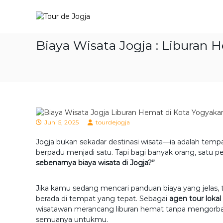
L
T
P
o
o
a
n
k
u
c
e
r
Biaya Wisata Jogja : Liburan
a
t
d
t
T
e
k
o
J
e
u
k
o
r
o
g
&
n
W
j
t
i
Juni 5, 2025
tourdejogja
a
e
s
n
Jogja bukan sekadar destinasi wisata—ia adalah tem
a
berpadu menjadi satu. Tapi bagi banyak orang, satu 
t
sebenarnya biaya wisata di Jogja?”
a
J
o
Jika kamu sedang mencari panduan biaya yang jelas, 
g
berada di tempat yang tepat. Sebagai
agen tour lokal 
j
wisatawan merancang liburan hemat tanpa mengorbanka
a
semuanya untukmu.