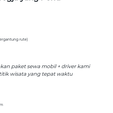
ergantung rute)
akan paket sewa mobil + driver kami
itik wisata yang tepat waktu
am