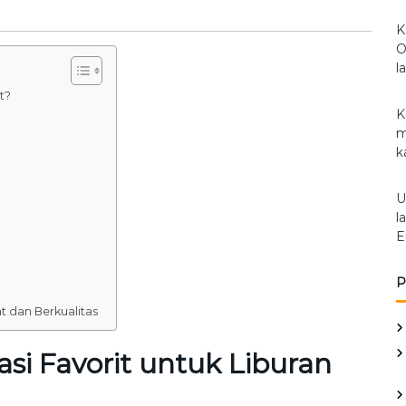
K
O
l
t?
K
m
k
U
l
E
P
 dan Berkualitas
asi Favorit untuk Liburan