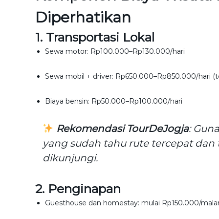
Diperhatikan
1. Transportasi Lokal
Sewa motor: Rp100.000–Rp130.000/hari
Sewa mobil + driver: Rp650.000–Rp850.000/hari (t
Biaya bensin: Rp50.000–Rp100.000/hari
Rekomendasi TourDeJogja
: Gun
yang sudah tahu rute tercepat dan t
dikunjungi.
2. Penginapan
Guesthouse dan homestay: mulai Rp150.000/mal