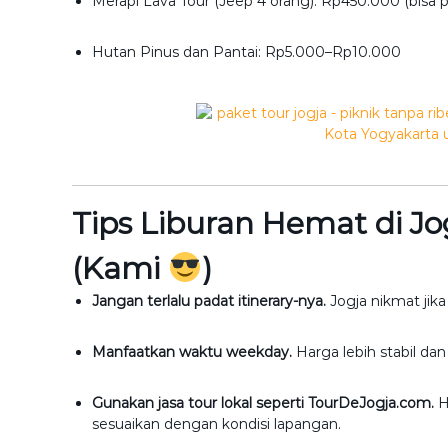
Merapi Lava Tour (Jeep 4 orang): Rp450.000 (bisa 
Hutan Pinus dan Pantai: Rp5.000–Rp10.000
Tips Liburan Hemat di J
(Kami
)
Jangan terlalu padat itinerary-nya.
Jogja nikmat jika
Manfaatkan waktu weekday.
Harga lebih stabil dan
Gunakan jasa tour lokal seperti TourDeJogja.com.
H
sesuaikan dengan kondisi lapangan.