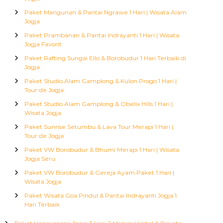
Paket Mangunan & Pantai Ngrawe 1 Hari | Wisata Alam
Jogja
Paket Prambanan & Pantai Indrayanti 1 Hari | Wisata
Jogja Favorit
Paket Rafting Sungai Ello & Borobudur 1 Hari Terbaik di
Jogja
Paket Studio Alam Gamplong & Kulon Progo 1 Hari |
Tour de Jogja
Paket Studio Alam Gamplong & Obelix Hills 1 Hari |
Wisata Jogja
Paket Sunrise Setumbu & Lava Tour Merapi 1 Hari |
Tour de Jogja
Paket VW Borobudur & Bhumi Merapi 1 Hari | Wisata
Jogja Seru
Paket VW Borobudur & Gereja Ayam Paket 1 Hari |
Wisata Jogja
Paket Wisata Goa Pindul & Pantai Indrayanti Jogja 1
Hari Terbaik