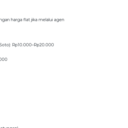
ngan harga flat jika melalui agen
, Soto): Rp10.000–Rp20.000
.000