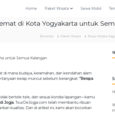
Home
Paket Wisata
Sewa Mobil
Te
 Hemat di Kota Yogyakarta untuk Se
Beranda
Paket Wisata
Biaya Wisata Jog
N
pat di mana budaya, keramahan, dan keindahan alam
pertanyaan kerap muncul sebelum berangkat:
“Berapa
S
H
tidak bertele-tele, dan sesuai kondisi lapangan—kamu
di Jogja
, TourDeJogja.com telah membantu ribuan
W
n kualitas. Dan di artikel ini, kami akan bocorkan
m