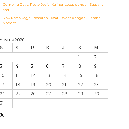
Cembing Dayu Resto Jogja: Kuliner Lezat dengan Suasana
Asri
Sibu Resto Jogja: Restoran Lezat Favorit dengan Suasana
Modern
gustus 2026
S
S
R
K
J
S
M
1
2
3
4
5
6
7
8
9
10
11
12
13
14
15
16
17
18
19
20
21
22
23
24
25
26
27
28
29
30
31
 Jul