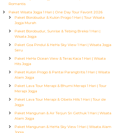
Romantis
Paket Wisata Jogja 1 Hari | One Day Tour Favorit 2026
Paket Borobudur & Kulon Progo 1 Hari | Tour Wisata
Jogja Murah
Paket Borobudur, Sunrise & Tebing Breksi 1 Hari |
Wisata Jogja
Paket Goa Pindul & HeHa Sky View 1 Hari | Wisata Jogja
Seru
Paket HeHa Ocean View & Teras Kaca 1 Hari | Wisata
Hits Jogja
Paket Kulon Progo & Pantai Parangtritis 1 Hari | Wisata
Alam Jogja
Paket Lava Tour Merapi & Bhumi Merapi 1 Hari | Tour
Merapi Jogja
Paket Lava Tour Merapi & Obelix Hills 1 Hari | Tour de
Jogja
Paket Mangunan & Air Terjun Sri Gethuk 1 Hari | Wisata
Alam Jogja
Paket Mangunan & HeHa Sky View 1 Hari | Wisata Alam
Jogja