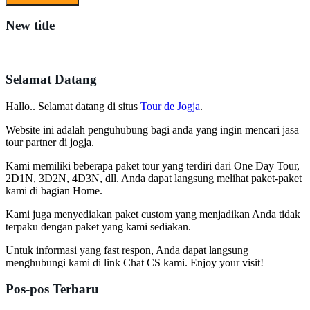
New title
Selamat Datang
Hallo.. Selamat datang di situs
Tour de Jogja
.
Website ini adalah penguhubung bagi anda yang ingin mencari jasa
tour partner di jogja.
Kami memiliki beberapa paket tour yang terdiri dari One Day Tour,
2D1N, 3D2N, 4D3N, dll. Anda dapat langsung melihat paket-paket
kami di bagian Home.
Kami juga menyediakan paket custom yang menjadikan Anda tidak
terpaku dengan paket yang kami sediakan.
Untuk informasi yang fast respon, Anda dapat langsung
menghubungi kami di link Chat CS kami. Enjoy your visit!
Pos-pos Terbaru