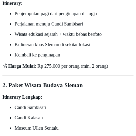
Itinerary:
Penjemputan pagi dari penginapan di Jogja
Perjalanan menuju Candi Sambisari
Wisata edukasi sejarah + waktu bebas berfoto
Kulineran khas Sleman di sekitar lokasi
Kembali ke penginapan
💰
Harga Mulai:
Rp 275.000 per orang (min. 2 orang)
2. Paket Wisata Budaya Sleman
Itinerary Lengkap:
Candi Sambisari
Candi Kalasan
Museum Ullen Sentalu