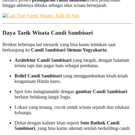
hingga akhirnya dibuka sebagai situs wisata bersejarah.
Daya Tarik Wisata Candi Sambisari
Berikut beberapa hal menarik yang bisa kamu temukan saat
berkunjung ke
Candi Sambisari Sleman Yogyakarta
:
Arsitektur Candi Sambisari
yang megah, dengan halaman
tertata rapi dan pagar batu sebagai pembatas.
Relief Candi Sambisari
yang menggambarkan kisah-kisah
keagamaan Hindu kuno.
Spot foto instagramable dengan
gambar Candi Sambisari
berlatar belakang langit Jogja.
Lokasi yang tenang, cocok untuk wisata sejarah dan edukasi
keluarga.
Dekat dengan kuliner khas seperti
Soto Bathok Candi
Sambisari
, yang bisa kamu nikmati setelah berkeliling candi.