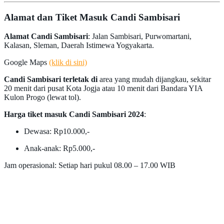
Alamat dan Tiket Masuk Candi Sambisari
Alamat Candi Sambisari
: Jalan Sambisari, Purwomartani,
Kalasan, Sleman, Daerah Istimewa Yogyakarta.
Google Maps
(klik di sini)
Candi Sambisari terletak di
area yang mudah dijangkau, sekitar
20 menit dari pusat Kota Jogja atau 10 menit dari Bandara YIA
Kulon Progo (lewat tol).
Harga tiket masuk Candi Sambisari 2024
:
Dewasa: Rp10.000,-
Anak-anak: Rp5.000,-
Jam operasional: Setiap hari pukul 08.00 – 17.00 WIB