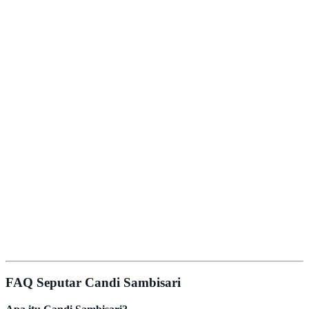
FAQ Seputar Candi Sambisari