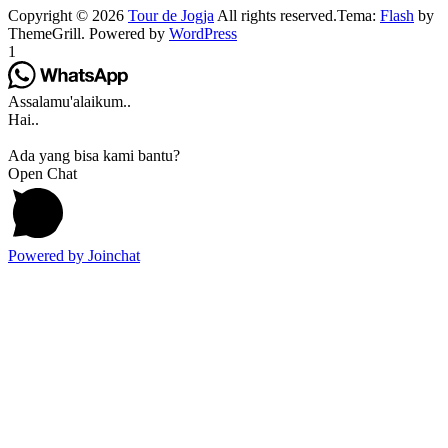
Copyright © 2026
Tour de Jogja
All rights reserved.Tema:
Flash
by
ThemeGrill. Powered by
WordPress
1
Assalamu'alaikum..
Hai..
Ada yang bisa kami bantu?
Open Chat
Powered by
Joinchat