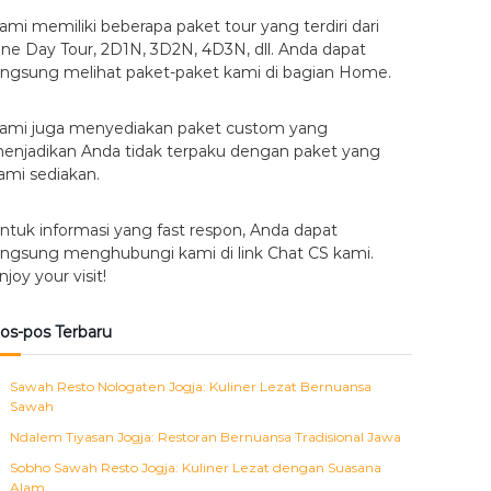
ami memiliki beberapa paket tour yang terdiri dari
ne Day Tour, 2D1N, 3D2N, 4D3N, dll. Anda dapat
angsung melihat paket-paket kami di bagian Home.
ami juga menyediakan paket custom yang
enjadikan Anda tidak terpaku dengan paket yang
ami sediakan.
ntuk informasi yang fast respon, Anda dapat
angsung menghubungi kami di link Chat CS kami.
njoy your visit!
os-pos Terbaru
Sawah Resto Nologaten Jogja: Kuliner Lezat Bernuansa
Sawah
Ndalem Tiyasan Jogja: Restoran Bernuansa Tradisional Jawa
Sobho Sawah Resto Jogja: Kuliner Lezat dengan Suasana
Alam