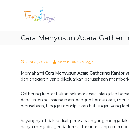
T
L
P
o
o
a
n
k
u
c
e
r
a
t
d
t
T
Cara Menyusun Acara Gatherin
e
k
o
J
e
u
o
k
r
o
g
&
Juni 25, 2026
Admin Tour De Jogja
n
W
j
t
i
a
Memahami
Cara Menyusun Acara Gathering Kantor ya
e
s
dan anggaran yang dikeluarkan perusahaan memberika
n
a
t
a
Gathering kantor bukan sekadar acara jalan-jalan bersa
J
dapat menjadi sarana membangun komunikasi, meni
o
perusahaan, hingga menciptakan hubungan yang lebi
g
j
Sayangnya, tidak sedikit perusahaan yang mengadakan
a
hanya menjadi agenda formal tahunan tanpa memberi