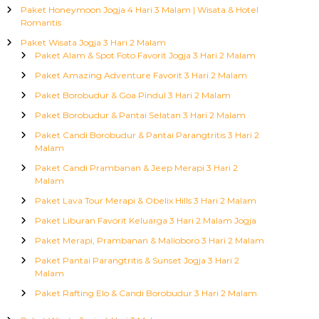
Paket Honeymoon Jogja 4 Hari 3 Malam | Wisata & Hotel
Romantis
Paket Wisata Jogja 3 Hari 2 Malam
Paket Alam & Spot Foto Favorit Jogja 3 Hari 2 Malam
Paket Amazing Adventure Favorit 3 Hari 2 Malam
Paket Borobudur & Goa Pindul 3 Hari 2 Malam
Paket Borobudur & Pantai Selatan 3 Hari 2 Malam
Paket Candi Borobudur & Pantai Parangtritis 3 Hari 2
Malam
Paket Candi Prambanan & Jeep Merapi 3 Hari 2
Malam
Paket Lava Tour Merapi & Obelix Hills 3 Hari 2 Malam
Paket Liburan Favorit Keluarga 3 Hari 2 Malam Jogja
Paket Merapi, Prambanan & Malioboro 3 Hari 2 Malam
Paket Pantai Parangtritis & Sunset Jogja 3 Hari 2
Malam
Paket Rafting Elo & Candi Borobudur 3 Hari 2 Malam