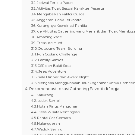
Jadwal Terlalu Padat
Aktivitas Tidak Sesuai Karakter Peserta
Mengabaikan Faktor Cuaca
Anggaran Tidak Terkontrol
Kurangnya Koordinasi Panitia
Ide Aktivitas Gathering yang Menarik dan Tidak Membo
Amazing Race
Treasure Hunt
Outbound Team Building
Fun Cooking Challenge
Family Games
CSR dan Bakti Sosial
Jeep Adventure
Gala Dinner dan Award Night
Mengapa Menggunakan Tour Organizer untuk Gatherin
Rekomendasi Lokasi Gathering Favorit di Jogja
Kaliurang
Ledok Sambi
Hutan Pinus Mangunan
Desa Wisata Pentingsari
Pantai Goa Cemara
Nglanggeran
Waduk Sermo