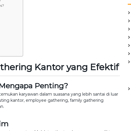
f
es?
hering Kantor yang Efektif
n Mengapa Penting?
mukan karyawan dalam suasana yang lebih santai di luar
uting kantor, employee gathering, family gathering
n.
im