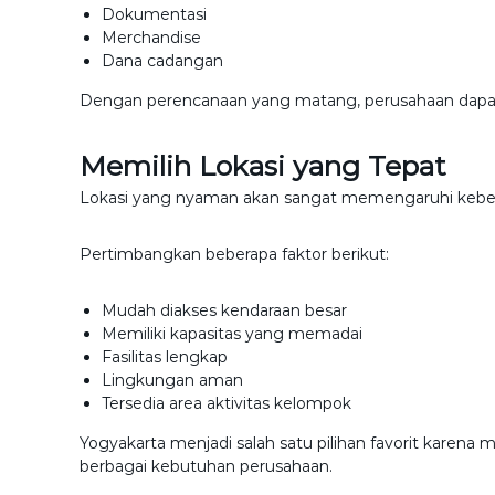
Dokumentasi
Merchandise
Dana cadangan
Dengan perencanaan yang matang, perusahaan dapa
Memilih Lokasi yang Tepat
Lokasi yang nyaman akan sangat memengaruhi keberh
Pertimbangkan beberapa faktor berikut:
Mudah diakses kendaraan besar
Memiliki kapasitas yang memadai
Fasilitas lengkap
Lingkungan aman
Tersedia area aktivitas kelompok
Yogyakarta menjadi salah satu pilihan favorit karen
berbagai kebutuhan perusahaan.