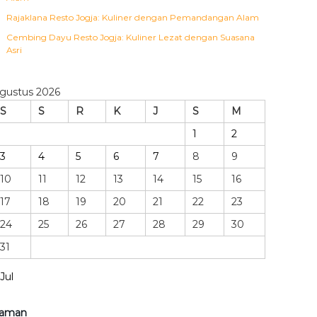
Rajaklana Resto Jogja: Kuliner dengan Pemandangan Alam
Cembing Dayu Resto Jogja: Kuliner Lezat dengan Suasana
Asri
gustus 2026
S
S
R
K
J
S
M
1
2
3
4
5
6
7
8
9
10
11
12
13
14
15
16
17
18
19
20
21
22
23
24
25
26
27
28
29
30
31
 Jul
aman