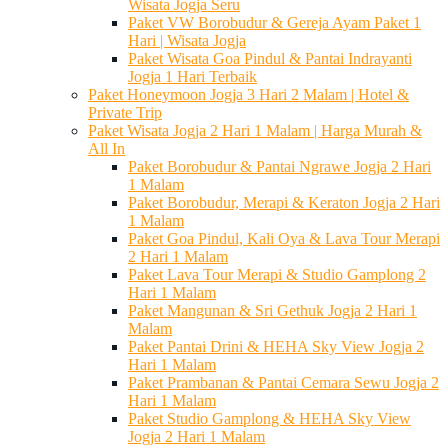
Wisata Jogja Seru
Paket VW Borobudur & Gereja Ayam Paket 1
Hari | Wisata Jogja
Paket Wisata Goa Pindul & Pantai Indrayanti
Jogja 1 Hari Terbaik
Paket Honeymoon Jogja 3 Hari 2 Malam | Hotel &
Private Trip
Paket Wisata Jogja 2 Hari 1 Malam | Harga Murah &
All In
Paket Borobudur & Pantai Ngrawe Jogja 2 Hari
1 Malam
Paket Borobudur, Merapi & Keraton Jogja 2 Hari
1 Malam
Paket Goa Pindul, Kali Oya & Lava Tour Merapi
2 Hari 1 Malam
Paket Lava Tour Merapi & Studio Gamplong 2
Hari 1 Malam
Paket Mangunan & Sri Gethuk Jogja 2 Hari 1
Malam
Paket Pantai Drini & HEHA Sky View Jogja 2
Hari 1 Malam
Paket Prambanan & Pantai Cemara Sewu Jogja 2
Hari 1 Malam
Paket Studio Gamplong & HEHA Sky View
Jogja 2 Hari 1 Malam