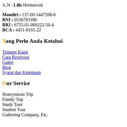
A.N :
Lilis
Hermawati
Mandiri :
137-00-1447598-8
BNI :
0536793396
BRI :
6755-01-000222-50-4
BCA :
4451-8161-22
Yang Perlu Anda Ketahui
Tentang Kami
Cara Reservasi
Galeri
Blog
Syarat dan Ketentuan
Our Service
Honeymoon Trip
Family Trip
Study Tour
Student Tour
Gathering Company, Etc.