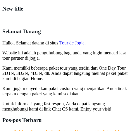
New title
Selamat Datang
Hallo.. Selamat datang di situs
Tour de Jogja
.
Website ini adalah penguhubung bagi anda yang ingin mencari jasa
tour partner di jogja.
Kami memiliki beberapa paket tour yang terdiri dari One Day Tour,
2D1N, 3D2N, 4D3N, dll. Anda dapat langsung melihat paket-paket
kami di bagian Home.
Kami juga menyediakan paket custom yang menjadikan Anda tidak
terpaku dengan paket yang kami sediakan.
Untuk informasi yang fast respon, Anda dapat langsung
menghubungi kami di link Chat CS kami. Enjoy your visit!
Pos-pos Terbaru