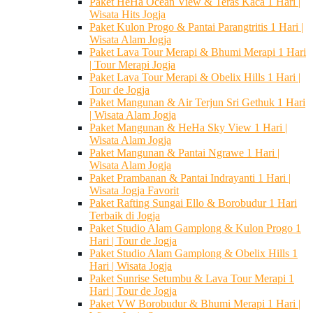
Paket HeHa Ocean View & Teras Kaca 1 Hari |
Wisata Hits Jogja
Paket Kulon Progo & Pantai Parangtritis 1 Hari |
Wisata Alam Jogja
Paket Lava Tour Merapi & Bhumi Merapi 1 Hari
| Tour Merapi Jogja
Paket Lava Tour Merapi & Obelix Hills 1 Hari |
Tour de Jogja
Paket Mangunan & Air Terjun Sri Gethuk 1 Hari
| Wisata Alam Jogja
Paket Mangunan & HeHa Sky View 1 Hari |
Wisata Alam Jogja
Paket Mangunan & Pantai Ngrawe 1 Hari |
Wisata Alam Jogja
Paket Prambanan & Pantai Indrayanti 1 Hari |
Wisata Jogja Favorit
Paket Rafting Sungai Ello & Borobudur 1 Hari
Terbaik di Jogja
Paket Studio Alam Gamplong & Kulon Progo 1
Hari | Tour de Jogja
Paket Studio Alam Gamplong & Obelix Hills 1
Hari | Wisata Jogja
Paket Sunrise Setumbu & Lava Tour Merapi 1
Hari | Tour de Jogja
Paket VW Borobudur & Bhumi Merapi 1 Hari |