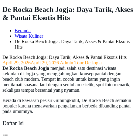
De Rocka Beach Jogja: Daya Tarik, Akses
& Pantai Eksotis Hits
Beranda
Wisata Kuliner
De Rocka Beach Jogja: Daya Tarik, Akses & Pantai Eksotis
Hits
De Rocka Beach Jogja: Daya Tarik, Akses & Pantai Eksotis Hits
April 29, 2026
April 29, 2026
Admin Tour De Jogja
De Rocka Beach Jogja
menjadi salah satu destinasi wisata
kekinian di Jogja yang menggabungkan konsep pantai dengan
beach club modern. Tempat ini cocok untuk kamu yang ingin
menikmati suasana laut dengan sentuhan estetik, spot foto menarik,
sekaligus tempat bersantai yang nyaman.
Berada di kawasan pesisir Gunungkidul, De Rocka Beach semakin
populer karena menawarkan pengalaman berbeda dibanding pantai
pada umumnya.
Daftar Isi