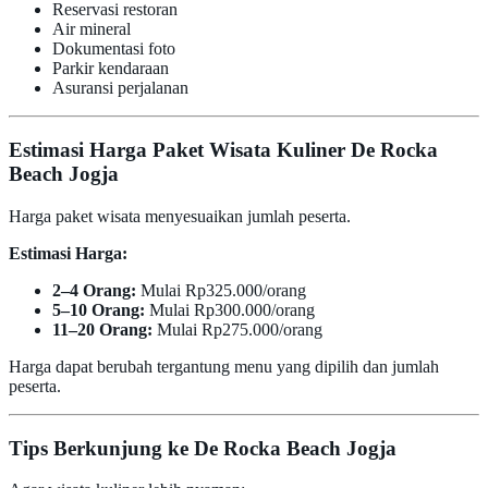
Reservasi restoran
Air mineral
Dokumentasi foto
Parkir kendaraan
Asuransi perjalanan
Estimasi Harga Paket Wisata Kuliner De Rocka
Beach Jogja
Harga paket wisata menyesuaikan jumlah peserta.
Estimasi Harga:
2–4 Orang:
Mulai Rp325.000/orang
5–10 Orang:
Mulai Rp300.000/orang
11–20 Orang:
Mulai Rp275.000/orang
Harga dapat berubah tergantung menu yang dipilih dan jumlah
peserta.
Tips Berkunjung ke De Rocka Beach Jogja