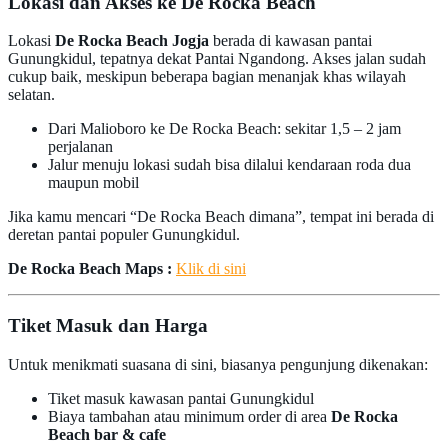
Lokasi dan Akses ke De Rocka Beach
Lokasi
De Rocka Beach Jogja
berada di kawasan pantai
Gunungkidul, tepatnya dekat Pantai Ngandong. Akses jalan sudah
cukup baik, meskipun beberapa bagian menanjak khas wilayah
selatan.
Dari Malioboro ke De Rocka Beach: sekitar 1,5 – 2 jam
perjalanan
Jalur menuju lokasi sudah bisa dilalui kendaraan roda dua
maupun mobil
Jika kamu mencari “De Rocka Beach dimana”, tempat ini berada di
deretan pantai populer Gunungkidul.
De Rocka Beach Maps :
Klik di sini
Tiket Masuk dan Harga
Untuk menikmati suasana di sini, biasanya pengunjung dikenakan:
Tiket masuk kawasan pantai Gunungkidul
Biaya tambahan atau minimum order di area
De Rocka
Beach bar & cafe