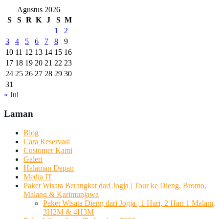
Agustus 2026
S
S
R
K
J
S
M
1
2
3
4
5
6
7
8
9
10
11
12
13
14
15
16
17
18
19
20
21
22
23
24
25
26
27
28
29
30
31
« Jul
Laman
Blog
Cara Reservasi
Customer Kami
Galeri
Halaman Depan
Media IT
Paket Wisata Berangkat dari Jogja | Tour ke Dieng, Bromo,
Malang & Karimunjawa
Paket Wisata Dieng dari Jogja | 1 Hari, 2 Hari 1 Malam,
3H2M & 4H3M