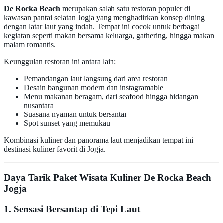
De Rocka Beach
merupakan salah satu restoran populer di
kawasan pantai selatan Jogja yang menghadirkan konsep dining
dengan latar laut yang indah. Tempat ini cocok untuk berbagai
kegiatan seperti makan bersama keluarga, gathering, hingga makan
malam romantis.
Keunggulan restoran ini antara lain:
Pemandangan laut langsung dari area restoran
Desain bangunan modern dan instagramable
Menu makanan beragam, dari seafood hingga hidangan
nusantara
Suasana nyaman untuk bersantai
Spot sunset yang memukau
Kombinasi kuliner dan panorama laut menjadikan tempat ini
destinasi kuliner favorit di Jogja.
Daya Tarik Paket Wisata Kuliner De Rocka Beach
Jogja
1. Sensasi Bersantap di Tepi Laut