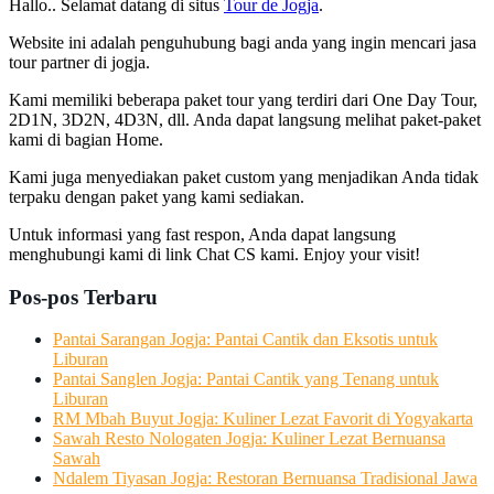
Hallo.. Selamat datang di situs
Tour de Jogja
.
Website ini adalah penguhubung bagi anda yang ingin mencari jasa
tour partner di jogja.
Kami memiliki beberapa paket tour yang terdiri dari One Day Tour,
2D1N, 3D2N, 4D3N, dll. Anda dapat langsung melihat paket-paket
kami di bagian Home.
Kami juga menyediakan paket custom yang menjadikan Anda tidak
terpaku dengan paket yang kami sediakan.
Untuk informasi yang fast respon, Anda dapat langsung
menghubungi kami di link Chat CS kami. Enjoy your visit!
Pos-pos Terbaru
Pantai Sarangan Jogja: Pantai Cantik dan Eksotis untuk
Liburan
Pantai Sanglen Jogja: Pantai Cantik yang Tenang untuk
Liburan
RM Mbah Buyut Jogja: Kuliner Lezat Favorit di Yogyakarta
Sawah Resto Nologaten Jogja: Kuliner Lezat Bernuansa
Sawah
Ndalem Tiyasan Jogja: Restoran Bernuansa Tradisional Jawa