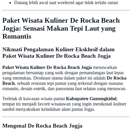
Datang lebih awal saat weekend agar tidak terlalu ramai
Paket Wisata Kuliner De Rocka Beach
Jogja: Sensasi Makan Tepi Laut yang
Romantis
Nikmati Pengalaman Kuliner Eksklusif dalam
Paket Wisata Kuliner De Rocka Beach Jogja
Paket Wisata Kuliner De Rocka Beach Jogja
menawarkan
pengalaman bersantap yang unik dengan pemandangan laut lepas
yang memukau. Destinasi utama dalam paket ini adalah
De Rocka
Beach
, sebuah restoran tepi pantai yang terkenal dengan suasana
romantis, desain estetik, dan panorama laut selatan yang menawan.
Terletak di kawasan wisata pantai
Kabupaten Gunungkidul
,
tempat ini menjadi favorit wisatawan yang ingin menikmati kuliner
sambil menyaksikan keindahan alam pantai Jogja.
Mengenal De Rocka Beach Jogja