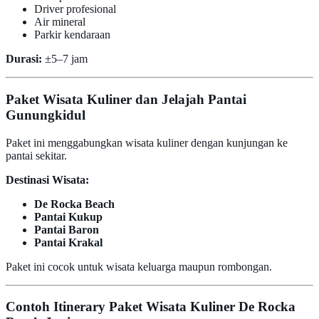
Driver profesional
Air mineral
Parkir kendaraan
Durasi:
±5–7 jam
Paket Wisata Kuliner dan Jelajah Pantai
Gunungkidul
Paket ini menggabungkan wisata kuliner dengan kunjungan ke
pantai sekitar.
Destinasi Wisata:
De Rocka Beach
Pantai Kukup
Pantai Baron
Pantai Krakal
Paket ini cocok untuk wisata keluarga maupun rombongan.
Contoh Itinerary Paket Wisata Kuliner De Rocka