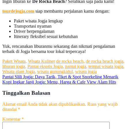
Ingin liburan ke
De Rocka Beach
? Serahkan saja pada kami!
tourdejogja.com
siap membantu perjalanan kamu dengan:
Paket wisata Jogja lengkap
Transportasi nyaman
Driver berpengalaman
Itinerary fleksibel sesuai kebutuhan
Yuk, rencanakan liburanmu sekarang dan nikmati pengalaman
terbaik di Jogja bersama tour lokal terpercaya!
Paket Wisata
,
Wisata Kuliner
de rocka beach
,
de rocka beach jogja
,
liburan jogja
,
Pantai eksotis Jogja
,
pantai jogja
,
tempat wisata jogja
,
Wisata alam Jogja
,
wisata gunungkidul
,
wisata jogja
Navigasi
Pantai Slili Jogja: Daya Tarik, Tiket & Spot Snorkeling Menarik
Kopi Ingkar Janji Jogja: Menu, Harga & Cafe View Alam Hits
pos
Tinggalkan Balasan
Alamat email Anda tidak akan dipublikasikan.
Ruas yang wajib
ditandai
*
Komentar
*