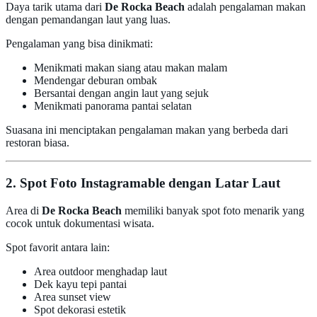
Daya tarik utama dari
De Rocka Beach
adalah pengalaman makan
dengan pemandangan laut yang luas.
Pengalaman yang bisa dinikmati:
Menikmati makan siang atau makan malam
Mendengar deburan ombak
Bersantai dengan angin laut yang sejuk
Menikmati panorama pantai selatan
Suasana ini menciptakan pengalaman makan yang berbeda dari
restoran biasa.
2. Spot Foto Instagramable dengan Latar Laut
Area di
De Rocka Beach
memiliki banyak spot foto menarik yang
cocok untuk dokumentasi wisata.
Spot favorit antara lain:
Area outdoor menghadap laut
Dek kayu tepi pantai
Area sunset view
Spot dekorasi estetik