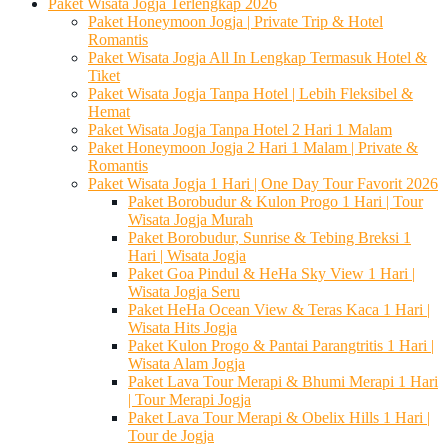
Paket Wisata Jogja Terlengkap 2026
Paket Honeymoon Jogja | Private Trip & Hotel
Romantis
Paket Wisata Jogja All In Lengkap Termasuk Hotel &
Tiket
Paket Wisata Jogja Tanpa Hotel | Lebih Fleksibel &
Hemat
Paket Wisata Jogja Tanpa Hotel 2 Hari 1 Malam
Paket Honeymoon Jogja 2 Hari 1 Malam | Private &
Romantis
Paket Wisata Jogja 1 Hari | One Day Tour Favorit 2026
Paket Borobudur & Kulon Progo 1 Hari | Tour
Wisata Jogja Murah
Paket Borobudur, Sunrise & Tebing Breksi 1
Hari | Wisata Jogja
Paket Goa Pindul & HeHa Sky View 1 Hari |
Wisata Jogja Seru
Paket HeHa Ocean View & Teras Kaca 1 Hari |
Wisata Hits Jogja
Paket Kulon Progo & Pantai Parangtritis 1 Hari |
Wisata Alam Jogja
Paket Lava Tour Merapi & Bhumi Merapi 1 Hari
| Tour Merapi Jogja
Paket Lava Tour Merapi & Obelix Hills 1 Hari |
Tour de Jogja