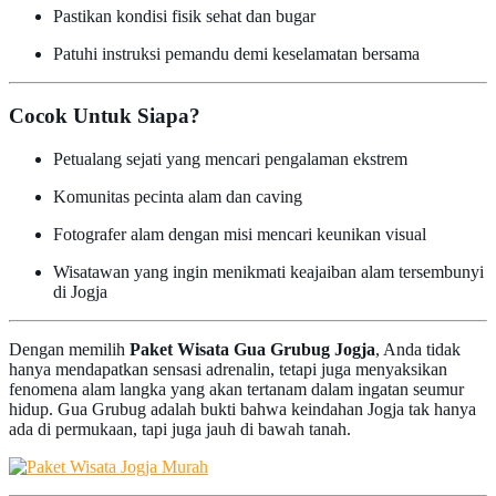
Pastikan kondisi fisik sehat dan bugar
Patuhi instruksi pemandu demi keselamatan bersama
Cocok Untuk Siapa?
Petualang sejati yang mencari pengalaman ekstrem
Komunitas pecinta alam dan caving
Fotografer alam dengan misi mencari keunikan visual
Wisatawan yang ingin menikmati keajaiban alam tersembunyi
di Jogja
Dengan memilih
Paket Wisata Gua Grubug Jogja
, Anda tidak
hanya mendapatkan sensasi adrenalin, tetapi juga menyaksikan
fenomena alam langka yang akan tertanam dalam ingatan seumur
hidup. Gua Grubug adalah bukti bahwa keindahan Jogja tak hanya
ada di permukaan, tapi juga jauh di bawah tanah.