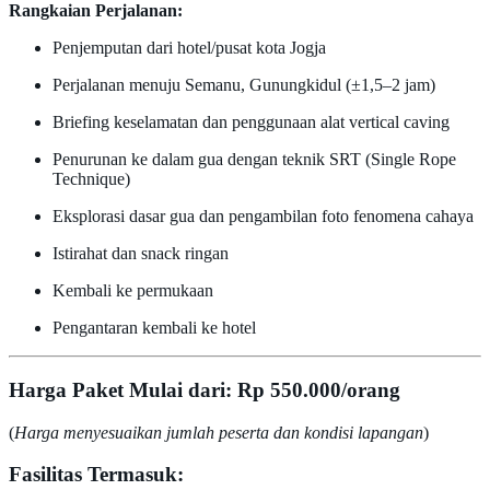
Rangkaian Perjalanan:
Penjemputan dari hotel/pusat kota Jogja
Perjalanan menuju Semanu, Gunungkidul (±1,5–2 jam)
Briefing keselamatan dan penggunaan alat vertical caving
Penurunan ke dalam gua dengan teknik SRT (Single Rope
Technique)
Eksplorasi dasar gua dan pengambilan foto fenomena cahaya
Istirahat dan snack ringan
Kembali ke permukaan
Pengantaran kembali ke hotel
Harga Paket Mulai dari:
Rp 550.000/orang
(
Harga menyesuaikan jumlah peserta dan kondisi lapangan
)
Fasilitas Termasuk: