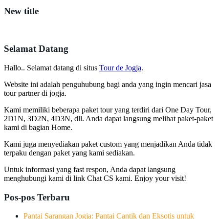
New title
Selamat Datang
Hallo.. Selamat datang di situs
Tour de Jogja
.
Website ini adalah penguhubung bagi anda yang ingin mencari jasa
tour partner di jogja.
Kami memiliki beberapa paket tour yang terdiri dari One Day Tour,
2D1N, 3D2N, 4D3N, dll. Anda dapat langsung melihat paket-paket
kami di bagian Home.
Kami juga menyediakan paket custom yang menjadikan Anda tidak
terpaku dengan paket yang kami sediakan.
Untuk informasi yang fast respon, Anda dapat langsung
menghubungi kami di link Chat CS kami. Enjoy your visit!
Pos-pos Terbaru
Pantai Sarangan Jogja: Pantai Cantik dan Eksotis untuk