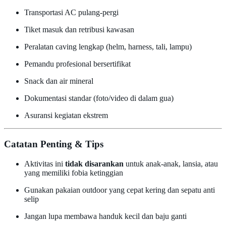
Transportasi AC pulang-pergi
Tiket masuk dan retribusi kawasan
Peralatan caving lengkap (helm, harness, tali, lampu)
Pemandu profesional bersertifikat
Snack dan air mineral
Dokumentasi standar (foto/video di dalam gua)
Asuransi kegiatan ekstrem
Catatan Penting & Tips
Aktivitas ini
tidak disarankan
untuk anak-anak, lansia, atau
yang memiliki fobia ketinggian
Gunakan pakaian outdoor yang cepat kering dan sepatu anti
selip
Jangan lupa membawa handuk kecil dan baju ganti