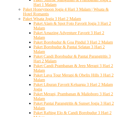
Hari 1 Malam
Paket Honeymoon Jogja 4 Hari 3 Malam | Wisata &
Hotel Romantis
Paket Wisata Jogja 3 Hari 2 Malam
Paket Alam & Spot Foto Favorit Jogja 3 Hari 2
Malam
Paket Amazing Adventure Favorit 3 Hari 2
Malam
Paket Borobudur & Goa Pindul 3 Hari 2 Malam
Paket Borobudur & Pantai Selatan 3 Hari 2
Malam
Paket Candi Borobudur & Pantai Parangtritis 3
Hari 2 Malam
Paket Candi Prambanan & Jeep Merapi 3 Hari 2
Malam
Paket Lava Tour Merapi & Obelix Hills 3 Hari 2
Malam
Paket Liburan Favorit Keluarga 3 Hari 2 Malam
Jogja
Paket Merapi, Prambanan & Malioboro 3 Hari 2
Malam
Paket Pantai Parangtritis & Sunset Jogja 3 Hari 2
Malam
Paket Rafting Elo & Candi Borobudur 3 Hari 2