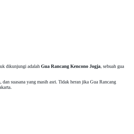
tuk dikunjungi adalah
Gua Rancang Kencono Jogja
, sebuah gua
m, dan suasana yang masih asri. Tidak heran jika Gua Rancang
karta.