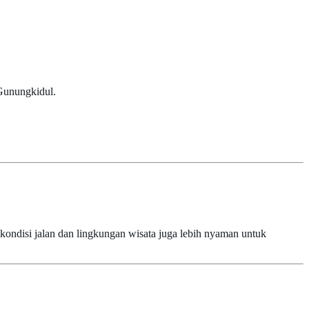
 Gunungkidul.
, kondisi jalan dan lingkungan wisata juga lebih nyaman untuk