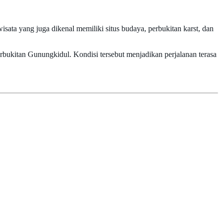
a yang juga dikenal memiliki situs budaya, perbukitan karst, dan
bukitan Gunungkidul. Kondisi tersebut menjadikan perjalanan terasa