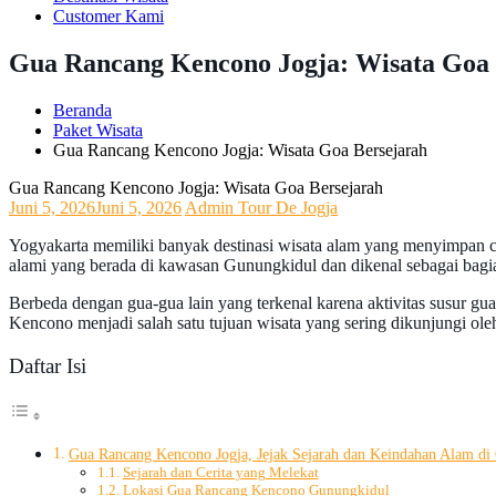
Customer Kami
Gua Rancang Kencono Jogja: Wisata Goa 
Beranda
Paket Wisata
Gua Rancang Kencono Jogja: Wisata Goa Bersejarah
Gua Rancang Kencono Jogja: Wisata Goa Bersejarah
Juni 5, 2026
Juni 5, 2026
Admin Tour De Jogja
Yogyakarta memiliki banyak destinasi wisata alam yang menyimpan ce
alami yang berada di kawasan Gunungkidul dan dikenal sebagai bagian
Berbeda dengan gua-gua lain yang terkenal karena aktivitas susur gu
Kencono menjadi salah satu tujuan wisata yang sering dikunjungi ol
Daftar Isi
Gua Rancang Kencono Jogja, Jejak Sejarah dan Keindahan Alam di
Sejarah dan Cerita yang Melekat
Lokasi Gua Rancang Kencono Gunungkidul