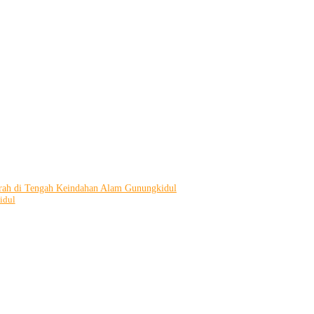
arah di Tengah Keindahan Alam Gunungkidul
idul