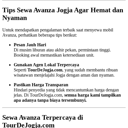
Tips Sewa Avanza Jogja Agar Hemat dan
Nyaman
Untuk mendapatkan pengalaman terbaik saat menyewa mobil
Avanza, perhatikan beberapa tips berikut:
Pesan Jauh Hari
Di musim liburan atau akhir pekan, permintaan tinggi.
Booking awal memastikan ketersediaan unit.
Gunakan Agen Lokal Terpercaya
Seperti
TourDeJogja.com
, yang sudah membantu ribuan
wisatawan menjelajahi Jogja dengan aman dan nyaman.
Pastikan Harga Transparan
Hindari penyedia yang tidak mencantumkan harga dengan
jelas. Di TourDeJogja.com,
semua harga kami tampilkan
apa adanya tanpa biaya tersembunyi.
Sewa Avanza Terpercaya di
TourDeJogja.com