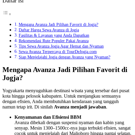
Daftar Isi
Mengapa Avanza Jadi Pilihan Favorit di Jogja?
Daftar Harga Sewa Avanza di Jogja
Fasilitas & Layanan yang Anda Dapatkan
Rekomendasi Rute Populer Pakai Avanza
Tips Sewa Avanza Jogja Agar Hemat dan Nyaman
Sewa Avanza Terpercaya di TourDeJogja.com
Siap Menjelajahi Jogja dengan Avanza yang Nyaman?
Mengapa Avanza Jadi Pilihan Favorit di
Jogja?
Yogyakarta menyuguhkan destinasi wisata yang tersebar dari pusat
kota hingga pelosok kabupaten. Untuk menjangkau semuanya
dengan efisien, Anda membutuhkan kendaraan yang tangguh
namun tetap irit. Di sinilah
Avanza menjadi jawaban
.
Kenyamanan dan Efisiensi BBM
Avanza dibekali dengan suspensi nyaman dan kabin yang
senyap. Mesin 1300–1500cc-nya juga terbukti efisien, sangat
cocok untuk menjelajah dari Malioboro hingga pantai selatan.