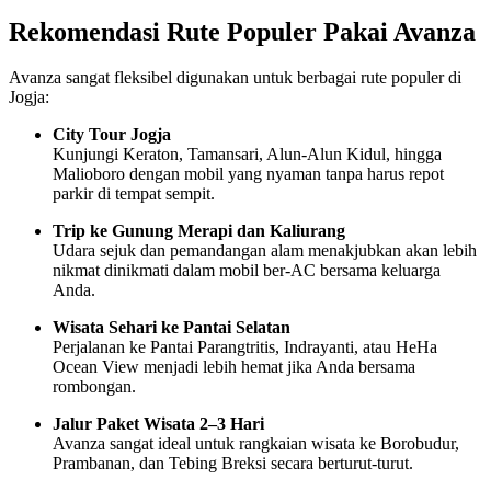
Rekomendasi Rute Populer Pakai Avanza
Avanza sangat fleksibel digunakan untuk berbagai rute populer di
Jogja:
City Tour Jogja
Kunjungi Keraton, Tamansari, Alun-Alun Kidul, hingga
Malioboro dengan mobil yang nyaman tanpa harus repot
parkir di tempat sempit.
Trip ke Gunung Merapi dan Kaliurang
Udara sejuk dan pemandangan alam menakjubkan akan lebih
nikmat dinikmati dalam mobil ber-AC bersama keluarga
Anda.
Wisata Sehari ke Pantai Selatan
Perjalanan ke Pantai Parangtritis, Indrayanti, atau HeHa
Ocean View menjadi lebih hemat jika Anda bersama
rombongan.
Jalur Paket Wisata 2–3 Hari
Avanza sangat ideal untuk rangkaian wisata ke Borobudur,
Prambanan, dan Tebing Breksi secara berturut-turut.