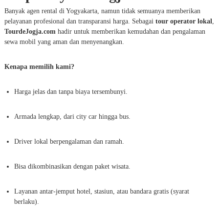
Banyak agen rental di Yogyakarta, namun tidak semuanya memberikan
pelayanan profesional dan transparansi harga. Sebagai
tour operator lokal
,
TourdeJogja.com
hadir untuk memberikan kemudahan dan pengalaman
sewa mobil yang aman dan menyenangkan.
Kenapa memilih kami?
Harga jelas dan tanpa biaya tersembunyi.
Armada lengkap, dari city car hingga bus.
Driver lokal berpengalaman dan ramah.
Bisa dikombinasikan dengan paket wisata.
Layanan antar-jemput hotel, stasiun, atau bandara gratis (syarat
berlaku).