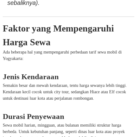
sebaliknya).
Faktor yang Mempengaruhi
Harga Sewa
Ada beberapa hal yang mempengaruhi perbedaan tarif sewa mobil di
Yogyakarta:
Jenis Kendaraan
Semakin besar dan mewah kendaraan, tentu harga sewanya lebih tinggi.
Kendaraan kecil cocok untuk city tour, sedangkan Hiace atau Elf cocok
untuk destinasi luar kota atau perjalanan rombongan.
Durasi Penyewaan
Sewa mobil harian, mingguan, atau bulanan memiliki struktur harga
berbeda. Untuk kebutuhan panjang, seperti dinas luar kota atau proyek