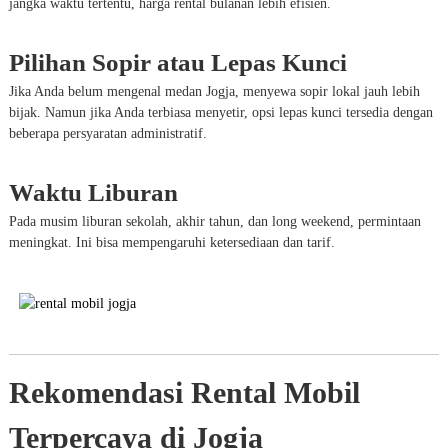
jangka waktu tertentu, harga rental bulanan lebih efisien.
Pilihan Sopir atau Lepas Kunci
Jika Anda belum mengenal medan Jogja, menyewa sopir lokal jauh lebih
bijak. Namun jika Anda terbiasa menyetir, opsi lepas kunci tersedia dengan
beberapa persyaratan administratif.
Waktu Liburan
Pada musim liburan sekolah, akhir tahun, dan long weekend, permintaan
meningkat. Ini bisa mempengaruhi ketersediaan dan tarif.
Rekomendasi Rental Mobil
Terpercaya di Jogja