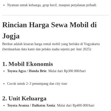
Nyaman untuk keluarga, grup kecil, maupun perjalanan pribadi.
Rincian Harga Sewa Mobil di
Jogja
Berikut adalah kisaran harga rental mobil yang berlaku di Yogyakarta
(berdasarkan data kami dan pelaku usaha sejenis per Juni 2025):
1. Mobil Ekonomis
Toyota Agya / Honda Brio
: Mulai dari Rp300.000/hari
Cocok untuk 2–3 penumpang dan city tour.
2. Unit Keluarga
Toyota Avanza / Daihatsu Xenia
: Mulai dari Rp400.000/hari