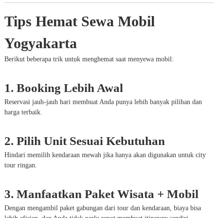
Tips Hemat Sewa Mobil
Yogyakarta
Berikut beberapa trik untuk menghemat saat menyewa mobil:
1. Booking Lebih Awal
Reservasi jauh-jauh hari membuat Anda punya lebih banyak pilihan dan
harga terbaik.
2. Pilih Unit Sesuai Kebutuhan
Hindari memilih kendaraan mewah jika hanya akan digunakan untuk city
tour ringan.
3. Manfaatkan Paket Wisata + Mobil
Dengan mengambil paket gabungan dari tour dan kendaraan, biaya bisa