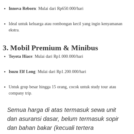
Innova Reborn
: Mulai dari Rp650.000/hari
Ideal untuk keluarga atau rombongan kecil yang ingin kenyamanan
ekstra.
3. Mobil Premium & Minibus
Toyota Hiace
: Mulai dari Rp1.000.000/hari
Isuzu Elf Long
: Mulai dari Rp1.200.000/hari
Untuk grup besar hingga 15 orang, cocok untuk study tour atau
company trip.
Semua harga di atas termasuk sewa unit
dan asuransi dasar, belum termasuk sopir
dan bahan bakar (kecuali tertera