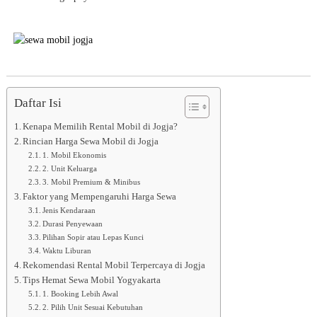
5
Daftar Isi
Kenapa Memilih Rental Mobil di Jogja?
Rincian Harga Sewa Mobil di Jogja
1. Mobil Ekonomis
2. Unit Keluarga
3. Mobil Premium & Minibus
Faktor yang Mempengaruhi Harga Sewa
Jenis Kendaraan
Durasi Penyewaan
Pilihan Sopir atau Lepas Kunci
Waktu Liburan
Rekomendasi Rental Mobil Terpercaya di Jogja
Tips Hemat Sewa Mobil Yogyakarta
1. Booking Lebih Awal
2. Pilih Unit Sesuai Kebutuhan