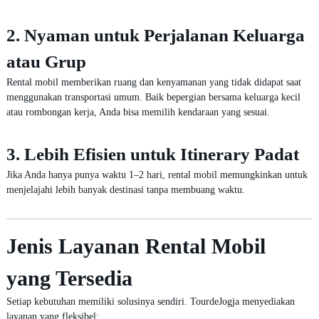
2. Nyaman untuk Perjalanan Keluarga
atau Grup
Rental mobil memberikan ruang dan kenyamanan yang tidak didapat saat
menggunakan transportasi umum. Baik bepergian bersama keluarga kecil
atau rombongan kerja, Anda bisa memilih kendaraan yang sesuai.
3. Lebih Efisien untuk Itinerary Padat
Jika Anda hanya punya waktu 1–2 hari, rental mobil memungkinkan untuk
menjelajahi lebih banyak destinasi tanpa membuang waktu.
Jenis Layanan Rental Mobil
yang Tersedia
Setiap kebutuhan memiliki solusinya sendiri. TourdeJogja menyediakan
layanan yang fleksibel: