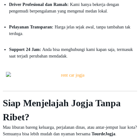
Driver Profesional dan Ramah:
Kami hanya bekerja dengan
pengemudi berpengalaman yang mengenal medan lokal.
Pelayanan Transparan:
Harga jelas sejak awal, tanpa tambahan tak
terduga.
Support 24 Jam:
Anda bisa menghubungi kami kapan saja, termasuk
saat terjadi perubahan mendadak.
Siap Menjelajah Jogja Tanpa
Ribet?
Mau liburan bareng keluarga, perjalanan dinas, atau antar-jemput luar kota?
Semuanya bisa lebih mudah dan nyaman bersama
TourdeJogja
.