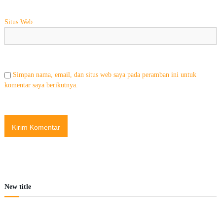
Situs Web
Simpan nama, email, dan situs web saya pada peramban ini untuk
komentar saya berikutnya.
New title