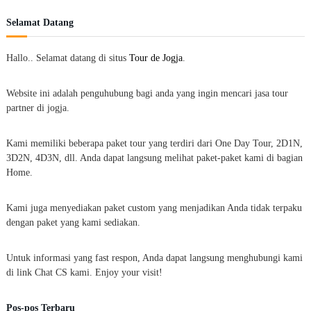
Selamat Datang
Hallo.. Selamat datang di situs
Tour de Jogja
.
Website ini adalah penguhubung bagi anda yang ingin mencari jasa tour
partner di jogja.
Kami memiliki beberapa paket tour yang terdiri dari One Day Tour, 2D1N,
3D2N, 4D3N, dll. Anda dapat langsung melihat paket-paket kami di bagian
Home.
Kami juga menyediakan paket custom yang menjadikan Anda tidak terpaku
dengan paket yang kami sediakan.
Untuk informasi yang fast respon, Anda dapat langsung menghubungi kami
di link Chat CS kami. Enjoy your visit!
Pos-pos Terbaru