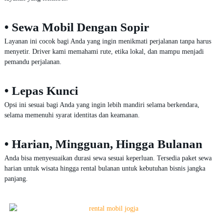
• Sewa Mobil Dengan Sopir
Layanan ini cocok bagi Anda yang ingin menikmati perjalanan tanpa harus
menyetir. Driver kami memahami rute, etika lokal, dan mampu menjadi
pemandu perjalanan.
• Lepas Kunci
Opsi ini sesuai bagi Anda yang ingin lebih mandiri selama berkendara,
selama memenuhi syarat identitas dan keamanan.
• Harian, Mingguan, Hingga Bulanan
Anda bisa menyesuaikan durasi sewa sesuai keperluan. Tersedia paket sewa
harian untuk wisata hingga rental bulanan untuk kebutuhan bisnis jangka
panjang.