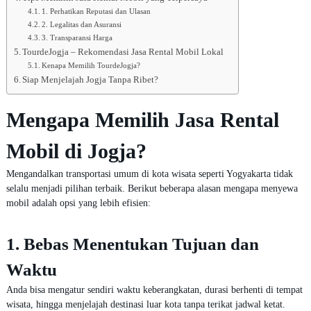
1. Perhatikan Reputasi dan Ulasan
2. Legalitas dan Asuransi
3. Transparansi Harga
TourdeJogja – Rekomendasi Jasa Rental Mobil Lokal
Kenapa Memilih TourdeJogja?
Siap Menjelajah Jogja Tanpa Ribet?
Mengapa Memilih Jasa Rental
Mobil di Jogja?
Mengandalkan transportasi umum di kota wisata seperti Yogyakarta tidak
selalu menjadi pilihan terbaik. Berikut beberapa alasan mengapa menyewa
mobil adalah opsi yang lebih efisien:
1. Bebas Menentukan Tujuan dan
Waktu
Anda bisa mengatur sendiri waktu keberangkatan, durasi berhenti di tempat
wisata, hingga menjelajah destinasi luar kota tanpa terikat jadwal ketat.