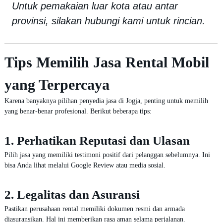
Untuk pemakaian luar kota atau antar
provinsi, silakan hubungi kami untuk rincian.
Tips Memilih Jasa Rental Mobil
yang Terpercaya
Karena banyaknya pilihan penyedia jasa di Jogja, penting untuk memilih
yang benar-benar profesional. Berikut beberapa tips:
1. Perhatikan Reputasi dan Ulasan
Pilih jasa yang memiliki testimoni positif dari pelanggan sebelumnya. Ini
bisa Anda lihat melalui Google Review atau media sosial.
2. Legalitas dan Asuransi
Pastikan perusahaan rental memiliki dokumen resmi dan armada
diasuransikan. Hal ini memberikan rasa aman selama perjalanan.