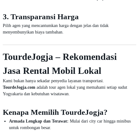
3. Transparansi Harga
Pilih agen yang mencantumkan harga dengan jelas dan tidak
menyembunyikan biaya tambahan.
TourdeJogja – Rekomendasi
Jasa Rental Mobil Lokal
Kami bukan hanya sekadar penyedia layanan transportasi.
TourdeJogja.com
adalah tour agen lokal yang memahami setiap sudut
Yogyakarta dan kebutuhan wisatawan.
Kenapa Memilih TourdeJogja?
Armada Lengkap dan Terawat:
Mulai dari city car hingga minibus
untuk rombongan besar.