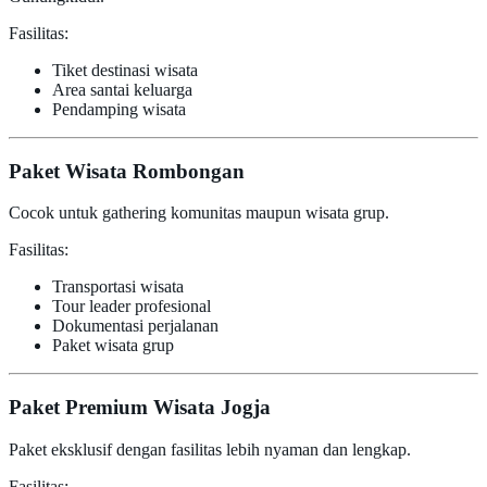
Fasilitas:
Tiket destinasi wisata
Area santai keluarga
Pendamping wisata
Paket Wisata Rombongan
Cocok untuk gathering komunitas maupun wisata grup.
Fasilitas:
Transportasi wisata
Tour leader profesional
Dokumentasi perjalanan
Paket wisata grup
Paket Premium Wisata Jogja
Paket eksklusif dengan fasilitas lebih nyaman dan lengkap.
Fasilitas: