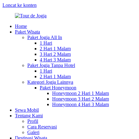
Loncat ke konten
Home
Tour
Paket
Paket Wisata
de
Tour
Paket Jogja All In
Jogja
&
1 Hari
Wisata
2 Hari 1 Malam
Jogja
3 Hari 2 Malam
2025
4 Hari 3 Malam
Paket Jogja Tanpa Hotel
1 Hari
2 Hari 1 Malam
Kategori Jogja Lainnya
Paket Honeymoon
Honeymoon 2 Hari 1 Malam
Honeymoon 3 Hari 2 Malam
Honeymoon 4 Hari 3 Malam
Sewa Mobil
Tentang Kami
Profil
Cara Reservasi
Galeri
Destinasi Wisata