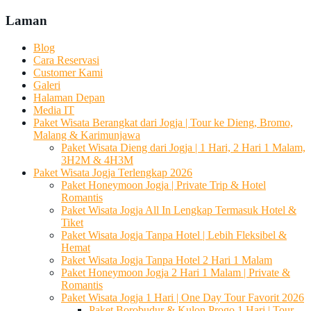
Laman
Blog
Cara Reservasi
Customer Kami
Galeri
Halaman Depan
Media IT
Paket Wisata Berangkat dari Jogja | Tour ke Dieng, Bromo,
Malang & Karimunjawa
Paket Wisata Dieng dari Jogja | 1 Hari, 2 Hari 1 Malam,
3H2M & 4H3M
Paket Wisata Jogja Terlengkap 2026
Paket Honeymoon Jogja | Private Trip & Hotel
Romantis
Paket Wisata Jogja All In Lengkap Termasuk Hotel &
Tiket
Paket Wisata Jogja Tanpa Hotel | Lebih Fleksibel &
Hemat
Paket Wisata Jogja Tanpa Hotel 2 Hari 1 Malam
Paket Honeymoon Jogja 2 Hari 1 Malam | Private &
Romantis
Paket Wisata Jogja 1 Hari | One Day Tour Favorit 2026
Paket Borobudur & Kulon Progo 1 Hari | Tour