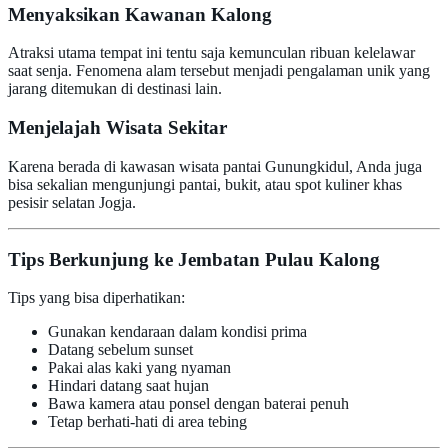
Menyaksikan Kawanan Kalong
Atraksi utama tempat ini tentu saja kemunculan ribuan kelelawar
saat senja. Fenomena alam tersebut menjadi pengalaman unik yang
jarang ditemukan di destinasi lain.
Menjelajah Wisata Sekitar
Karena berada di kawasan wisata pantai Gunungkidul, Anda juga
bisa sekalian mengunjungi pantai, bukit, atau spot kuliner khas
pesisir selatan Jogja.
Tips Berkunjung ke Jembatan Pulau Kalong
Tips yang bisa diperhatikan:
Gunakan kendaraan dalam kondisi prima
Datang sebelum sunset
Pakai alas kaki yang nyaman
Hindari datang saat hujan
Bawa kamera atau ponsel dengan baterai penuh
Tetap berhati-hati di area tebing