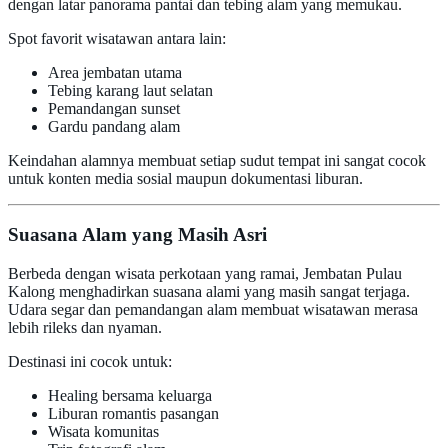
dengan latar panorama pantai dan tebing alam yang memukau.
Spot favorit wisatawan antara lain:
Area jembatan utama
Tebing karang laut selatan
Pemandangan sunset
Gardu pandang alam
Keindahan alamnya membuat setiap sudut tempat ini sangat cocok
untuk konten media sosial maupun dokumentasi liburan.
Suasana Alam yang Masih Asri
Berbeda dengan wisata perkotaan yang ramai, Jembatan Pulau
Kalong menghadirkan suasana alami yang masih sangat terjaga.
Udara segar dan pemandangan alam membuat wisatawan merasa
lebih rileks dan nyaman.
Destinasi ini cocok untuk:
Healing bersama keluarga
Liburan romantis pasangan
Wisata komunitas