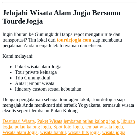
Jelajahi Wisata Alam Jogja Bersama
TourdeJogja
Ingin liburan ke Gunungkidul tanpa repot mengatur rute dan
transportasi? Tim lokal dari
tourdejogja.com
siap membantu
perjalanan Anda menjadi lebih nyaman dan efisien.
Kami melayani:
Paket wisata alam Jogja
Tour private keluarga
Trip Gunungkidul
Antar jemput wisata
Itinerary custom sesuai kebutuhan
Dengan pengalaman sebagai tour agen lokal, TourdeJogja siap
mengajak Anda menikmati sisi terbaik Yogyakarta, termasuk wisata
eksotis seperti Jembatan Pulau Kalong.
Destinasi Wisata
,
Paket Wisata
jembatan pulau kalong jogja
,
liburan
jogja
,
pulau kalong jogja
,
Spot foto Jogja
,
tempat wisata jogja
,
Wisata alam Jogja
,
wisata bantul
,
wisata hits jogja
,
wisata jogja