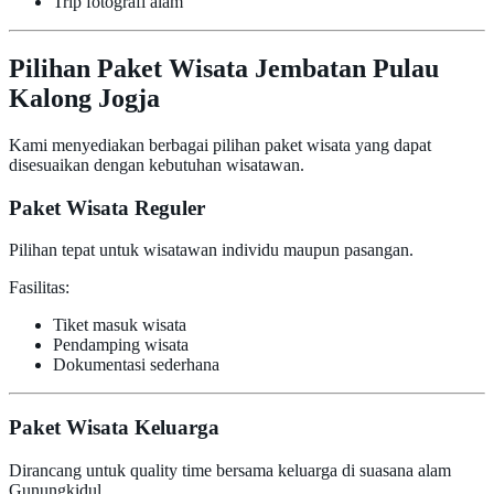
Trip fotografi alam
Pilihan Paket Wisata Jembatan Pulau
Kalong Jogja
Kami menyediakan berbagai pilihan paket wisata yang dapat
disesuaikan dengan kebutuhan wisatawan.
Paket Wisata Reguler
Pilihan tepat untuk wisatawan individu maupun pasangan.
Fasilitas:
Tiket masuk wisata
Pendamping wisata
Dokumentasi sederhana
Paket Wisata Keluarga
Dirancang untuk quality time bersama keluarga di suasana alam
Gunungkidul.