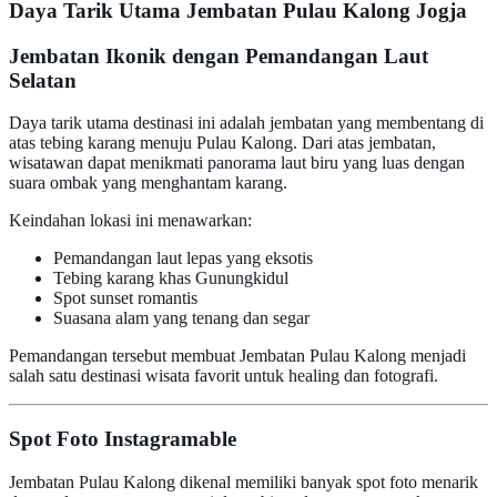
Daya Tarik Utama Jembatan Pulau Kalong Jogja
Jembatan Ikonik dengan Pemandangan Laut
Selatan
Daya tarik utama destinasi ini adalah jembatan yang membentang di
atas tebing karang menuju Pulau Kalong. Dari atas jembatan,
wisatawan dapat menikmati panorama laut biru yang luas dengan
suara ombak yang menghantam karang.
Keindahan lokasi ini menawarkan:
Pemandangan laut lepas yang eksotis
Tebing karang khas Gunungkidul
Spot sunset romantis
Suasana alam yang tenang dan segar
Pemandangan tersebut membuat Jembatan Pulau Kalong menjadi
salah satu destinasi wisata favorit untuk healing dan fotografi.
Spot Foto Instagramable
Jembatan Pulau Kalong dikenal memiliki banyak spot foto menarik