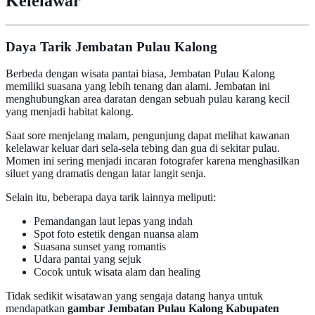
Kelelawar
Daya Tarik Jembatan Pulau Kalong
Berbeda dengan wisata pantai biasa, Jembatan Pulau Kalong
memiliki suasana yang lebih tenang dan alami. Jembatan ini
menghubungkan area daratan dengan sebuah pulau karang kecil
yang menjadi habitat kalong.
Saat sore menjelang malam, pengunjung dapat melihat kawanan
kelelawar keluar dari sela-sela tebing dan gua di sekitar pulau.
Momen ini sering menjadi incaran fotografer karena menghasilkan
siluet yang dramatis dengan latar langit senja.
Selain itu, beberapa daya tarik lainnya meliputi:
Pemandangan laut lepas yang indah
Spot foto estetik dengan nuansa alam
Suasana sunset yang romantis
Udara pantai yang sejuk
Cocok untuk wisata alam dan healing
Tidak sedikit wisatawan yang sengaja datang hanya untuk
mendapatkan
gambar Jembatan Pulau Kalong Kabupaten