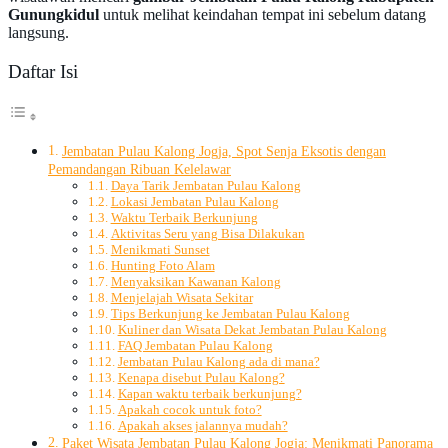
Gunungkidul
untuk melihat keindahan tempat ini sebelum datang
langsung.
Daftar Isi
Jembatan Pulau Kalong Jogja, Spot Senja Eksotis dengan
Pemandangan Ribuan Kelelawar
Daya Tarik Jembatan Pulau Kalong
Lokasi Jembatan Pulau Kalong
Waktu Terbaik Berkunjung
Aktivitas Seru yang Bisa Dilakukan
Menikmati Sunset
Hunting Foto Alam
Menyaksikan Kawanan Kalong
Menjelajah Wisata Sekitar
Tips Berkunjung ke Jembatan Pulau Kalong
Kuliner dan Wisata Dekat Jembatan Pulau Kalong
FAQ Jembatan Pulau Kalong
Jembatan Pulau Kalong ada di mana?
Kenapa disebut Pulau Kalong?
Kapan waktu terbaik berkunjung?
Apakah cocok untuk foto?
Apakah akses jalannya mudah?
Paket Wisata Jembatan Pulau Kalong Jogja: Menikmati Panorama