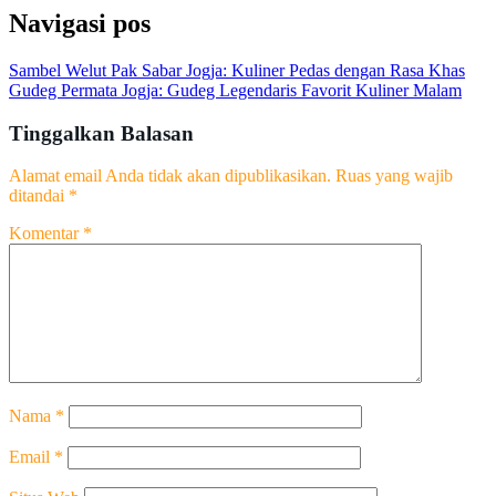
Navigasi pos
Sambel Welut Pak Sabar Jogja: Kuliner Pedas dengan Rasa Khas
Gudeg Permata Jogja: Gudeg Legendaris Favorit Kuliner Malam
Tinggalkan Balasan
Alamat email Anda tidak akan dipublikasikan.
Ruas yang wajib
ditandai
*
Komentar
*
Nama
*
Email
*