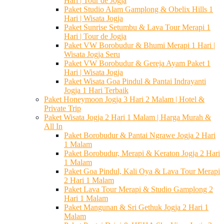
Hari | Tour de Jogja
Paket Studio Alam Gamplong & Obelix Hills 1
Hari | Wisata Jogja
Paket Sunrise Setumbu & Lava Tour Merapi 1
Hari | Tour de Jogja
Paket VW Borobudur & Bhumi Merapi 1 Hari |
Wisata Jogja Seru
Paket VW Borobudur & Gereja Ayam Paket 1
Hari | Wisata Jogja
Paket Wisata Goa Pindul & Pantai Indrayanti
Jogja 1 Hari Terbaik
Paket Honeymoon Jogja 3 Hari 2 Malam | Hotel &
Private Trip
Paket Wisata Jogja 2 Hari 1 Malam | Harga Murah &
All In
Paket Borobudur & Pantai Ngrawe Jogja 2 Hari
1 Malam
Paket Borobudur, Merapi & Keraton Jogja 2 Hari
1 Malam
Paket Goa Pindul, Kali Oya & Lava Tour Merapi
2 Hari 1 Malam
Paket Lava Tour Merapi & Studio Gamplong 2
Hari 1 Malam
Paket Mangunan & Sri Gethuk Jogja 2 Hari 1
Malam