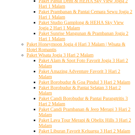
Paket Pantai Drini & HEHA Sky View Jogja 2
Hari 1 Malam
Paket Prambanan & Pantai Cemara Sewu Jogja 2
Hari 1 Malam
Paket Studio Gamplong & HEHA Sky View
Jogja 2 Hari 1 Malam
Paket Sunrise Mangunan & Prambanan Jogja 2
Hari 1 Malam
Paket Honeymoon Jogja 4 Hari 3 Malam | Wisata &
Hotel Romantis
Paket Wisata Jogja 3 Hari 2 Malam
Paket Alam & Spot Foto Favorit Jogja 3 Hari 2
Malam
Paket Amazing Adventure Favorit 3 Hari 2
Malam
Paket Borobudur & Goa Pindul 3 Hari 2 Malam
Paket Borobudur & Pantai Selatan 3 Hari 2
Malam
Paket Candi Borobudur & Pantai Parangtritis 3
Hari 2 Malam
Paket Candi Prambanan & Jeep Merapi 3 Hari 2
Malam
Paket Lava Tour Merapi & Obelix Hills 3 Hari 2
Malam
Paket Liburan Favorit Keluarga 3 Hari 2 Malam