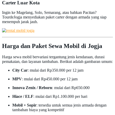
Carter Luar Kota
Ingin ke Magelang, Solo, Semarang, atau bahkan Pacitan?
TourdeJogja menyediakan paket carter dengan armada yang siap
menempuh jarak jauh.
Harga dan Paket Sewa Mobil di Jogja
Harga sewa mobil bervariasi tergantung jenis kendaraan, durasi
pemakaian, dan layanan tambahan. Berikut adalah gambaran umum:
City Car
: mulai dari Rp350.000 per 12 jam
MPV
: mulai dari Rp450.000 per 12 jam
Innova Zenix / Reborn
: mulai dari Rp650.000
Hiace / ELF
: mulai dari Rp1.100.000 per hari
Mobil + Sopir
: tersedia untuk semua jenis armada dengan
tambahan biaya yang kompetitif