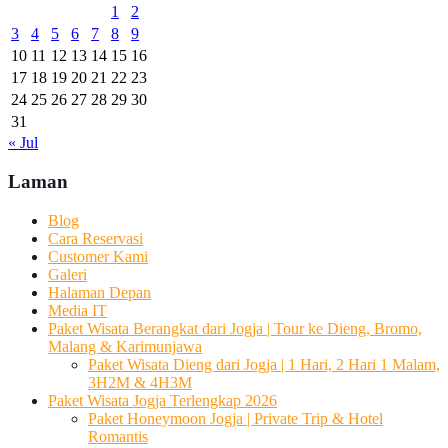
1
2
3
4
5
6
7
8
9
10
11
12
13
14
15
16
17
18
19
20
21
22
23
24
25
26
27
28
29
30
31
« Jul
Laman
Blog
Cara Reservasi
Customer Kami
Galeri
Halaman Depan
Media IT
Paket Wisata Berangkat dari Jogja | Tour ke Dieng, Bromo,
Malang & Karimunjawa
Paket Wisata Dieng dari Jogja | 1 Hari, 2 Hari 1 Malam,
3H2M & 4H3M
Paket Wisata Jogja Terlengkap 2026
Paket Honeymoon Jogja | Private Trip & Hotel
Romantis