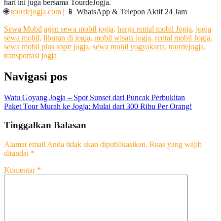
hari ini juga bersama TourdeJogja.
🌐
tourdejogja.com
| 📱 WhatsApp & Telepon Aktif 24 Jam
Sewa Mobil
agen sewa mobil jogja
,
harga rental mobil Jogja
,
jogja
sewa mobil
,
liburan di jogja
,
mobil wisata jogja
,
rental mobil Jogja
,
sewa mobil plus sopir jogja
,
sewa mobil yogyakarta
,
tourdejogja
,
transportasi jogja
Navigasi pos
Watu Goyang Jogja – Spot Sunset dari Puncak Perbukitan
Paket Tour Murah ke Jogja: Mulai dari 300 Ribu Per Orang!
Tinggalkan Balasan
Alamat email Anda tidak akan dipublikasikan.
Ruas yang wajib
ditandai
*
Komentar
*