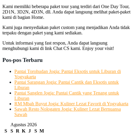
Kami memiliki beberapa paket tour yang terdiri dari One Day Tour,
2D1N, 3D2N, 4D3N, dll. Anda dapat langsung melihat paket-paket
kami di bagian Home.
Kami juga menyediakan paket custom yang menjadikan Anda tidak
terpaku dengan paket yang kami sediakan.
Untuk informasi yang fast respon, Anda dapat langsung
menghubungi kami di link Chat CS kami. Enjoy your visit!
Pos-pos Terbaru
Pantai Torohudan Jogja: Pantai Eksotis untuk Liburan di
Yogyakarta
Pantai Sarangan Jogja: Pantai Cantik dan Eksotis untuk
Liburan
Pantai Sanglen Jogja: Pantai Cantik yang Tenang untuk
Liburan
RM Mbah Buyut Jogja: Kuliner Lezat Favorit di Yogyakarta
Sawah Resto Nologaten Jogja: Kuliner Lezat Bernuansa
Sawah
Agustus 2026
S
S
R
K
J
S
M