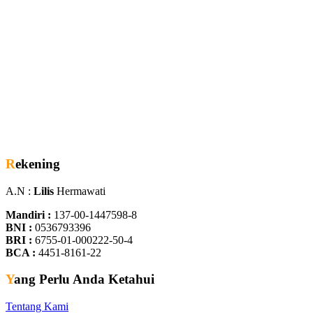
Rekening
A.N :
Lilis
Hermawati
Mandiri :
137-00-1447598-8
BNI :
0536793396
BRI :
6755-01-000222-50-4
BCA :
4451-8161-22
Yang Perlu Anda Ketahui
Tentang Kami