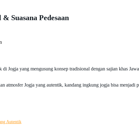
l & Suasana Pedesaan
n
ik di Jogja yang mengusung konsep tradisional dengan sajian khas Jaw
n atmosfer Jogja yang autentik, kandang ingkung jogja bisa menjadi pi
ang Autentik