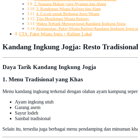
2. Suasana Makan yang Nyaman dan Alami
3. Kombinasi Wisata Kuliner dan Alam
4. Cocok untuk Berbagai Jenis Wisata
Tips Menikmati Wisata Kuliner
Waktu Terbaik Mengunjungi Kandang Ingkung Jogja
Kesimpulan: Paket Wisata Kuliner Kandang Ingkung Jogja u
CTA: Paket Wisata Jogja + Kuliner Lokal
Kandang Ingkung Jogja: Resto Tradisional
Daya Tarik Kandang Ingkung Jogja
1. Menu Tradisional yang Khas
Menu kandang ingkung terkenal dengan olahan ayam kampung sepert
Ayam ingkung utuh
Garang asem
Sayur lodeh
Sambal tradisional
Selain itu, tersedia juga berbagai menu pendamping dan minuman 