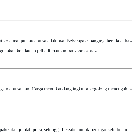
t kota maupun area wisata lainnya. Beberapa cabangnya berada di kawas
gunakan kendaraan pribadi maupun transportasi wisata.
ngga menu satuan. Harga menu kandang ingkung tergolong menengah, se
ket dan jumlah porsi, sehingga fleksibel untuk berbagai kebutuhan.