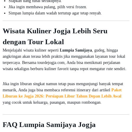
Siapkan uang tunai secukupnya.
Jika ingin membawa pulang, pilih versi frozen.
Simpan lumpia dalam wadah tertutup agar tetap renyah.
Wisata Kuliner Jogja Lebih Seru
dengan Tour Lokal
Menjelajahi wisata kuliner seperti
Lumpia Samijaya
, gudeg, hingga
angkringan akan terasa lebih praktis jika menggunakan layanan tour lokal
terpercaya. Bersama tourdejogja.com, Anda bisa menikmati perjalanan
wisata sekaligus berburu kuliner favorit tanpa repot mengatur rute sendiri.
Jika ingin liburan singkat namun tetap puas mengunjungi banyak tempat
menarik, Anda juga bisa membaca referensi itinerary dari artikel
Paket
Liburan ke Jogja 2026: Persiapan Libur Tahun Depan Lebih Awal
yang cocok untuk keluarga, pasangan, maupun rombongan.
FAQ Lumpia Samijaya Jogja