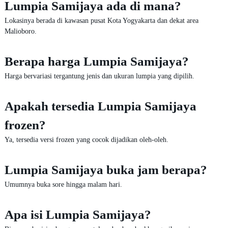
Lumpia Samijaya ada di mana?
Lokasinya berada di kawasan pusat Kota Yogyakarta dan dekat area
Malioboro.
Berapa harga Lumpia Samijaya?
Harga bervariasi tergantung jenis dan ukuran lumpia yang dipilih.
Apakah tersedia Lumpia Samijaya
frozen?
Ya, tersedia versi frozen yang cocok dijadikan oleh-oleh.
Lumpia Samijaya buka jam berapa?
Umumnya buka sore hingga malam hari.
Apa isi Lumpia Samijaya?