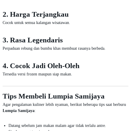
2. Harga Terjangkau
Cocok untuk semua kalangan wisatawan.
3. Rasa Legendaris
Perpaduan rebung dan bumbu khas membuat rasanya berbeda.
4. Cocok Jadi Oleh-Oleh
Tersedia versi frozen maupun siap makan.
Tips Membeli Lumpia Samijaya
Agar pengalaman kuliner lebih nyaman, berikut beberapa tips saat berburu
Lumpia Samijaya
:
Datang sebelum jam makan malam agar tidak terlalu antre.