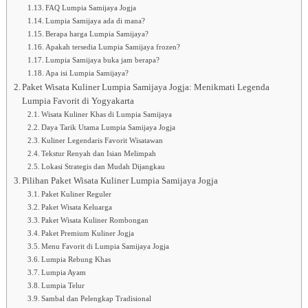
FAQ Lumpia Samijaya Jogja
Lumpia Samijaya ada di mana?
Berapa harga Lumpia Samijaya?
Apakah tersedia Lumpia Samijaya frozen?
Lumpia Samijaya buka jam berapa?
Apa isi Lumpia Samijaya?
Paket Wisata Kuliner Lumpia Samijaya Jogja: Menikmati Legenda
Lumpia Favorit di Yogyakarta
Wisata Kuliner Khas di Lumpia Samijaya
Daya Tarik Utama Lumpia Samijaya Jogja
Kuliner Legendaris Favorit Wisatawan
Tekstur Renyah dan Isian Melimpah
Lokasi Strategis dan Mudah Dijangkau
Pilihan Paket Wisata Kuliner Lumpia Samijaya Jogja
Paket Kuliner Reguler
Paket Wisata Keluarga
Paket Wisata Kuliner Rombongan
Paket Premium Kuliner Jogja
Menu Favorit di Lumpia Samijaya Jogja
Lumpia Rebung Khas
Lumpia Ayam
Lumpia Telur
Sambal dan Pelengkap Tradisional