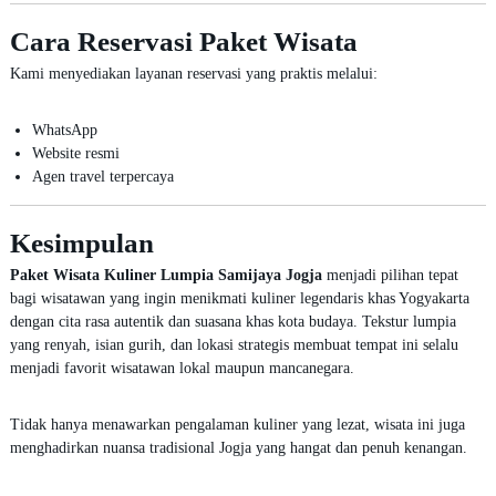
Cara Reservasi Paket Wisata
Kami menyediakan layanan reservasi yang praktis melalui:
WhatsApp
Website resmi
Agen travel terpercaya
Kesimpulan
Paket Wisata Kuliner Lumpia Samijaya Jogja
menjadi pilihan tepat
bagi wisatawan yang ingin menikmati kuliner legendaris khas Yogyakarta
dengan cita rasa autentik dan suasana khas kota budaya. Tekstur lumpia
yang renyah, isian gurih, dan lokasi strategis membuat tempat ini selalu
menjadi favorit wisatawan lokal maupun mancanegara.
Tidak hanya menawarkan pengalaman kuliner yang lezat, wisata ini juga
menghadirkan nuansa tradisional Jogja yang hangat dan penuh kenangan.