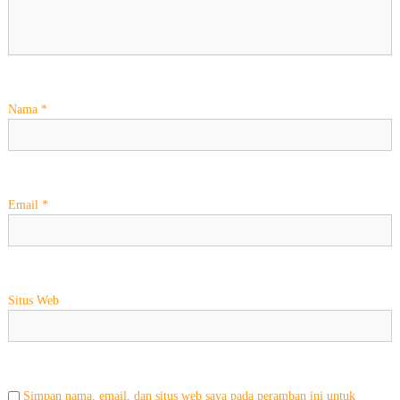
p
o
s
Nama
*
Email
*
Situs Web
Simpan nama, email, dan situs web saya pada peramban ini untuk