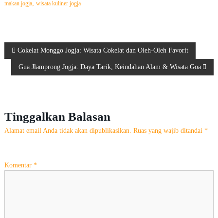
,
makan jogja
wisata kuliner jogja
N
Cokelat Monggo Jogja: Wisata Cokelat dan Oleh-Oleh Favorit
Gua Jlamprong Jogja: Daya Tarik, Keindahan Alam & Wisata Goa
a
v
Tinggalkan Balasan
i
Alamat email Anda tidak akan dipublikasikan.
Ruas yang wajib ditandai
*
g
a
Komentar
*
s
i