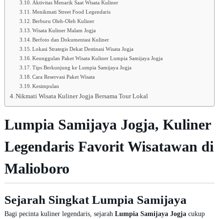
Aktivitas Menarik Saat Wisata Kuliner
Menikmati Street Food Legendaris
Berburu Oleh-Oleh Kuliner
Wisata Kuliner Malam Jogja
Berfoto dan Dokumentasi Kuliner
Lokasi Strategis Dekat Destinasi Wisata Jogja
Keunggulan Paket Wisata Kuliner Lumpia Samijaya Jogja
Tips Berkunjung ke Lumpia Samijaya Jogja
Cara Reservasi Paket Wisata
Kesimpulan
Nikmati Wisata Kuliner Jogja Bersama Tour Lokal
Lumpia Samijaya Jogja, Kuliner
Legendaris Favorit Wisatawan di
Malioboro
Sejarah Singkat Lumpia Samijaya
Bagi pecinta kuliner legendaris, sejarah
Lumpia Samijaya Jogja
cukup