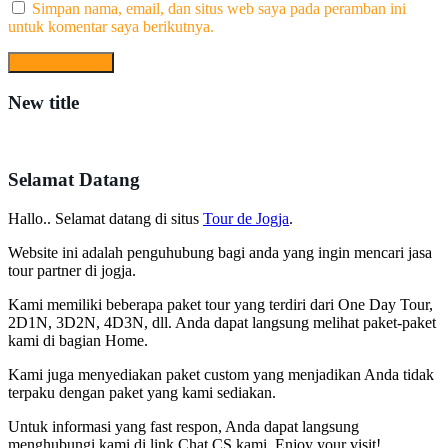
Simpan nama, email, dan situs web saya pada peramban ini
untuk komentar saya berikutnya.
New title
Selamat Datang
Hallo.. Selamat datang di situs
Tour de Jogja
.
Website ini adalah penguhubung bagi anda yang ingin mencari jasa
tour partner di jogja.
Kami memiliki beberapa paket tour yang terdiri dari One Day Tour,
2D1N, 3D2N, 4D3N, dll. Anda dapat langsung melihat paket-paket
kami di bagian Home.
Kami juga menyediakan paket custom yang menjadikan Anda tidak
terpaku dengan paket yang kami sediakan.
Untuk informasi yang fast respon, Anda dapat langsung
menghubungi kami di link Chat CS kami. Enjoy your visit!