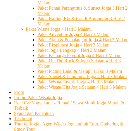
Malam
Paket Pantai Parangtritis & Sunset Jogja 3 Hari 2
Malam
Paket Rafting Elo & Candi Borobudur 3 Hari 2
Malam
Paket Wisata Jogja 4 Hari 3 Malam
Paket Adventure Jogja 4 Hari 3 Malam
Paket Alam & Petualangan Jogja 4 Hari 3 Malam
Paket Eksplorasi Jogja 4 Hari 3 Malam
Paket Jogja Lengkap 4 Hari 3 Malam
Paket Keluarga Favorit Jogja 4 Hari 3 Malam
Paket On The Rock & Jogja Selatan 4 Hari 3
Malam
Paket Pictniq Land & Merapi 4 Hari 3 Malam
Paket Sunset & Panorama Jogja 4 Hari 3 Malam
Paket Wisata Favorit Jogja 4 Hari 3 Malam
Paket Wisata Hits Jogja Selatan 4 Hari 3 Malam
Profil
Promo Paket Wisata Jogja
Rent Car Yogyakarta – Rental / Sewa Mobil Jogja Murah &
Terbaik
Syarat dan Ketentuan
Testimoni
Tour de Jogja | Agen Wisata Jogja untuk Tour, Gathering &
Study Tour