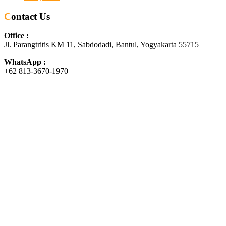
Contact Us
Office :
Jl. Parangtritis KM 11, Sabdodadi, Bantul, Yogyakarta 55715
WhatsApp :
+62 813-3670-1970