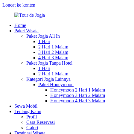
Loncat ke konten
Home
Tour
Paket
Paket Wisata
de
Tour
Paket Jogja All In
Jogja
&
1 Hari
Wisata
2 Hari 1 Malam
Jogja
3 Hari 2 Malam
2025
4 Hari 3 Malam
Paket Jogja Tanpa Hotel
1 Hari
2 Hari 1 Malam
Kategori Jogja Lainnya
Paket Honeymoon
Honeymoon 2 Hari 1 Malam
Honeymoon 3 Hari 2 Malam
Honeymoon 4 Hari 3 Malam
Sewa Mobil
Tentang Kami
Profil
Cara Reservasi
Galeri
Destinasi Wisata