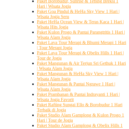
Paket Borobudur, Sunrise & Tebing Breksi 1
Hari | Wisata Jogja
Paket Goa Pindul & HeHa Sky View 1 Hari |
Wisata Jogja Seru
Paket HeHa Ocean View & Teras Kaca 1 Hari |
Wisata Hits Jogja
Paket Kulon Progo & Pantai Parangtritis 1 Hari |
Wisata Alam Jogja
Paket Lava Tour Merapi & Bhumi Merapi 1 Hari
| Tour Merapi Jogja
Paket Lava Tour Merapi & Obelix Hills 1 Hari |
Tour de Jogja
Paket Mangunan & Air Terjun Sri Gethuk 1 Hari
| Wisata Alam Jogja
Paket Mangunan & HeHa Sky View 1 Hari |
Wisata Alam Jogja
Paket Mangunan & Pantai Ngrawe 1 Hari |
Wisata Alam Jogja
Paket Prambanan & Pantai Indrayanti 1 Hari |
Wisata Jogja Favorit
Paket Rafting Sungai Ello & Borobudur 1 Hari
Terbaik di Jogja
Paket Studio Alam Gamplong & Kulon Progo 1
Hari | Tour de Jogja
Paket Studio Alam Gamplong & Obelix Hills 1