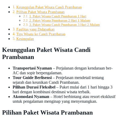
Keunggulan Paket Wisata Candi Prambanan
Pilihan Paket Wisata Prambanan
1. Paket Wisata Candi Prambanan 1 Hari
2. Paket Wisata Prambanan 2 Hari 1 Malam
3. Paket Wisata Candi Prambanan 3 Hari 2 Malam
Fasilitas yang Didapatkan
Tips Wisata ke Candi Prambanan
Kesimpulan
Keunggulan Paket Wisata Candi
Prambanan
Transportasi Nyaman
– Perjalanan dengan kendaraan ber-
AC dan sopir berpengalaman.
Tour Guide Berlisensi
– Penjelasan mendetail tentang
sejarah dan keunikan Candi Prambanan.
Pilihan Durasi Fleksibel
– Paket mulai dari 1 hari hingga 3
hari dengan kombinasi destinasi wisata terbaik.
Akomodasi Nyaman
– Hotel berbintang atau resort eksklusif
untuk pengalaman menginap yang menyenangkan.
Pilihan Paket Wisata Prambanan