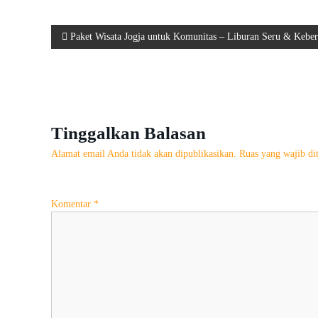
N
Paket Wisata Jogja untuk Komunitas – Liburan Seru & Kebe
a
v
Tinggalkan Balasan
i
Alamat email Anda tidak akan dipublikasikan.
Ruas yang wajib di
g
a
Komentar
*
s
i
p