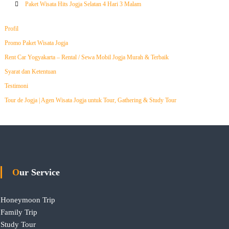
Paket Wisata Hits Jogja Selatan 4 Hari 3 Malam
Profil
Promo Paket Wisata Jogja
Rent Car Yogyakarta – Rental / Sewa Mobil Jogja Murah & Terbaik
Syarat dan Ketentuan
Testimoni
Tour de Jogja | Agen Wisata Jogja untuk Tour, Gathering & Study Tour
Our Service
Honeymoon Trip
Family Trip
Study Tour