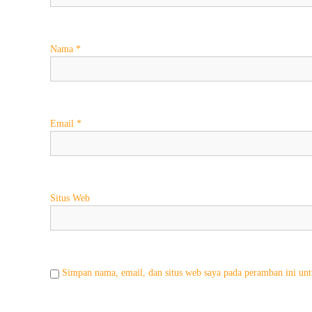
o
s
Nama
*
Email
*
Situs Web
Simpan nama, email, dan situs web saya pada peramban ini unt