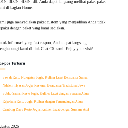
D1N, 3D2N, 4D3N, dll. Anda dapat langsung melihat paket-paket
ami di bagian Home.
ami juga menyediakan paket custom yang menjadikan Anda tidak
erpaku dengan paket yang kami sediakan.
ntuk informasi yang fast respon, Anda dapat langsung
enghubungi kami di link Chat CS kami. Enjoy your visit!
os-pos Terbaru
Sawah Resto Nologaten Jogja: Kuliner Lezat Bernuansa Sawah
Ndalem Tiyasan Jogja: Restoran Bernuansa Tradisional Jawa
Sobho Sawah Resto Jogja: Kuliner Lezat dengan Suasana Alam
Rajaklana Resto Jogja: Kuliner dengan Pemandangan Alam
Cembing Dayu Resto Jogja: Kuliner Lezat dengan Suasana Asri
gustus 2026