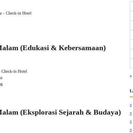
 – Check-in Hotel
2 Malam (Edukasi & Kebersamaan)
 Check-in Hotel
«
ja
ng
L
 Malam (Eksplorasi Sejarah & Budaya)