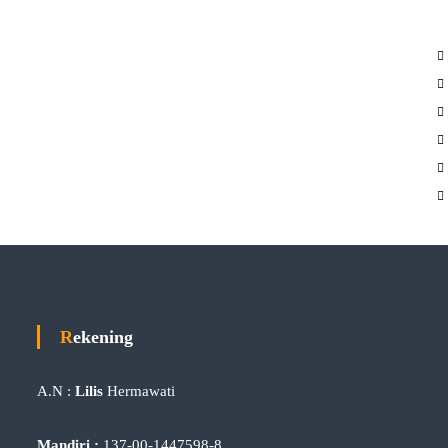
Rekening
A.N :
Lilis
Hermawati
Mandiri :
137-00-1447598-8