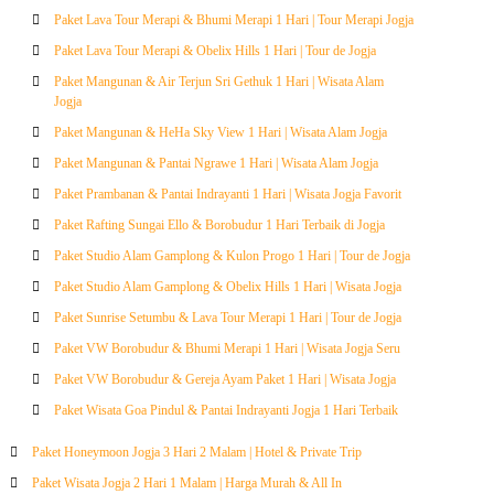
Paket Lava Tour Merapi & Bhumi Merapi 1 Hari | Tour Merapi Jogja
Paket Lava Tour Merapi & Obelix Hills 1 Hari | Tour de Jogja
Paket Mangunan & Air Terjun Sri Gethuk 1 Hari | Wisata Alam
Jogja
Paket Mangunan & HeHa Sky View 1 Hari | Wisata Alam Jogja
Paket Mangunan & Pantai Ngrawe 1 Hari | Wisata Alam Jogja
Paket Prambanan & Pantai Indrayanti 1 Hari | Wisata Jogja Favorit
Paket Rafting Sungai Ello & Borobudur 1 Hari Terbaik di Jogja
Paket Studio Alam Gamplong & Kulon Progo 1 Hari | Tour de Jogja
Paket Studio Alam Gamplong & Obelix Hills 1 Hari | Wisata Jogja
Paket Sunrise Setumbu & Lava Tour Merapi 1 Hari | Tour de Jogja
Paket VW Borobudur & Bhumi Merapi 1 Hari | Wisata Jogja Seru
Paket VW Borobudur & Gereja Ayam Paket 1 Hari | Wisata Jogja
Paket Wisata Goa Pindul & Pantai Indrayanti Jogja 1 Hari Terbaik
Paket Honeymoon Jogja 3 Hari 2 Malam | Hotel & Private Trip
Paket Wisata Jogja 2 Hari 1 Malam | Harga Murah & All In