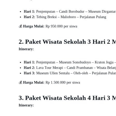
Hari 1:
Penjemputan – Candi Borobudur – Museum Dirgantara
Hari 2:
Tebing Breksi – Malioboro – Perjalanan Pulang
💰
Harga Mulai:
Rp 950.000 per siswa
2. Paket Wisata Sekolah 3 Hari 
Itinerary:
Hari 1:
Penjemputan – Museum Sonobudoyo – Kraton Jogja –
Hari 2:
Lava Tour Merapi – Candi Prambanan – Wisata Belan
Hari 3:
Museum Ullen Sentalu – Oleh-oleh – Perjalanan Pula
💰
Harga Mulai:
Rp 1.500.000 per siswa
3. Paket Wisata Sekolah 4 Hari 3
Itinerary: