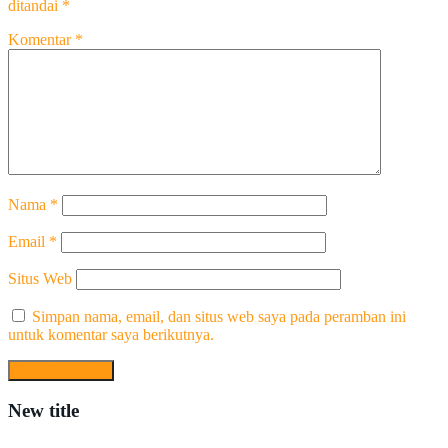
ditandai
*
Komentar
*
Nama
*
Email
*
Situs Web
Simpan nama, email, dan situs web saya pada peramban ini
untuk komentar saya berikutnya.
New title