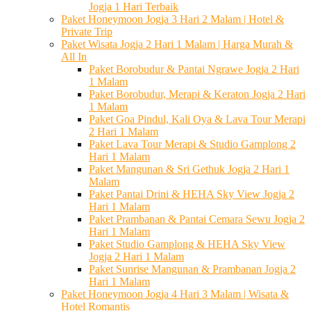
Jogja 1 Hari Terbaik
Paket Honeymoon Jogja 3 Hari 2 Malam | Hotel &
Private Trip
Paket Wisata Jogja 2 Hari 1 Malam | Harga Murah &
All In
Paket Borobudur & Pantai Ngrawe Jogja 2 Hari
1 Malam
Paket Borobudur, Merapi & Keraton Jogja 2 Hari
1 Malam
Paket Goa Pindul, Kali Oya & Lava Tour Merapi
2 Hari 1 Malam
Paket Lava Tour Merapi & Studio Gamplong 2
Hari 1 Malam
Paket Mangunan & Sri Gethuk Jogja 2 Hari 1
Malam
Paket Pantai Drini & HEHA Sky View Jogja 2
Hari 1 Malam
Paket Prambanan & Pantai Cemara Sewu Jogja 2
Hari 1 Malam
Paket Studio Gamplong & HEHA Sky View
Jogja 2 Hari 1 Malam
Paket Sunrise Mangunan & Prambanan Jogja 2
Hari 1 Malam
Paket Honeymoon Jogja 4 Hari 3 Malam | Wisata &
Hotel Romantis