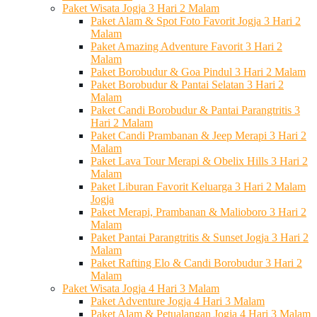
Paket Wisata Jogja 3 Hari 2 Malam
Paket Alam & Spot Foto Favorit Jogja 3 Hari 2
Malam
Paket Amazing Adventure Favorit 3 Hari 2
Malam
Paket Borobudur & Goa Pindul 3 Hari 2 Malam
Paket Borobudur & Pantai Selatan 3 Hari 2
Malam
Paket Candi Borobudur & Pantai Parangtritis 3
Hari 2 Malam
Paket Candi Prambanan & Jeep Merapi 3 Hari 2
Malam
Paket Lava Tour Merapi & Obelix Hills 3 Hari 2
Malam
Paket Liburan Favorit Keluarga 3 Hari 2 Malam
Jogja
Paket Merapi, Prambanan & Malioboro 3 Hari 2
Malam
Paket Pantai Parangtritis & Sunset Jogja 3 Hari 2
Malam
Paket Rafting Elo & Candi Borobudur 3 Hari 2
Malam
Paket Wisata Jogja 4 Hari 3 Malam
Paket Adventure Jogja 4 Hari 3 Malam
Paket Alam & Petualangan Jogja 4 Hari 3 Malam