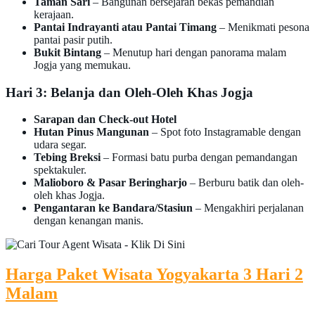
Taman Sari
– Bangunan bersejarah bekas pemandian
kerajaan.
Pantai Indrayanti atau Pantai Timang
– Menikmati pesona
pantai pasir putih.
Bukit Bintang
– Menutup hari dengan panorama malam
Jogja yang memukau.
Hari 3: Belanja dan Oleh-Oleh Khas Jogja
Sarapan dan Check-out Hotel
Hutan Pinus Mangunan
– Spot foto Instagramable dengan
udara segar.
Tebing Breksi
– Formasi batu purba dengan pemandangan
spektakuler.
Malioboro & Pasar Beringharjo
– Berburu batik dan oleh-
oleh khas Jogja.
Pengantaran ke Bandara/Stasiun
– Mengakhiri perjalanan
dengan kenangan manis.
Harga Paket Wisata Yogyakarta 3 Hari 2
Malam