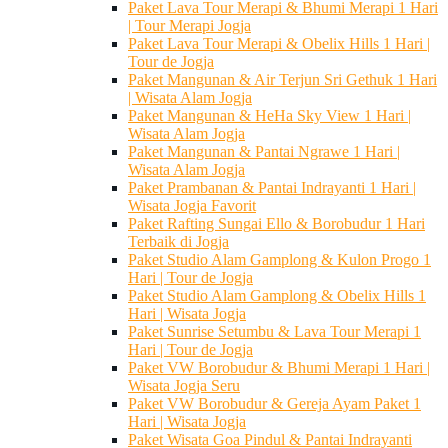
Paket Lava Tour Merapi & Bhumi Merapi 1 Hari
| Tour Merapi Jogja
Paket Lava Tour Merapi & Obelix Hills 1 Hari |
Tour de Jogja
Paket Mangunan & Air Terjun Sri Gethuk 1 Hari
| Wisata Alam Jogja
Paket Mangunan & HeHa Sky View 1 Hari |
Wisata Alam Jogja
Paket Mangunan & Pantai Ngrawe 1 Hari |
Wisata Alam Jogja
Paket Prambanan & Pantai Indrayanti 1 Hari |
Wisata Jogja Favorit
Paket Rafting Sungai Ello & Borobudur 1 Hari
Terbaik di Jogja
Paket Studio Alam Gamplong & Kulon Progo 1
Hari | Tour de Jogja
Paket Studio Alam Gamplong & Obelix Hills 1
Hari | Wisata Jogja
Paket Sunrise Setumbu & Lava Tour Merapi 1
Hari | Tour de Jogja
Paket VW Borobudur & Bhumi Merapi 1 Hari |
Wisata Jogja Seru
Paket VW Borobudur & Gereja Ayam Paket 1
Hari | Wisata Jogja
Paket Wisata Goa Pindul & Pantai Indrayanti