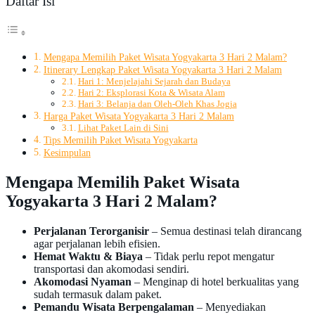
Daftar Isi
Mengapa Memilih Paket Wisata Yogyakarta 3 Hari 2 Malam?
Itinerary Lengkap Paket Wisata Yogyakarta 3 Hari 2 Malam
Hari 1: Menjelajahi Sejarah dan Budaya
Hari 2: Eksplorasi Kota & Wisata Alam
Hari 3: Belanja dan Oleh-Oleh Khas Jogja
Harga Paket Wisata Yogyakarta 3 Hari 2 Malam
Lihat Paket Lain di Sini
Tips Memilih Paket Wisata Yogyakarta
Kesimpulan
Mengapa Memilih Paket Wisata
Yogyakarta 3 Hari 2 Malam?
Perjalanan Terorganisir
– Semua destinasi telah dirancang
agar perjalanan lebih efisien.
Hemat Waktu & Biaya
– Tidak perlu repot mengatur
transportasi dan akomodasi sendiri.
Akomodasi Nyaman
– Menginap di hotel berkualitas yang
sudah termasuk dalam paket.
Pemandu Wisata Berpengalaman
– Menyediakan