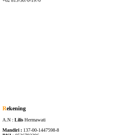
+62 813-3670-1970
Rekening
A.N :
Lilis
Hermawati
Mandiri :
137-00-1447598-8