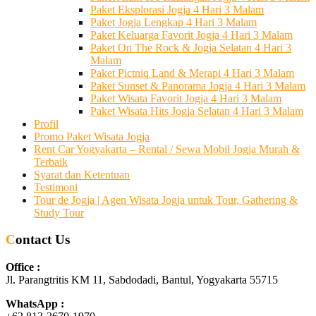
Paket Eksplorasi Jogja 4 Hari 3 Malam
Paket Jogja Lengkap 4 Hari 3 Malam
Paket Keluarga Favorit Jogja 4 Hari 3 Malam
Paket On The Rock & Jogja Selatan 4 Hari 3
Malam
Paket Pictniq Land & Merapi 4 Hari 3 Malam
Paket Sunset & Panorama Jogja 4 Hari 3 Malam
Paket Wisata Favorit Jogja 4 Hari 3 Malam
Paket Wisata Hits Jogja Selatan 4 Hari 3 Malam
Profil
Promo Paket Wisata Jogja
Rent Car Yogyakarta – Rental / Sewa Mobil Jogja Murah &
Terbaik
Syarat dan Ketentuan
Testimoni
Tour de Jogja | Agen Wisata Jogja untuk Tour, Gathering &
Study Tour
Contact Us
Office :
Jl. Parangtritis KM 11, Sabdodadi, Bantul, Yogyakarta 55715
WhatsApp :