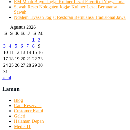
RM Mbah Buyut Jogja: Kuliner Lezat Favorit di Yogyakarta
Sawah Resto Nologaten Jogja: Kuliner Lezat Bernuansa
Sawah
Ndalem Tiyasan Jogja: Restoran Bernuansa Tradisional Jawa
Agustus 2026
S
S
R
K
J
S
M
1
2
3
4
5
6
7
8
9
10
11
12
13
14
15
16
17
18
19
20
21
22
23
24
25
26
27
28
29
30
31
« Jul
Laman
Blog
Cara Reservasi
Customer Kami
Galeri
Halaman Depan
Media IT