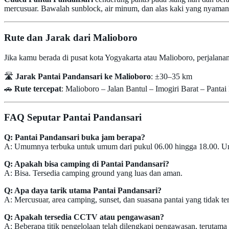
mercusuar. Bawalah sunblock, air minum, dan alas kaki yang nyaman u
Rute dan Jarak dari Malioboro
Jika kamu berada di pusat kota Yogyakarta atau Malioboro, perjalan
🛣️
Jarak Pantai Pandansari ke Malioboro
: ±30–35 km
🚗
Rute tercepat
: Malioboro – Jalan Bantul – Imogiri Barat – Pantai
FAQ Seputar Pantai Pandansari
Q: Pantai Pandansari buka jam berapa?
A: Umumnya terbuka untuk umum dari pukul 06.00 hingga 18.00. Unt
Q: Apakah bisa camping di Pantai Pandansari?
A: Bisa. Tersedia camping ground yang luas dan aman.
Q: Apa daya tarik utama Pantai Pandansari?
A: Mercusuar, area camping, sunset, dan suasana pantai yang tidak ter
Q: Apakah tersedia CCTV atau pengawasan?
A: Beberapa titik pengelolaan telah dilengkapi pengawasan, terutama d