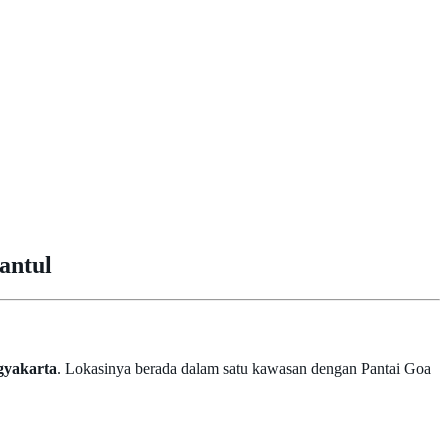
antul
gyakarta
. Lokasinya berada dalam satu kawasan dengan Pantai Goa