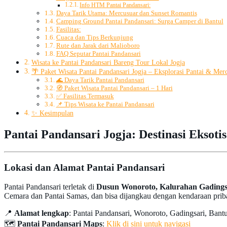
Info HTM Pantai Pandansari:
Daya Tarik Utama: Mercusuar dan Sunset Romantis
Camping Ground Pantai Pandansari: Surga Camper di Bantul
Fasilitas:
Cuaca dan Tips Berkunjung
Rute dan Jarak dari Malioboro
FAQ Seputar Pantai Pandansari
Wisata ke Pantai Pandansari Bareng Tour Lokal Jogja
🌴 Paket Wisata Pantai Pandansari Jogja – Eksplorasi Pantai & Mer
🌊 Daya Tarik Pantai Pandansari
🧭 Paket Wisata Pantai Pandansari – 1 Hari
✅ Fasilitas Termasuk
📌 Tips Wisata ke Pantai Pandansari
✨ Kesimpulan
Pantai Pandansari Jogja: Destinasi Eksot
Lokasi dan Alamat Pantai Pandansari
Pantai Pandansari terletak di
Dusun Wonoroto, Kalurahan Gadings
Cemara dan Pantai Samas, dan bisa dijangkau dengan kendaraan pri
📍
Alamat lengkap
: Pantai Pandansari, Wonoroto, Gadingsari, Bant
🗺️
Pantai Pandansari Maps
:
Klik di sini untuk navigasi