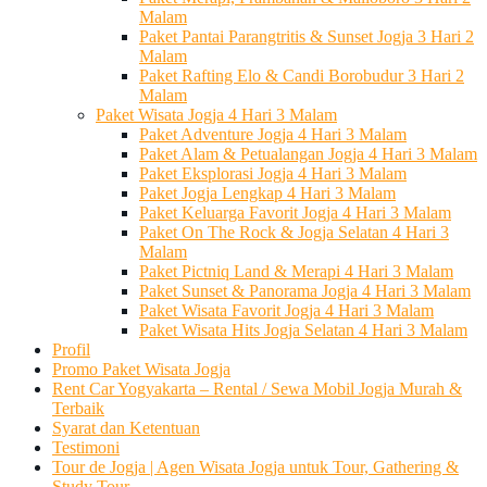
Malam
Paket Pantai Parangtritis & Sunset Jogja 3 Hari 2
Malam
Paket Rafting Elo & Candi Borobudur 3 Hari 2
Malam
Paket Wisata Jogja 4 Hari 3 Malam
Paket Adventure Jogja 4 Hari 3 Malam
Paket Alam & Petualangan Jogja 4 Hari 3 Malam
Paket Eksplorasi Jogja 4 Hari 3 Malam
Paket Jogja Lengkap 4 Hari 3 Malam
Paket Keluarga Favorit Jogja 4 Hari 3 Malam
Paket On The Rock & Jogja Selatan 4 Hari 3
Malam
Paket Pictniq Land & Merapi 4 Hari 3 Malam
Paket Sunset & Panorama Jogja 4 Hari 3 Malam
Paket Wisata Favorit Jogja 4 Hari 3 Malam
Paket Wisata Hits Jogja Selatan 4 Hari 3 Malam
Profil
Promo Paket Wisata Jogja
Rent Car Yogyakarta – Rental / Sewa Mobil Jogja Murah &
Terbaik
Syarat dan Ketentuan
Testimoni
Tour de Jogja | Agen Wisata Jogja untuk Tour, Gathering &
Study Tour