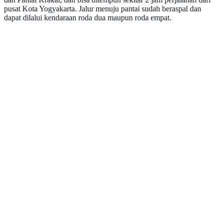
pusat Kota Yogyakarta. Jalur menuju pantai sudah beraspal dan
dapat dilalui kendaraan roda dua maupun roda empat.