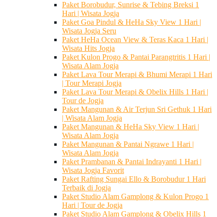
Paket Borobudur, Sunrise & Tebing Breksi 1
Hari | Wisata Jogja
Paket Goa Pindul & HeHa Sky View 1 Hari |
Wisata Jogja Seru
Paket HeHa Ocean View & Teras Kaca 1 Hari |
Wisata Hits Jogja
Paket Kulon Progo & Pantai Parangtritis 1 Hari |
Wisata Alam Jogja
Paket Lava Tour Merapi & Bhumi Merapi 1 Hari
| Tour Merapi Jogja
Paket Lava Tour Merapi & Obelix Hills 1 Hari |
Tour de Jogja
Paket Mangunan & Air Terjun Sri Gethuk 1 Hari
| Wisata Alam Jogja
Paket Mangunan & HeHa Sky View 1 Hari |
Wisata Alam Jogja
Paket Mangunan & Pantai Ngrawe 1 Hari |
Wisata Alam Jogja
Paket Prambanan & Pantai Indrayanti 1 Hari |
Wisata Jogja Favorit
Paket Rafting Sungai Ello & Borobudur 1 Hari
Terbaik di Jogja
Paket Studio Alam Gamplong & Kulon Progo 1
Hari | Tour de Jogja
Paket Studio Alam Gamplong & Obelix Hills 1