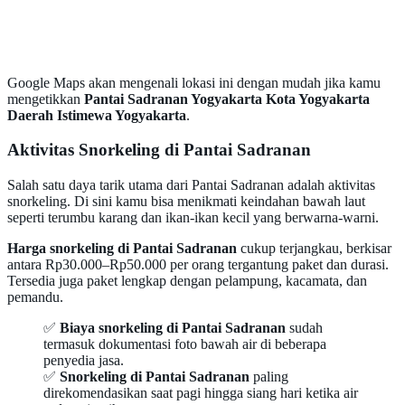
Google Maps akan mengenali lokasi ini dengan mudah jika kamu
mengetikkan
Pantai Sadranan Yogyakarta Kota Yogyakarta
Daerah Istimewa Yogyakarta
.
Aktivitas Snorkeling di Pantai Sadranan
Salah satu daya tarik utama dari Pantai Sadranan adalah aktivitas
snorkeling. Di sini kamu bisa menikmati keindahan bawah laut
seperti terumbu karang dan ikan-ikan kecil yang berwarna-warni.
Harga snorkeling di Pantai Sadranan
cukup terjangkau, berkisar
antara Rp30.000–Rp50.000 per orang tergantung paket dan durasi.
Tersedia juga paket lengkap dengan pelampung, kacamata, dan
pemandu.
✅
Biaya snorkeling di Pantai Sadranan
sudah
termasuk dokumentasi foto bawah air di beberapa
penyedia jasa.
✅
Snorkeling di Pantai Sadranan
paling
direkomendasikan saat pagi hingga siang hari ketika air