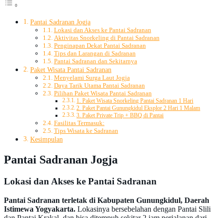
Pantai Sadranan Jogja
Lokasi dan Akses ke Pantai Sadranan
Aktivitas Snorkeling di Pantai Sadranan
Penginapan Dekat Pantai Sadranan
Tips dan Larangan di Sadranan
Pantai Sadranan dan Sekitarnya
Paket Wisata Pantai Sadranan
Menyelami Surga Laut Jogja
Daya Tarik Utama Pantai Sadranan
Pilihan Paket Wisata Pantai Sadranan
1. Paket Wisata Snorkeling Pantai Sadranan 1 Hari
2. Paket Pantai Gunungkidul Eksplor 2 Hari 1 Malam
3. Paket Private Trip + BBQ di Pantai
Fasilitas Termasuk:
Tips Wisata ke Sadranan
Kesimpulan
Pantai Sadranan Jogja
Lokasi dan Akses ke Pantai Sadranan
Pantai Sadranan terletak di Kabupaten Gunungkidul, Daerah
Istimewa Yogyakarta.
Lokasinya bersebelahan dengan Pantai Slili
dan Pantai Krakal, dan bisa ditempuh sekitar 2 jam perjalanan dari