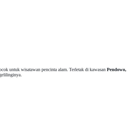
ocok untuk wisatawan pencinta alam. Terletak di kawasan
Pendowo,
elilinginya.