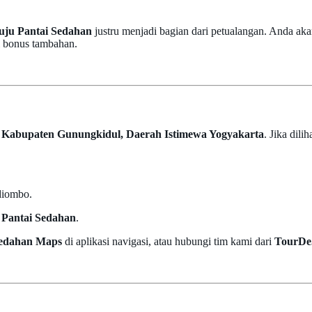
uju Pantai Sedahan
justru menjadi bagian dari petualangan. Anda aka
di bonus tambahan.
, Kabupaten Gunungkidul, Daerah Istimewa Yogyakarta
. Jika dilih
diombo.
u
Pantai Sedahan
.
Sedahan Maps
di aplikasi navigasi, atau hubungi tim kami dari
TourDe