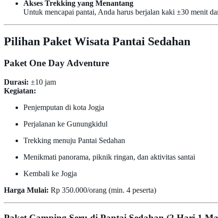
Akses Trekking yang Menantang
Untuk mencapai pantai, Anda harus berjalan kaki ±30 menit dar
Pilihan Paket Wisata Pantai Sedahan
Paket One Day Adventure
Durasi:
±10 jam
Kegiatan:
Penjemputan di kota Jogja
Perjalanan ke Gunungkidul
Trekking menuju Pantai Sedahan
Menikmati panorama, piknik ringan, dan aktivitas santai
Kembali ke Jogja
Harga Mulai:
Rp 350.000/orang (min. 4 peserta)
Paket Camping Seru di Pantai Sedahan (2 Hari 1 M