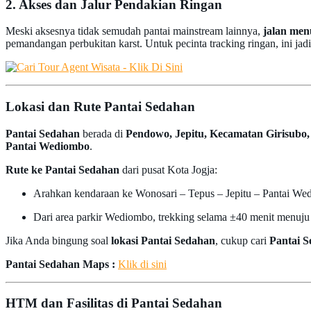
2. Akses dan Jalur Pendakian Ringan
Meski aksesnya tidak semudah pantai mainstream lainnya,
jalan men
pemandangan perbukitan karst. Untuk pecinta tracking ringan, ini ja
Lokasi dan Rute Pantai Sedahan
Pantai Sedahan
berada di
Pendowo, Jepitu, Kecamatan Girisubo
Pantai Wediombo
.
Rute ke Pantai Sedahan
dari pusat Kota Jogja:
Arahkan kendaraan ke Wonosari – Tepus – Jepitu – Pantai We
Dari area parkir Wediombo, trekking selama ±40 menit menuj
Jika Anda bingung soal
lokasi Pantai Sedahan
, cukup cari
Pantai 
Pantai Sedahan Maps :
Klik di sini
HTM dan Fasilitas di Pantai Sedahan