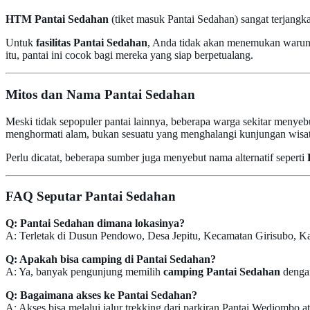
HTM Pantai Sedahan
(tiket masuk Pantai Sedahan) sangat terjang
Untuk
fasilitas Pantai Sedahan
, Anda tidak akan menemukan warung a
itu, pantai ini cocok bagi mereka yang siap berpetualang.
Mitos dan Nama Pantai Sedahan
Meski tidak sepopuler pantai lainnya, beberapa warga sekitar menye
menghormati alam, bukan sesuatu yang menghalangi kunjungan wisat
Perlu dicatat, beberapa sumber juga menyebut nama alternatif seperti
FAQ Seputar Pantai Sedahan
Q: Pantai Sedahan dimana lokasinya?
A: Terletak di Dusun Pendowo, Desa Jepitu, Kecamatan Girisubo, 
Q: Apakah bisa camping di Pantai Sedahan?
A: Ya, banyak pengunjung memilih
camping Pantai Sedahan
dengan
Q: Bagaimana akses ke Pantai Sedahan?
A: Akses bisa melalui jalur trekking dari parkiran Pantai Wediombo ata