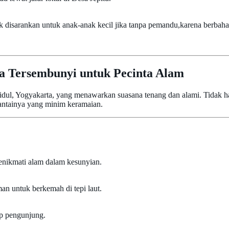
k disarankan untuk anak-anak kecil jika tanpa pemandu,karena berbaha
ga Tersembunyi untuk Pecinta Alam
kidul, Yogyakarta, yang menawarkan suasana tenang dan alami. Tidak
 pantainya yang minim keramaian.
enikmati alam dalam kesunyian.
n untuk berkemah di tepi laut.
ap pengunjung.