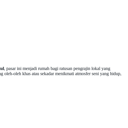
ul
, pasar ini menjadi rumah bagi ratusan pengrajin lokal yang
g oleh-oleh khas atau sekadar menikmati atmosfer seni yang hidup,