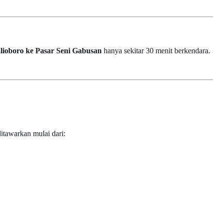
lioboro ke Pasar Seni Gabusan
hanya sekitar 30 menit berkendara.
itawarkan mulai dari: