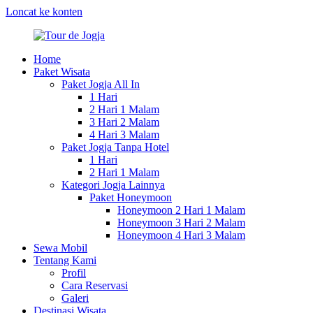
Loncat ke konten
Home
Tour
Paket
Paket Wisata
de
Tour
Paket Jogja All In
Jogja
&
1 Hari
Wisata
2 Hari 1 Malam
Jogja
3 Hari 2 Malam
2025
4 Hari 3 Malam
Paket Jogja Tanpa Hotel
1 Hari
2 Hari 1 Malam
Kategori Jogja Lainnya
Paket Honeymoon
Honeymoon 2 Hari 1 Malam
Honeymoon 3 Hari 2 Malam
Honeymoon 4 Hari 3 Malam
Sewa Mobil
Tentang Kami
Profil
Cara Reservasi
Galeri
Destinasi Wisata