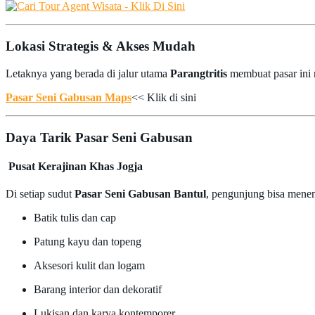
Lokasi Strategis & Akses Mudah
Letaknya yang berada di jalur utama
Parangtritis
membuat pasar ini 
Pasar Seni Gabusan Maps
<< Klik di sini
Daya Tarik Pasar Seni Gabusan
Pusat Kerajinan Khas Jogja
Di setiap sudut
Pasar Seni Gabusan Bantul
, pengunjung bisa menem
Batik tulis dan cap
Patung kayu dan topeng
Aksesori kulit dan logam
Barang interior dan dekoratif
Lukisan dan karya kontemporer