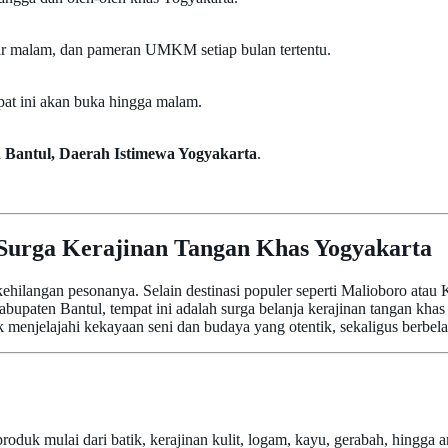
sar malam, dan pameran UMKM setiap bulan tertentu.
pat ini akan buka hingga malam.
 Bantul, Daerah Istimewa Yogyakarta
.
 Surga Kerajinan Tangan Khas Yogyakarta
kehilangan pesonanya. Selain destinasi populer seperti Malioboro ata
Kabupaten Bantul, tempat ini adalah surga belanja kerajinan tangan k
k menjelajahi kekayaan seni dan budaya yang otentik, sekaligus berbelan
produk mulai dari batik, kerajinan kulit, logam, kayu, gerabah, hing