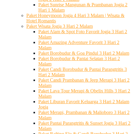
Paket Sunrise Mangunan & Prambanan Jogja 2
Hari 1 Malam
Paket Honeymoon Jogja 4 Hari 3 Malam | Wisata &
Hotel Romantis
Paket Wisata Jogja 3 Hari 2 Malam
Paket Alam & Spot Foto Favorit Jogja 3 Hari 2
Malam
Paket Amazing Adventure Favorit 3 Hari 2
Malam
Paket Borobudur & Goa Pindul 3 Hari 2 Malam
Paket Borobudur & Pantai Selatan 3 Hari 2
Malam
Paket Candi Borobudur & Pantai Parangtritis 3
Hari 2 Malam
Paket Candi Prambanan & Jeep Merapi 3 Hari 2
Malam
Paket Lava Tour Merapi & Obelix Hills 3 Hari 2
Malam
Paket Liburan Favorit Keluarga 3 Hari 2 Malam
Jogja
Paket Merapi, Prambanan & Malioboro 3 Hari 2
Malam
Paket Pantai Parangtritis & Sunset Jogja 3 Hari 2
Malam
Paket Rafting Elo & Candi Borobudur 3 Hari 2