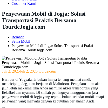
Customer Kami
Penyewaan Mobil di Jogja: Solusi
Transportasi Praktis Bersama
TourdeJogja.com
Beranda
Sewa Mobil
Penyewaan Mobil di Jogja: Solusi Transportasi Praktis
Bersama TourdeJogja.com
Penyewaan Mobil di Jogja: Solusi Transportasi Praktis Bersama
TourdeJogja.com
Juli 2, 2025
Juli 2, 2025
tourdejogja
Berlibur di Yogyakarta bukan hanya tentang melihat candi,
mencicipi gudeg, atau berjalan di Malioboro. Pengalaman itu akan
jauh lebih maksimal jika Anda memiliki akses transportasi yang
fleksibel dan nyaman. Di sinilah pentingnya menggunakan jasa
penyewaan mobil di Jogja yang tepat—bukan sekadar mobil, tetapi
pelayanan yang menyatu dengan kebutuhan perjalanan Anda.