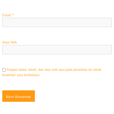
Email
*
Situs Web
Simpan nama, email, dan situs web saya pada peramban ini untuk
komentar saya berikutnya.