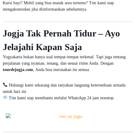
Kursi bayi? Mobil yang bisa masuk area tertentu? Tim kami siap
mengakomodasi jika diinformasikan sebelumnya.
Jogja Tak Pernah Tidur – Ayo
Jelajahi Kapan Saja
Yogyakarta bukan hanya soal tempat-tempat terkenal. Tapi juga tentang
perjalanan yang nyaman, tenang, dan sesuai ritme Anda. Dengan
tourdejogja.com
, Anda bisa merasakan itu semua.
Hubungi kami sekarang dan tanyakan langsung ketersediaan armada
untuk hari ini.
Tim kami siap membantu melalui WhatsApp 24 jam nonstop.