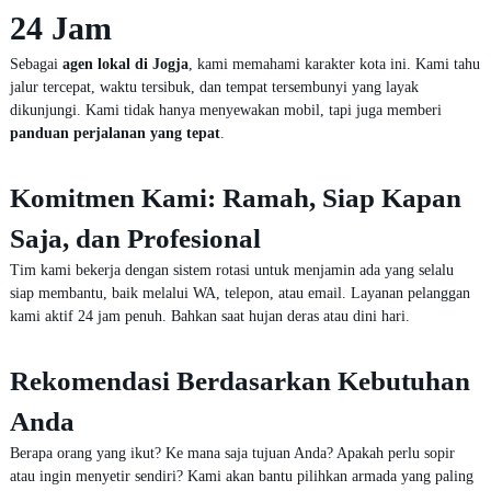
24 Jam
Sebagai
agen lokal di Jogja
, kami memahami karakter kota ini. Kami tahu
jalur tercepat, waktu tersibuk, dan tempat tersembunyi yang layak
dikunjungi. Kami tidak hanya menyewakan mobil, tapi juga memberi
panduan perjalanan yang tepat
.
Komitmen Kami: Ramah, Siap Kapan
Saja, dan Profesional
Tim kami bekerja dengan sistem rotasi untuk menjamin ada yang selalu
siap membantu, baik melalui WA, telepon, atau email. Layanan pelanggan
kami aktif 24 jam penuh. Bahkan saat hujan deras atau dini hari.
Rekomendasi Berdasarkan Kebutuhan
Anda
Berapa orang yang ikut? Ke mana saja tujuan Anda? Apakah perlu sopir
atau ingin menyetir sendiri? Kami akan bantu pilihkan armada yang paling