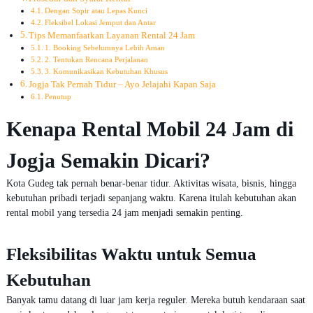
Dengan Sopir atau Lepas Kunci
Fleksibel Lokasi Jemput dan Antar
Tips Memanfaatkan Layanan Rental 24 Jam
1. Booking Sebelumnya Lebih Aman
2. Tentukan Rencana Perjalanan
3. Komunikasikan Kebutuhan Khusus
Jogja Tak Pernah Tidur – Ayo Jelajahi Kapan Saja
Penutup
Kenapa Rental Mobil 24 Jam di
Jogja Semakin Dicari?
Kota Gudeg tak pernah benar-benar tidur. Aktivitas wisata, bisnis, hingga
kebutuhan pribadi terjadi sepanjang waktu. Karena itulah kebutuhan akan
rental mobil yang tersedia 24 jam menjadi semakin penting.
Fleksibilitas Waktu untuk Semua
Kebutuhan
Banyak tamu datang di luar jam kerja reguler. Mereka butuh kendaraan saat