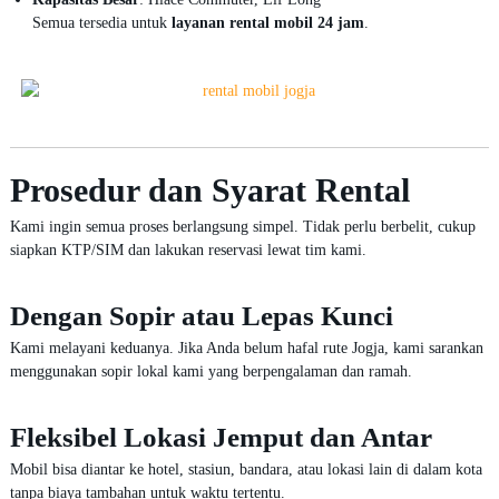
Semua tersedia untuk
layanan rental mobil 24 jam
.
Prosedur dan Syarat Rental
Kami ingin semua proses berlangsung simpel. Tidak perlu berbelit, cukup
siapkan KTP/SIM dan lakukan reservasi lewat tim kami.
Dengan Sopir atau Lepas Kunci
Kami melayani keduanya. Jika Anda belum hafal rute Jogja, kami sarankan
menggunakan sopir lokal kami yang berpengalaman dan ramah.
Fleksibel Lokasi Jemput dan Antar
Mobil bisa diantar ke hotel, stasiun, bandara, atau lokasi lain di dalam kota
tanpa biaya tambahan untuk waktu tertentu.