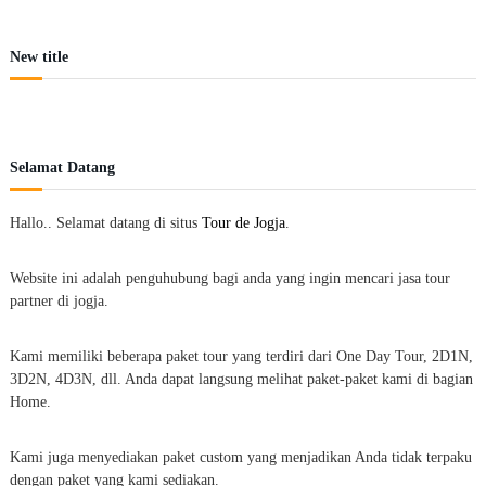
New title
Selamat Datang
Hallo.. Selamat datang di situs
Tour de Jogja
.
Website ini adalah penguhubung bagi anda yang ingin mencari jasa tour
partner di jogja.
Kami memiliki beberapa paket tour yang terdiri dari One Day Tour, 2D1N,
3D2N, 4D3N, dll. Anda dapat langsung melihat paket-paket kami di bagian
Home.
Kami juga menyediakan paket custom yang menjadikan Anda tidak terpaku
dengan paket yang kami sediakan.