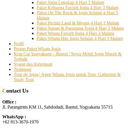
Paket Jogja Lengkap 4 Hari 3 Malam
Paket Keluarga Favorit Jogja 4 Hari 3 Malam
Paket On The Rock & Jogja Selatan 4 Hari 3
Malam
Paket Pictniq Land & Merapi 4 Hari 3 Malam
Paket Sunset & Panorama Jogja 4 Hari 3 Malam
Paket Wisata Favorit Jogja 4 Hari 3 Malam
Paket Wisata Hits Jogja Selatan 4 Hari 3 Malam
Profil
Promo Paket Wisata Jogja
Rent Car Yogyakarta – Rental / Sewa Mobil Jogja Murah &
Terbaik
Syarat dan Ketentuan
Testimoni
Tour de Jogja | Agen Wisata Jogja untuk Tour, Gathering &
Study Tour
Contact Us
Office :
Jl. Parangtritis KM 11, Sabdodadi, Bantul, Yogyakarta 55715
WhatsApp :
+62 813-3670-1970