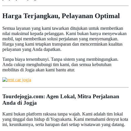
Harga Terjangkau, Pelayanan Optimal
Semua layanan yang kami tawarkan ditujukan untuk memberikan
nilai maksimal kepada pelanggan. Kami bukan hanya menyewakan
mobil, tapi memberikan solusi perjalanan yang menyenangkan.
Harga yang kami tetapkan transparan dan mencerminkan kualitas
pelayanan yang Anda dapatkan.
Tanpa biaya tersembunyi. Tanpa sistem yang membingungkan.
Anda cukup menghubungi tim kami, dan semua kebutuhan
mobilitas di Jogja akan kami bantu atur.
Tourdejogja.com: Agen Lokal, Mitra Perjalanan
Anda di Jogja
Kami bukan platform raksasa tanpa wajah. Kami adalah tim lokal
yang tinggal dan hidup di Yogyakarta. Kami memahami denyut kota
ini, keunikannya, serta harapan dari setiap wisatawan yang datang.