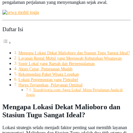
pengalaman perjalanan yang menyenangkan sejak awal.
Daftar Isi
Mengapa Lokasi Dekat Malioboro dan Stasiun Tugu Sangat Ideal?
Layanan Rental Mobil yang Menjawab Kebutuhan Wisatawan
Sopir Lokal yang Ramah dan Berpengalaman
Akses Cepat, Pemesanan Mudah
Rekomendasi Paket Wisata Lengkap
Lokasi Penjemputan yang Fleksibel
Harga Terjangkau, Pelayanan Optimal
Tourdejogja.com: Agen Lokal, Mitra Perjalanan Anda di
Jogja
Mengapa Lokasi Dekat Malioboro dan
Stasiun Tugu Sangat Ideal?
Lokasi strategis selalu menjadi faktor penting saat memilih layanan
transportasi. Malioboro dan Stasiun Tugu adalah dua titik utama di