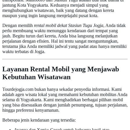
jantung Kota Yogyakarta. Keduanya menjadi simpul yang
menghubungkan wisatawan, baik yang datang dengan kereta
maupun yang ingin langsung menjelajahi pusat kota.
Dengan memilih
rental mobil dekat Stasiun Tugu Jogja
, Anda tidak
perlu membuang waktu menunggu kendaraan dari tempat yang
jauh. Begitu turun dari kereta, Anda bisa langsung melanjutkan
perjalanan dengan efisien. Hal ini tentu sangat menguntungkan,
terutama jika Anda memiliki jadwal yang padat atau hanya memiliki
waktu terbatas di Jogja.
Layanan Rental Mobil yang Menjawab
Kebutuhan Wisatawan
Tourdejogja.com bukan hanya sekadar penyedia informasi. Kami
adalah agen wisata lokal yang memahami kebutuhan mobilitas Anda
selama di Yogyakarta. Kami menghadirkan berbagai pilihan mobil
yang bisa disesuaikan dengan jumlah penumpang, tujuan perjalanan,
hingga preferensi kenyamanan.
Beberapa jenis kendaraan yang tersedia:
Avanza dan Xenia: Cocok untuk keluarga kecil atau