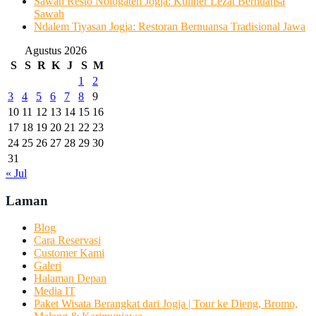
Sawah Resto Nologaten Jogja: Kuliner Lezat Bernuansa
Sawah
Ndalem Tiyasan Jogja: Restoran Bernuansa Tradisional Jawa
Agustus 2026
S
S
R
K
J
S
M
1
2
3
4
5
6
7
8
9
10
11
12
13
14
15
16
17
18
19
20
21
22
23
24
25
26
27
28
29
30
31
« Jul
Laman
Blog
Cara Reservasi
Customer Kami
Galeri
Halaman Depan
Media IT
Paket Wisata Berangkat dari Jogja | Tour ke Dieng, Bromo,