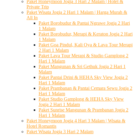
Paket Honeymoon Jogja 3 Hari 2 Malam | Hotel &
Private Trip
Paket Wisata Jogja 2 Hari 1 Malam | Harga Murah &
All In
Paket Borobudur & Pantai Ngrawe Jogja 2 Hari
1 Malam
Paket Borobudur, Merapi & Keraton Jogja 2 Hari
1 Malam
Paket Goa Pindul, Kali Oya & Lava Tour Merapi
2 Hari 1 Malam
Paket Lava Tour Merapi & Studio Gamplong 2
Hari 1 Malam
Paket Mangunan & Sri Gethuk Jogja 2 Hari 1
Malam
Paket Pantai Drini & HEHA Sky View Jogja 2
Hari 1 Malam
Paket Prambanan & Pantai Cemara Sewu Jogja 2
Hari 1 Malam
Paket Studio Gamplong & HEHA Sky View
Jogja 2 Hari 1 Malam
Paket Sunrise Mangunan & Prambanan Jogja 2
Hari 1 Malam
Paket Honeymoon Jogja 4 Hari 3 Malam | Wisata &
Hotel Romantis
Paket Wisata Jogja 3 Hari 2 Malam