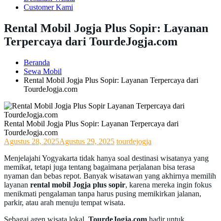
Customer Kami
Rental Mobil Jogja Plus Sopir: Layanan
Terpercaya dari TourdeJogja.com
Beranda
Sewa Mobil
Rental Mobil Jogja Plus Sopir: Layanan Terpercaya dari
TourdeJogja.com
Rental Mobil Jogja Plus Sopir: Layanan Terpercaya dari
TourdeJogja.com
Agustus 28, 2025
Agustus 29, 2025
tourdejogja
Menjelajahi Yogyakarta tidak hanya soal destinasi wisatanya yang
memikat, tetapi juga tentang bagaimana perjalanan bisa terasa
nyaman dan bebas repot. Banyak wisatawan yang akhirnya memilih
layanan
rental mobil Jogja plus sopir
, karena mereka ingin fokus
menikmati pengalaman tanpa harus pusing memikirkan jalanan,
parkir, atau arah menuju tempat wisata.
Sebagai agen wisata lokal,
TourdeJogja.com
hadir untuk