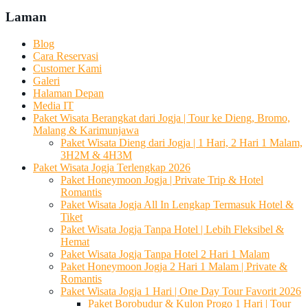
Laman
Blog
Cara Reservasi
Customer Kami
Galeri
Halaman Depan
Media IT
Paket Wisata Berangkat dari Jogja | Tour ke Dieng, Bromo,
Malang & Karimunjawa
Paket Wisata Dieng dari Jogja | 1 Hari, 2 Hari 1 Malam,
3H2M & 4H3M
Paket Wisata Jogja Terlengkap 2026
Paket Honeymoon Jogja | Private Trip & Hotel
Romantis
Paket Wisata Jogja All In Lengkap Termasuk Hotel &
Tiket
Paket Wisata Jogja Tanpa Hotel | Lebih Fleksibel &
Hemat
Paket Wisata Jogja Tanpa Hotel 2 Hari 1 Malam
Paket Honeymoon Jogja 2 Hari 1 Malam | Private &
Romantis
Paket Wisata Jogja 1 Hari | One Day Tour Favorit 2026
Paket Borobudur & Kulon Progo 1 Hari | Tour