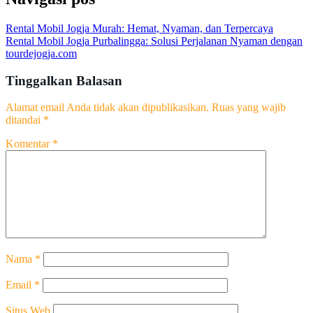
Rental Mobil Jogja Murah: Hemat, Nyaman, dan Terpercaya
Rental Mobil Jogja Purbalingga: Solusi Perjalanan Nyaman dengan
tourdejogja.com
Tinggalkan Balasan
Alamat email Anda tidak akan dipublikasikan.
Ruas yang wajib
ditandai
*
Komentar
*
Nama
*
Email
*
Situs Web