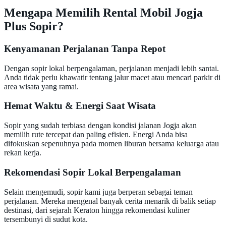
Mengapa Memilih Rental Mobil Jogja
Plus Sopir?
Kenyamanan Perjalanan Tanpa Repot
Dengan sopir lokal berpengalaman, perjalanan menjadi lebih santai.
Anda tidak perlu khawatir tentang jalur macet atau mencari parkir di
area wisata yang ramai.
Hemat Waktu & Energi Saat Wisata
Sopir yang sudah terbiasa dengan kondisi jalanan Jogja akan
memilih rute tercepat dan paling efisien. Energi Anda bisa
difokuskan sepenuhnya pada momen liburan bersama keluarga atau
rekan kerja.
Rekomendasi Sopir Lokal Berpengalaman
Selain mengemudi, sopir kami juga berperan sebagai teman
perjalanan. Mereka mengenal banyak cerita menarik di balik setiap
destinasi, dari sejarah Keraton hingga rekomendasi kuliner
tersembunyi di sudut kota.