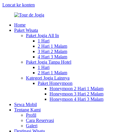
Loncat ke konten
Home
Tour
Paket
Paket Wisata
de
Tour
Paket Jogja All In
Jogja
&
1 Hari
Wisata
2 Hari 1 Malam
Jogja
3 Hari 2 Malam
2025
4 Hari 3 Malam
Paket Jogja Tanpa Hotel
1 Hari
2 Hari 1 Malam
Kategori Jogja Lainnya
Paket Honeymoon
Honeymoon 2 Hari 1 Malam
Honeymoon 3 Hari 2 Malam
Honeymoon 4 Hari 3 Malam
Sewa Mobil
Tentang Kami
Profil
Cara Reservasi
Galeri
Destinasi Wisata