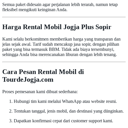
Semua paket didesain agar perjalanan lebih terarah, namun tetap
fleksibel mengikuti keinginan Anda.
Harga Rental Mobil Jogja Plus Sopir
Kami selalu berkomitmen memberikan harga yang transparan dan
jelas sejak awal. Tarif sudah mencakup jasa sopir, dengan pilihan
paket yang bisa termasuk BBM. Tidak ada biaya tersembunyi,
sehingga Anda bisa merencanakan liburan dengan lebih tenang.
Cara Pesan Rental Mobil di
TourdeJogja.com
Proses pemesanan kami dibuat sederhana:
Hubungi tim kami melalui WhatsApp atau website resmi.
Tentukan tanggal, jenis mobil, dan destinasi yang diinginkan.
Dapatkan konfirmasi cepat dari customer support kami.