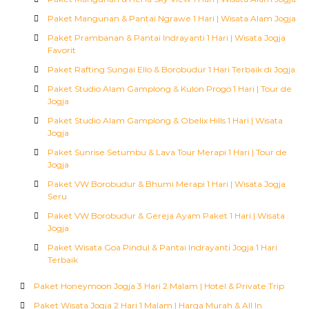
Paket Mangunan & Pantai Ngrawe 1 Hari | Wisata Alam Jogja
Paket Prambanan & Pantai Indrayanti 1 Hari | Wisata Jogja
Favorit
Paket Rafting Sungai Ello & Borobudur 1 Hari Terbaik di Jogja
Paket Studio Alam Gamplong & Kulon Progo 1 Hari | Tour de
Jogja
Paket Studio Alam Gamplong & Obelix Hills 1 Hari | Wisata
Jogja
Paket Sunrise Setumbu & Lava Tour Merapi 1 Hari | Tour de
Jogja
Paket VW Borobudur & Bhumi Merapi 1 Hari | Wisata Jogja
Seru
Paket VW Borobudur & Gereja Ayam Paket 1 Hari | Wisata
Jogja
Paket Wisata Goa Pindul & Pantai Indrayanti Jogja 1 Hari
Terbaik
Paket Honeymoon Jogja 3 Hari 2 Malam | Hotel & Private Trip
Paket Wisata Jogja 2 Hari 1 Malam | Harga Murah & All In