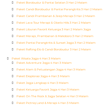
Paket Borobudur & Pantai Selatan 3 Hari 2 Malam
Paket Candi Borobudur & Pantai Parangtritis 3 Hari 2 Malam
Paket Candi Prambanan & Jeep Merapi 3 Hari 2 Malam
Paket Lava Tour Merapi & Obelix Hills 3 Hari 2 Malam
Paket Liburan Favorit Keluarga 3 Hari 2 Malam Jogja
Paket Merapi, Prambanan & Malioboro 3 Hari 2 Malam
Paket Pantai Parangtritis & Sunset Jogja 3 Hari 2 Malam
Paket Rafting Elo & Candi Borobudur 3 Hari 2 Malam
Paket Wisata Jogja 4 Hari 3 Malam
Paket Adventure Jogja 4 Hari 3 Malam
Paket Alam & Petualangan Jogja 4 Hari 3 Malam
Paket Eksplorasi Jogja 4 Hari 3 Malam
Paket Jogja Lengkap 4 Hari 3 Malam
Paket Keluarga Favorit Jogja 4 Hari 3 Malam
Paket On The Rock & Jogja Selatan 4 Hari 3 Malam
Paket Pictniq Land & Merapi 4 Hari 3 Malam