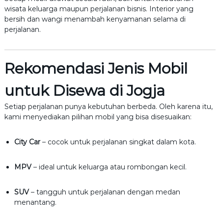
wisata keluarga maupun perjalanan bisnis. Interior yang
bersih dan wangi menambah kenyamanan selama di
perjalanan.
Rekomendasi Jenis Mobil
untuk Disewa di Jogja
Setiap perjalanan punya kebutuhan berbeda. Oleh karena itu,
kami menyediakan pilihan mobil yang bisa disesuaikan:
City Car
– cocok untuk perjalanan singkat dalam kota.
MPV
– ideal untuk keluarga atau rombongan kecil.
SUV
– tangguh untuk perjalanan dengan medan
menantang.