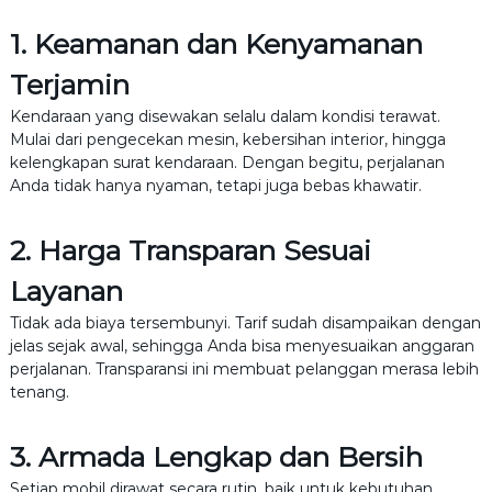
1. Keamanan dan Kenyamanan
Terjamin
Kendaraan yang disewakan selalu dalam kondisi terawat.
Mulai dari pengecekan mesin, kebersihan interior, hingga
kelengkapan surat kendaraan. Dengan begitu, perjalanan
Anda tidak hanya nyaman, tetapi juga bebas khawatir.
2. Harga Transparan Sesuai
Layanan
Tidak ada biaya tersembunyi. Tarif sudah disampaikan dengan
jelas sejak awal, sehingga Anda bisa menyesuaikan anggaran
perjalanan. Transparansi ini membuat pelanggan merasa lebih
tenang.
3. Armada Lengkap dan Bersih
Setiap mobil dirawat secara rutin, baik untuk kebutuhan