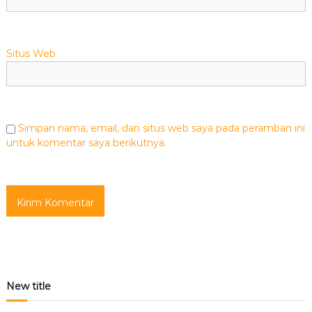
Situs Web
Simpan nama, email, dan situs web saya pada peramban ini
untuk komentar saya berikutnya.
New title