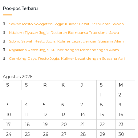
Pos-pos Terbaru
Sawah Resto Nologaten Jogja: Kuliner Lezat Bernuansa Sawah
Ndalem Tiyasan Jogja: Restoran Bernuansa Tradisional Jawa
Sobho Sawah Resto Jogja: Kuliner Lezat dengan Suasana Alam
Rajaklana Resto Jogja: Kuliner dengan Pemandangan Alam
Cembing Dayu Resto Jogja: Kuliner Lezat dengan Suasana Asri
Agustus 2026
S
S
R
K
J
S
M
1
2
3
4
5
6
7
8
9
10
11
12
13
14
15
16
17
18
19
20
21
22
23
24
25
26
27
28
29
30