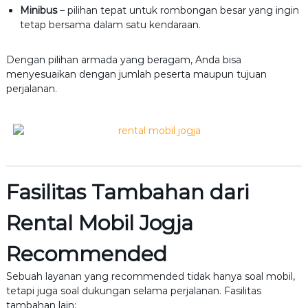
Minibus
– pilihan tepat untuk rombongan besar yang ingin
tetap bersama dalam satu kendaraan.
Dengan pilihan armada yang beragam, Anda bisa
menyesuaikan dengan jumlah peserta maupun tujuan
perjalanan.
Fasilitas Tambahan dari
Rental Mobil Jogja
Recommended
Sebuah layanan yang recommended tidak hanya soal mobil,
tetapi juga soal dukungan selama perjalanan. Fasilitas
tambahan lain: