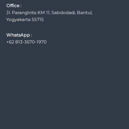
Office :
Jl. Parangtritis KM 11, Sabdodadi, Bantul,
Yogyakarta 55715
WhatsApp :
+62 813-3670-1970