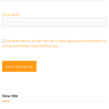
Situs Web
Simpan nama, email, dan situs web saya pada peramban ini
untuk komentar saya berikutnya.
New title