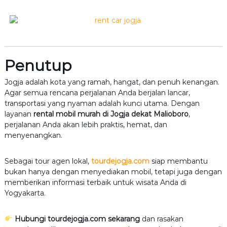
Penutup
Jogja adalah kota yang ramah, hangat, dan penuh kenangan.
Agar semua rencana perjalanan Anda berjalan lancar,
transportasi yang nyaman adalah kunci utama. Dengan
layanan
rental mobil murah di Jogja dekat Malioboro
,
perjalanan Anda akan lebih praktis, hemat, dan
menyenangkan.
Sebagai tour agen lokal,
tourdejogja.com
siap membantu
bukan hanya dengan menyediakan mobil, tetapi juga dengan
memberikan informasi terbaik untuk wisata Anda di
Yogyakarta.
Hubungi tourdejogja.com sekarang
dan rasakan