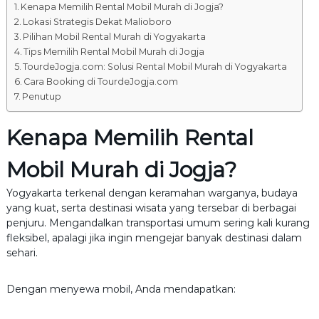
Kenapa Memilih Rental Mobil Murah di Jogja?
Lokasi Strategis Dekat Malioboro
Pilihan Mobil Rental Murah di Yogyakarta
Tips Memilih Rental Mobil Murah di Jogja
TourdeJogja.com: Solusi Rental Mobil Murah di Yogyakarta
Cara Booking di TourdeJogja.com
Penutup
Kenapa Memilih Rental
Mobil Murah di Jogja?
Yogyakarta terkenal dengan keramahan warganya, budaya
yang kuat, serta destinasi wisata yang tersebar di berbagai
penjuru. Mengandalkan transportasi umum sering kali kurang
fleksibel, apalagi jika ingin mengejar banyak destinasi dalam
sehari.
Dengan menyewa mobil, Anda mendapatkan: