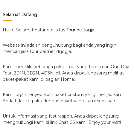
Selamat Datang
Hallo.. Selamat datang di situs
Tour de Jogja
.
Website ini adalah penguhubung bagi anda yang ingin
mencari jasa tour partner di jogja.
Kami memiliki beberapa paket tour yang terdiri dari One Day
Tour, 2D1N, 3D2N, 4D3N, dll. Anda dapat langsung melihat
paket-paket kami di bagian Home.
Kami juga menyediakan paket custom yang menjadikan
Anda tidak terpaku dengan paket yang kami sediakan.
Untuk informasi yang fast respon, Anda dapat langsung
menghubungi kami di link Chat CS kami. Enjoy your visit!