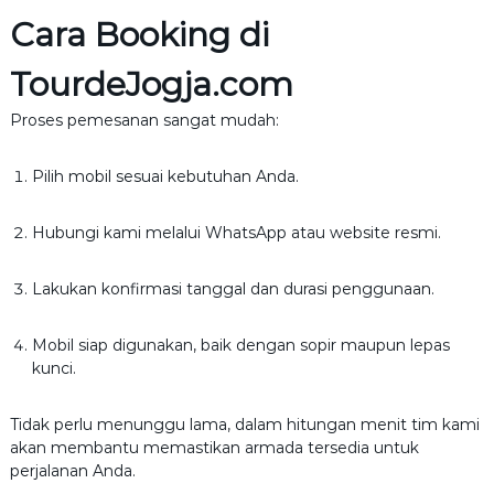
Cara Booking di
TourdeJogja.com
Proses pemesanan sangat mudah:
Pilih mobil sesuai kebutuhan Anda.
Hubungi kami melalui WhatsApp atau website resmi.
Lakukan konfirmasi tanggal dan durasi penggunaan.
Mobil siap digunakan, baik dengan sopir maupun lepas
kunci.
Tidak perlu menunggu lama, dalam hitungan menit tim kami
akan membantu memastikan armada tersedia untuk
perjalanan Anda.