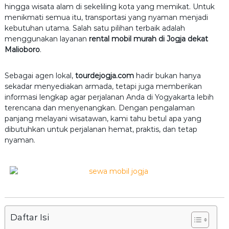
hingga wisata alam di sekeliling kota yang memikat. Untuk
5
menikmati semua itu, transportasi yang nyaman menjadi
kebutuhan utama. Salah satu pilihan terbaik adalah
menggunakan layanan
rental mobil murah di Jogja dekat
Malioboro
.
Sebagai agen lokal,
tourdejogja.com
hadir bukan hanya
sekadar menyediakan armada, tetapi juga memberikan
informasi lengkap agar perjalanan Anda di Yogyakarta lebih
terencana dan menyenangkan. Dengan pengalaman
panjang melayani wisatawan, kami tahu betul apa yang
dibutuhkan untuk perjalanan hemat, praktis, dan tetap
nyaman.
Daftar Isi