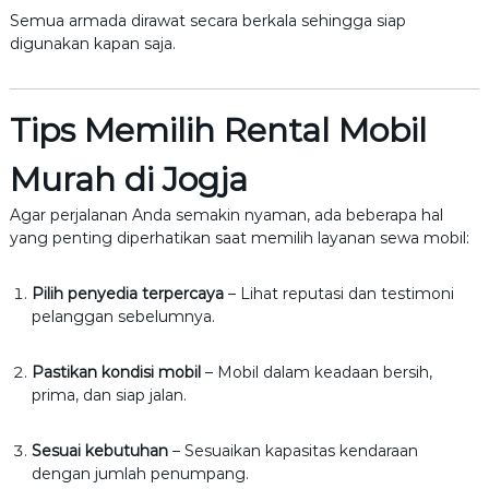
Semua armada dirawat secara berkala sehingga siap
digunakan kapan saja.
Tips Memilih Rental Mobil
Murah di Jogja
Agar perjalanan Anda semakin nyaman, ada beberapa hal
yang penting diperhatikan saat memilih layanan sewa mobil:
Pilih penyedia terpercaya
– Lihat reputasi dan testimoni
pelanggan sebelumnya.
Pastikan kondisi mobil
– Mobil dalam keadaan bersih,
prima, dan siap jalan.
Sesuai kebutuhan
– Sesuaikan kapasitas kendaraan
dengan jumlah penumpang.