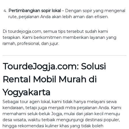
Pertimbangkan sopir lokal
– Dengan sopir yang mengenal
rute, perjalanan Anda akan lebih aman dan efisien.
Di tourdejogja.com, semua tips tersebut sudah kami
terapkan. Kami berkomitmen memberikan layanan yang
ramah, profesional, dan jujur.
TourdeJogja.com: Solusi
Rental Mobil Murah di
Yogyakarta
Sebagai tour agen lokal, kami tidak hanya melayani sewa
kendaraan, tetapi juga menjadi mitra perjalanan Anda. Kami
memahami seluk-beluk Jogja, mulai dari jalan kecil menuju
desa wisata, waktu terbaik mengunjungi destinasi populer,
hingga rekomendasi kuliner khas yang tidak boleh