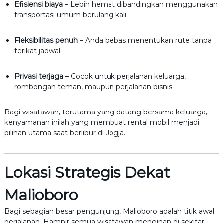
Efisiensi biaya
– Lebih hemat dibandingkan menggunakan
transportasi umum berulang kali.
Fleksibilitas penuh
– Anda bebas menentukan rute tanpa
terikat jadwal.
Privasi terjaga
– Cocok untuk perjalanan keluarga,
rombongan teman, maupun perjalanan bisnis.
Bagi wisatawan, terutama yang datang bersama keluarga,
kenyamanan inilah yang membuat rental mobil menjadi
pilihan utama saat berlibur di Jogja.
Lokasi Strategis Dekat
Malioboro
Bagi sebagian besar pengunjung, Malioboro adalah titik awal
perjalanan. Hampir semua wisatawan menginap di sekitar