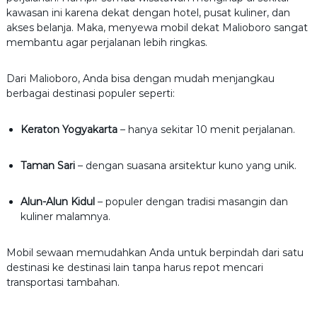
kawasan ini karena dekat dengan hotel, pusat kuliner, dan
akses belanja. Maka, menyewa mobil dekat Malioboro sangat
membantu agar perjalanan lebih ringkas.
Dari Malioboro, Anda bisa dengan mudah menjangkau
berbagai destinasi populer seperti:
Keraton Yogyakarta
– hanya sekitar 10 menit perjalanan.
Taman Sari
– dengan suasana arsitektur kuno yang unik.
Alun-Alun Kidul
– populer dengan tradisi masangin dan
kuliner malamnya.
Mobil sewaan memudahkan Anda untuk berpindah dari satu
destinasi ke destinasi lain tanpa harus repot mencari
transportasi tambahan.