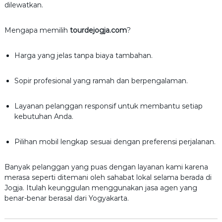
dilewatkan.
Mengapa memilih
tourdejogja.com
?
Harga yang jelas tanpa biaya tambahan.
Sopir profesional yang ramah dan berpengalaman.
Layanan pelanggan responsif untuk membantu setiap
kebutuhan Anda.
Pilihan mobil lengkap sesuai dengan preferensi perjalanan.
Banyak pelanggan yang puas dengan layanan kami karena
merasa seperti ditemani oleh sahabat lokal selama berada di
Jogja. Itulah keunggulan menggunakan jasa agen yang
benar-benar berasal dari Yogyakarta.