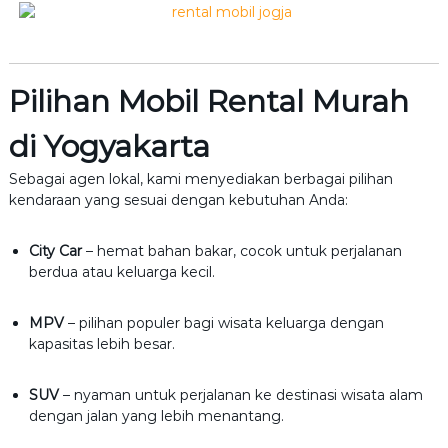
Pilihan Mobil Rental Murah
di Yogyakarta
Sebagai agen lokal, kami menyediakan berbagai pilihan
kendaraan yang sesuai dengan kebutuhan Anda:
City Car
– hemat bahan bakar, cocok untuk perjalanan
berdua atau keluarga kecil.
MPV
– pilihan populer bagi wisata keluarga dengan
kapasitas lebih besar.
SUV
– nyaman untuk perjalanan ke destinasi wisata alam
dengan jalan yang lebih menantang.