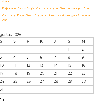
Alam
Rajaklana Resto Jogja: Kuliner dengan Pemandangan Alam
Cembing Dayu Resto Jogja: Kuliner Lezat dengan Suasana
Asri
gustus 2026
S
S
R
K
J
S
M
1
2
3
4
5
6
7
8
9
10
11
12
13
14
15
16
17
18
19
20
21
22
23
24
25
26
27
28
29
30
31
 Jul