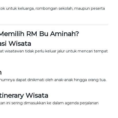
ok untuk keluarga, rombongan sekolah, maupun peserta
Memilih RM Bu Aminah?
asi Wisata
 wisatawan tidak perlu keluar jalur untuk mencari tempat
n
umnya dapat dinikmati oleh anak-anak hingga orang tua.
tinerary Wisata
akan ini sering dimasukkan ke dalam agenda perjalanan