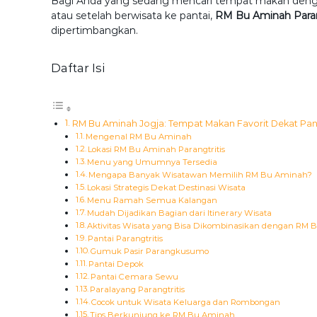
Bagi Anda yang sedang mencari tempat makan den
2
atau setelah berwisata ke pantai,
RM Bu Aminah Paran
0
dipertimbangkan.
2
5
Daftar Isi
RM Bu Aminah Jogja: Tempat Makan Favorit Dekat Pan
Mengenal RM Bu Aminah
Lokasi RM Bu Aminah Parangtritis
Menu yang Umumnya Tersedia
Mengapa Banyak Wisatawan Memilih RM Bu Aminah?
Lokasi Strategis Dekat Destinasi Wisata
Menu Ramah Semua Kalangan
Mudah Dijadikan Bagian dari Itinerary Wisata
Aktivitas Wisata yang Bisa Dikombinasikan dengan RM
Pantai Parangtritis
Gumuk Pasir Parangkusumo
Pantai Depok
Pantai Cemara Sewu
Paralayang Parangtritis
Cocok untuk Wisata Keluarga dan Rombongan
Tips Berkunjung ke RM Bu Aminah