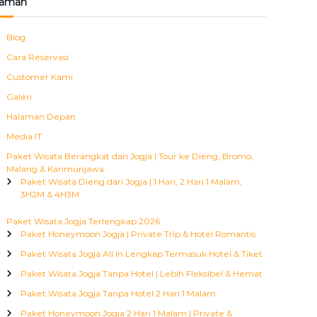
aman
Blog
Cara Reservasi
Customer Kami
Galeri
Halaman Depan
Media IT
Paket Wisata Berangkat dari Jogja | Tour ke Dieng, Bromo,
Malang & Karimunjawa
Paket Wisata Dieng dari Jogja | 1 Hari, 2 Hari 1 Malam,
3H2M & 4H3M
Paket Wisata Jogja Terlengkap 2026
Paket Honeymoon Jogja | Private Trip & Hotel Romantis
Paket Wisata Jogja All In Lengkap Termasuk Hotel & Tiket
Paket Wisata Jogja Tanpa Hotel | Lebih Fleksibel & Hemat
Paket Wisata Jogja Tanpa Hotel 2 Hari 1 Malam
Paket Honeymoon Jogja 2 Hari 1 Malam | Private &