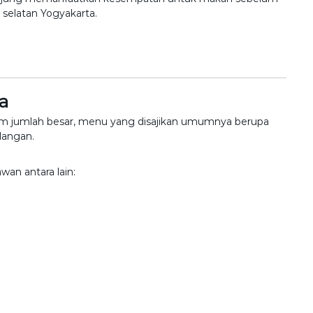
r selatan Yogyakarta.
a
m jumlah besar, menu yang disajikan umumnya berupa
langan.
wan antara lain: