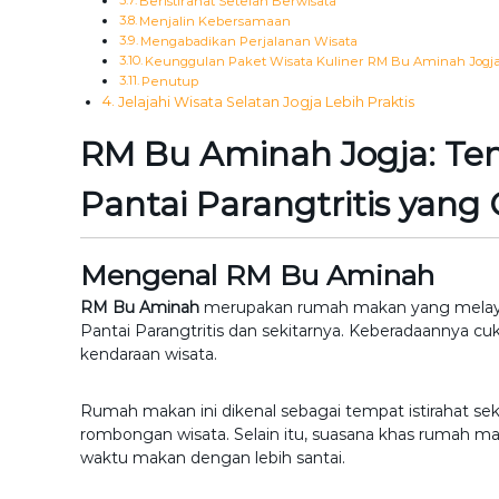
Beristirahat Setelah Berwisata
Menjalin Kebersamaan
Mengabadikan Perjalanan Wisata
Keunggulan Paket Wisata Kuliner RM Bu Aminah Jogj
Penutup
Jelajahi Wisata Selatan Jogja Lebih Praktis
RM Bu Aminah Jogja: Te
Pantai Parangtritis ya
Mengenal RM Bu Aminah
RM Bu Aminah
merupakan rumah makan yang melaya
Pantai Parangtritis dan sekitarnya. Keberadaannya cuku
kendaraan wisata.
Rumah makan ini dikenal sebagai tempat istirahat sek
rombongan wisata. Selain itu, suasana khas rumah
waktu makan dengan lebih santai.