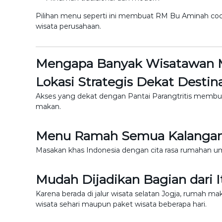
Pilihan menu seperti ini membuat RM Bu Aminah coc
wisata perusahaan.
Mengapa Banyak Wisatawan 
Lokasi Strategis Dekat Destin
Akses yang dekat dengan Pantai Parangtritis membuat
makan.
Menu Ramah Semua Kalanga
Masakan khas Indonesia dengan cita rasa rumahan um
Mudah Dijadikan Bagian dari I
Karena berada di jalur wisata selatan Jogja, rumah m
wisata sehari maupun paket wisata beberapa hari.