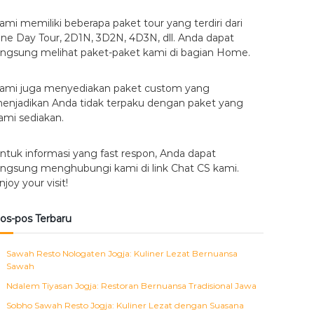
ami memiliki beberapa paket tour yang terdiri dari
ne Day Tour, 2D1N, 3D2N, 4D3N, dll. Anda dapat
angsung melihat paket-paket kami di bagian Home.
ami juga menyediakan paket custom yang
enjadikan Anda tidak terpaku dengan paket yang
ami sediakan.
ntuk informasi yang fast respon, Anda dapat
angsung menghubungi kami di link Chat CS kami.
njoy your visit!
os-pos Terbaru
Sawah Resto Nologaten Jogja: Kuliner Lezat Bernuansa
Sawah
Ndalem Tiyasan Jogja: Restoran Bernuansa Tradisional Jawa
Sobho Sawah Resto Jogja: Kuliner Lezat dengan Suasana