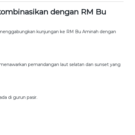
Dikombinasikan dengan RM Bu
pat menggabungkan kunjungan ke RM Bu Aminah dengan
ang menawarkan pemandangan laut selatan dan sunset yang
da di gurun pasir.