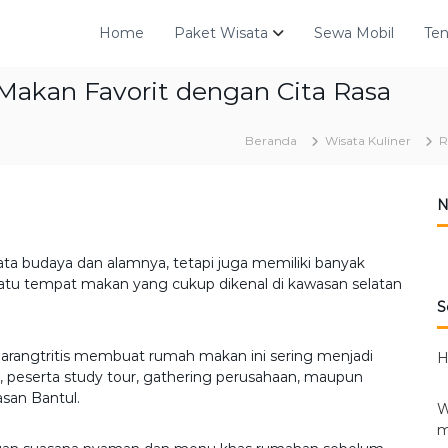
Home
Paket Wisata
Sewa Mobil
Te
akan Favorit dengan Cita Rasa
Beranda
Wisata Kuliner
R
N
ata budaya dan alamnya, tetapi juga memiliki banyak
h satu tempat makan yang cukup dikenal di kawasan selatan
S
 Parangtritis membuat rumah makan ini sering menjadi
H
 peserta study tour, gathering perusahaan, maupun
san Bantul.
W
m