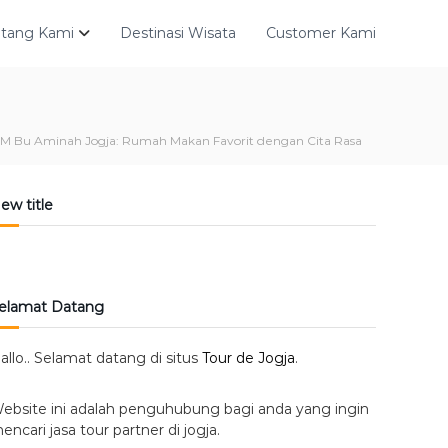
ntang Kami
Destinasi Wisata
Customer Kami
M Bu Aminah Jogja: Rumah Makan Favorit dengan Cita Rasa
ew title
elamat Datang
allo.. Selamat datang di situs
Tour de Jogja
.
ebsite ini adalah penguhubung bagi anda yang ingin
encari jasa tour partner di jogja.