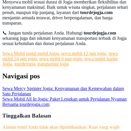
Menyewa mobil sesuai durasi di Jogja memberikan fleksibilitas dan
kenyamanan maksimal. Baik untuk wisata singkat, perjalanan sehari
penuh, maupun trip panjang, layanan dari
tourdejogja.com
menjamin armada terawat, driver berpengalaman, dan harga
transparan.
📞 Jangan tunda perjalanan Anda. Hubungi
tourdejogja.com
sekarang juga dan nikmati kenyamanan transportasi terbaik di Jogja
sesuai kebutuhan dan durasi perjalanan Anda.
Sewa Mobil
rental mobil Jogja
,
sewa mobil 12 jam jogja
,
sewa
mobil 24 jam jogja
,
sewa mobil 6 jam jogja
,
sewa mobil harian
Jogja
,
tourdejogja
,
transportasi jogja
Navigasi pos
Sewa Mercy Sprinter Jogja: Kenyamanan dan Kemewahan dalam
Satu Perjalanan
Sewa Mobil All In Jogja: Paket Lengkap untuk Perjalanan Nyaman
Bersama tourdejogja.com
Tinggalkan Balasan
Alamat email Anda tidak akan dipublikasikan.
Ruas yang wajib