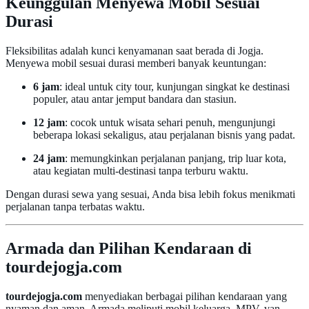
Keunggulan Menyewa Mobil Sesuai
Durasi
Fleksibilitas adalah kunci kenyamanan saat berada di Jogja.
Menyewa mobil sesuai durasi memberi banyak keuntungan:
6 jam
: ideal untuk city tour, kunjungan singkat ke destinasi
populer, atau antar jemput bandara dan stasiun.
12 jam
: cocok untuk wisata sehari penuh, mengunjungi
beberapa lokasi sekaligus, atau perjalanan bisnis yang padat.
24 jam
: memungkinkan perjalanan panjang, trip luar kota,
atau kegiatan multi-destinasi tanpa terburu waktu.
Dengan durasi sewa yang sesuai, Anda bisa lebih fokus menikmati
perjalanan tanpa terbatas waktu.
Armada dan Pilihan Kendaraan di
tourdejogja.com
tourdejogja.com
menyediakan berbagai pilihan kendaraan yang
nyaman dan aman. Armada meliputi mobil keluarga, MPV, van,