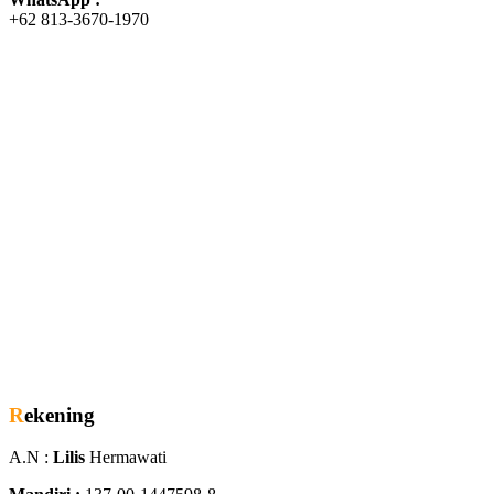
+62 813-3670-1970
Rekening
A.N :
Lilis
Hermawati