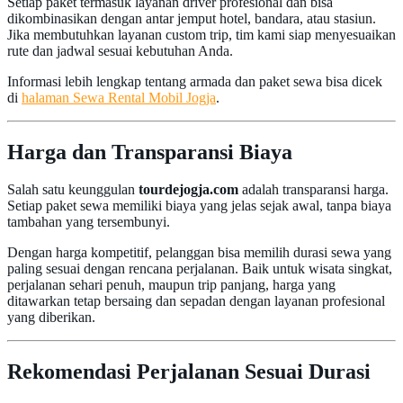
Setiap paket termasuk layanan driver profesional dan bisa
dikombinasikan dengan antar jemput hotel, bandara, atau stasiun.
Jika membutuhkan layanan custom trip, tim kami siap menyesuaikan
rute dan jadwal sesuai kebutuhan Anda.
Informasi lebih lengkap tentang armada dan paket sewa bisa dicek
di
halaman Sewa Rental Mobil Jogja
.
Harga dan Transparansi Biaya
Salah satu keunggulan
tourdejogja.com
adalah transparansi harga.
Setiap paket sewa memiliki biaya yang jelas sejak awal, tanpa biaya
tambahan yang tersembunyi.
Dengan harga kompetitif, pelanggan bisa memilih durasi sewa yang
paling sesuai dengan rencana perjalanan. Baik untuk wisata singkat,
perjalanan sehari penuh, maupun trip panjang, harga yang
ditawarkan tetap bersaing dan sepadan dengan layanan profesional
yang diberikan.
Rekomendasi Perjalanan Sesuai Durasi