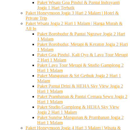
Paket Wisata Goa Pindul & Pantai Indrayanti
Jogja 1 Hari Terbaik
Paket Honeymoon Jogja 3 Hari 2 Malam | Hotel &
Private Trip
Paket Wisata Jogja 2 Hari 1 Malam | Harga Murah &
All In
Paket Borobudur & Pantai Ngrawe Jogja 2 Hari
1 Malam
Paket Borobudur, Merapi & Keraton Jogja 2 Hari
1 Malam
Paket Goa Pindul, Kali Oya & Lava Tour Merapi
2 Hari 1 Malam
Paket Lava Tour Merapi & Studio Gamplong 2
Hari 1 Malam
Paket Mangunan & Sri Gethuk Jogja 2 Hari 1
Malam
Paket Pantai Drini & HEHA Sky View Jogja 2
Hari 1 Malam
Paket Prambanan & Pantai Cemara Sewu Jogja 2
Hari 1 Malam
Paket Studio Gamplong & HEHA Sky View
Jogja 2 Hari 1 Malam
Paket Sunrise Mangunan & Prambanan Jogja 2
Hari 1 Malam
Paket Honeymoon Jogja 4 Hari 3 Malam | Wisata &