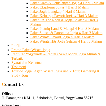
Paket Alam & Petualangan Jogja 4 Hari 3 Malam
Paket Eksplorasi Jogja 4 Hari 3 Malam
Paket Jogja Lengkap 4 Hari 3 Malam
Paket Keluarga Favorit Jogja 4 Hari 3 Malam
Paket On The Rock & Jogja Selatan 4 Hari 3
Malam
Paket Pictniq Land & Merapi 4 Hari 3 Malam
Paket Sunset & Panorama Jogja 4 Hari 3 Malam
Paket Wisata Favorit Jogja 4 Hari 3 Malam
Paket Wisata Hits Jogja Selatan 4 Hari 3 Malam
Profil
Promo Paket Wisata Jogja
Rent Car Yogyakarta – Rental / Sewa Mobil Jogja Murah &
Terbaik
Syarat dan Ketentuan
Testimoni
Tour de Jogja | Agen Wisata Jogja untuk Tour, Gathering &
Study Tour
Contact Us
Office :
Jl. Parangtritis KM 11, Sabdodadi, Bantul, Yogyakarta 55715
WhatsApp :