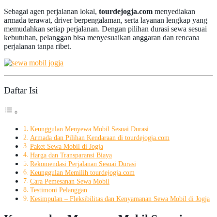
Sebagai agen perjalanan lokal,
tourdejogja.com
menyediakan
armada terawat, driver berpengalaman, serta layanan lengkap yang
memudahkan setiap perjalanan. Dengan pilihan durasi sewa sesuai
kebutuhan, pelanggan bisa menyesuaikan anggaran dan rencana
perjalanan tanpa ribet.
Daftar Isi
Keunggulan Menyewa Mobil Sesuai Durasi
Armada dan Pilihan Kendaraan di tourdejogja.com
Paket Sewa Mobil di Jogja
Harga dan Transparansi Biaya
Rekomendasi Perjalanan Sesuai Durasi
Keunggulan Memilih tourdejogja.com
Cara Pemesanan Sewa Mobil
Testimoni Pelanggan
Kesimpulan – Fleksibilitas dan Kenyamanan Sewa Mobil di Jogja