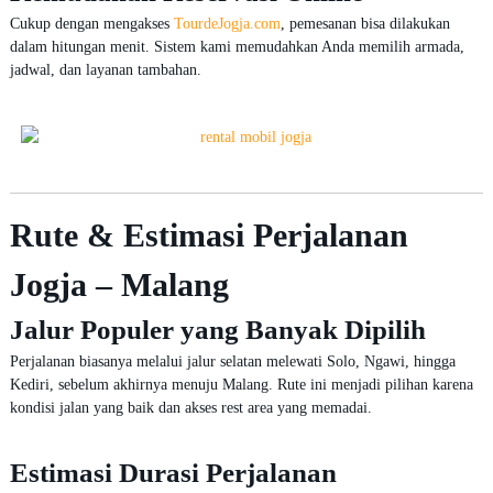
Cukup dengan mengakses
TourdeJogja.com
, pemesanan bisa dilakukan
dalam hitungan menit. Sistem kami memudahkan Anda memilih armada,
jadwal, dan layanan tambahan.
Rute & Estimasi Perjalanan
Jogja – Malang
Jalur Populer yang Banyak Dipilih
Perjalanan biasanya melalui jalur selatan melewati Solo, Ngawi, hingga
Kediri, sebelum akhirnya menuju Malang. Rute ini menjadi pilihan karena
kondisi jalan yang baik dan akses rest area yang memadai.
Estimasi Durasi Perjalanan