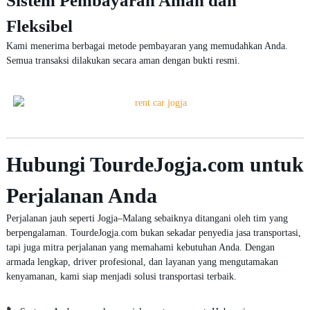
Sistem Pembayaran Aman dan
Fleksibel
Kami menerima berbagai metode pembayaran yang memudahkan Anda.
Semua transaksi dilakukan secara aman dengan bukti resmi.
Hubungi TourdeJogja.com untuk
Perjalanan Anda
Perjalanan jauh seperti Jogja–Malang sebaiknya ditangani oleh tim yang
berpengalaman. TourdeJogja.com bukan sekadar penyedia jasa transportasi,
tapi juga mitra perjalanan yang memahami kebutuhan Anda. Dengan
armada lengkap, driver profesional, dan layanan yang mengutamakan
kenyamanan, kami siap menjadi solusi transportasi terbaik.