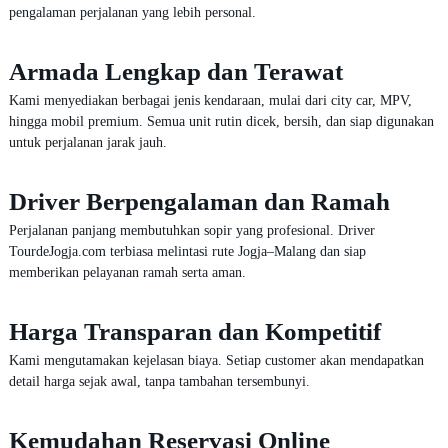
pengalaman perjalanan yang lebih personal.
Armada Lengkap dan Terawat
Kami menyediakan berbagai jenis kendaraan, mulai dari city car, MPV,
hingga mobil premium. Semua unit rutin dicek, bersih, dan siap digunakan
untuk perjalanan jarak jauh.
Driver Berpengalaman dan Ramah
Perjalanan panjang membutuhkan sopir yang profesional. Driver
TourdeJogja.com terbiasa melintasi rute Jogja–Malang dan siap
memberikan pelayanan ramah serta aman.
Harga Transparan dan Kompetitif
Kami mengutamakan kejelasan biaya. Setiap customer akan mendapatkan
detail harga sejak awal, tanpa tambahan tersembunyi.
Kemudahan Reservasi Online