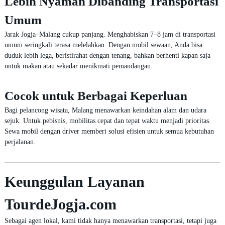
Lebih Nyaman Dibanding Transportasi
Umum
Jarak Jogja–Malang cukup panjang. Menghabiskan 7–8 jam di transportasi
umum seringkali terasa melelahkan. Dengan mobil sewaan, Anda bisa
duduk lebih lega, beristirahat dengan tenang, bahkan berhenti kapan saja
untuk makan atau sekadar menikmati pemandangan.
Cocok untuk Berbagai Keperluan
Bagi pelancong wisata, Malang menawarkan keindahan alam dan udara
sejuk. Untuk pebisnis, mobilitas cepat dan tepat waktu menjadi prioritas.
Sewa mobil dengan driver memberi solusi efisien untuk semua kebutuhan
perjalanan.
Keunggulan Layanan
TourdeJogja.com
Sebagai agen lokal, kami tidak hanya menawarkan transportasi, tetapi juga