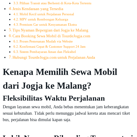
Pilihan Transit atau Berhenti di Kota-Kota Tertentu
Jenis Kendaraan yang Tersedia
Mobil Kecil untuk Perjalanan Personal
MPV untuk Rombongan Keluarga
Premium Car untuk Kenyamanan Ekstra
Tips Nyaman Bepergian dari Jogja ke Malang
Cara Booking Sewa Mobil di TourdeJogja.com
Proses Pemesanan Mudah via Website
Konfirmasi Cepat & Customer Support 24 Jam
Sistem Pembayaran Aman dan Fleksibel
Hubungi TourdeJogja.com untuk Perjalanan Anda
Kenapa Memilih Sewa Mobil
dari Jogja ke Malang?
Fleksibilitas Waktu Perjalanan
Dengan layanan sewa mobil, Anda bebas menentukan jam keberangkatan
sesuai kebutuhan. Tidak perlu menunggu jadwal kereta atau mencari tiket
bus, perjalanan bisa dimulai kapan saja.