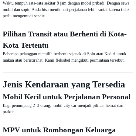
Waktu tempuh rata-rata sekitar 8 jam dengan mobil pribadi. Dengan sewa
mobil dan sopir, Anda bisa menikmati perjalanan lebih santai karena tidak
perlu mengemudi sendiri.
Pilihan Transit atau Berhenti di Kota-
Kota Tertentu
Beberapa pelanggan memilih berhenti sejenak di Solo atau Kediri untuk
makan atau beristirahat. Kami fleksibel mengikuti permintaan tersebut.
Jenis Kendaraan yang Tersedia
Mobil Kecil untuk Perjalanan Personal
Bagi penumpang 2–3 orang, mobil city car menjadi pilihan hemat dan
praktis.
MPV untuk Rombongan Keluarga