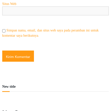
Situs Web
Simpan nama, email, dan situs web saya pada peramban ini untuk
komentar saya berikutnya.
New title