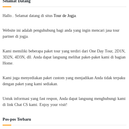
Selamat Datang
Hallo.. Selamat datang di situs
Tour de Jogja
.
Website ini adalah penguhubung bagi anda yang ingin mencari jasa tour
partner di jogja.
Kami memiliki beberapa paket tour yang terdiri dari One Day Tour, 2D1N,
3D2N, 4D3N, dll. Anda dapat langsung melihat paket-paket kami di bagian
Home.
Kami juga menyediakan paket custom yang menjadikan Anda tidak terpaku
dengan paket yang kami sediakan.
Untuk informasi yang fast respon, Anda dapat langsung menghubungi kami
di link Chat CS kami. Enjoy your visit!
Pos-pos Terbaru