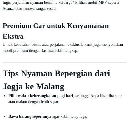
Ingin perjalanan nyaman bersama keluarga? Pilihan mobil MPV seperti
Avanza atau Innova sangat sesuai.
Premium Car untuk Kenyamanan
Ekstra
Untuk kebutuhan bisnis atau perjalanan eksklusif, kami juga menyediakan
mobil premium dengan fasilitas lebih lengkap.
Tips Nyaman Bepergian dari
Jogja ke Malang
Pilih waktu keberangkatan pagi hari
, sehingga Anda bisa tiba sore
atau malam dengan lebih segar.
Bawa barang seperlunya
agar kabin tetap lega.