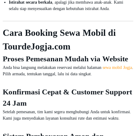
Istirahat secara berkala
, apalagi jika membawa anak-anak. Kami
selalu siap menyesuaikan dengan kebutuhan istirahat Anda.
Cara Booking Sewa Mobil di
TourdeJogja.com
Proses Pemesanan Mudah via Website
Anda bisa langsung melakukan reservasi melalui halaman
sewa mobil Jogja
.
Pilih armada, tentukan tanggal, lalu isi data singkat.
Konfirmasi Cepat & Customer Support
24 Jam
Setelah pemesanan, tim kami segera menghubungi Anda untuk konfirmasi.
Kami juga menyediakan layanan konsultasi rute dan estimasi waktu.