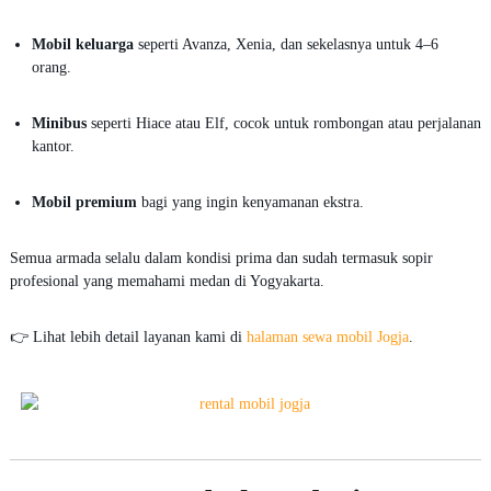
Mobil keluarga
seperti Avanza, Xenia, dan sekelasnya untuk 4–6
orang.
Minibus
seperti Hiace atau Elf, cocok untuk rombongan atau perjalanan
kantor.
Mobil premium
bagi yang ingin kenyamanan ekstra.
Semua armada selalu dalam kondisi prima dan sudah termasuk sopir
profesional yang memahami medan di Yogyakarta.
👉 Lihat lebih detail layanan kami di
halaman sewa mobil Jogja
.