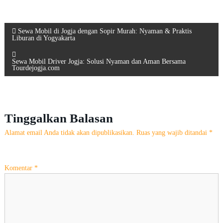
N
Sewa Mobil di Jogja dengan Sopir Murah: Nyaman & Praktis
Liburan di Yogyakarta
a
Sewa Mobil Driver Jogja: Solusi Nyaman dan Aman Bersama
Tourdejogja.com
v
i
Tinggalkan Balasan
g
Alamat email Anda tidak akan dipublikasikan.
Ruas yang wajib ditandai
*
a
s
Komentar
*
i
p