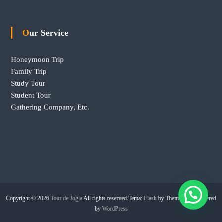
Our Service
Honeymoon Trip
Family Trip
Study Tour
Student Tour
Gathering Company, Etc.
Copyright © 2026
Tour de Jogja
All rights reserved.Tema:
Flash
by ThemeGrill. Powered
by
WordPress