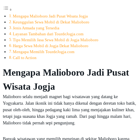
5
Mengapa Malioboro Jadi Pusat Wisata Jogja
Keunggulan Sewa Mobil di Dekat Malioboro
Jenis Armada yang Tersedia
Layanan Tambahan dari TourdeJogja.com
Tips Memilih Jasa Sewa Mobil di Jogja Malioboro
Harga Sewa Mobil di Jogja Dekat Malioboro
Mengapa Memilih TourdeJogja.com
Call to Action
Mengapa Malioboro Jadi Pusat
Wisata Jogja
Malioboro selalu menjadi magnet bagi wisatawan yang datang ke
Yogyakarta. Jalan ikonik ini tidak hanya dikenal dengan deretan toko batik,
pusat oleh-oleh, hingga pedagang kaki lima yang menjajakan kuliner khas,
tetapi juga suasana khas Jogja yang ramah. Dari pagi hingga malam hari,
Malioboro tidak pernah sepi pengunjung.
Banyak wisatawan yang memilih menginap di sekitar Malioboro karena