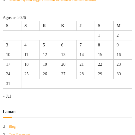
Agustus 2026
S
S
R
K
J
S
M
1
2
3
4
5
6
7
8
9
10
11
12
13
14
15
16
17
18
19
20
21
22
23
24
25
26
27
28
29
30
31
« Jul
Laman
Blog