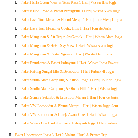
Paket HeHa Ocean View & Teras Kaca 1 Hari | Wisata Hits Jogja
Paket Kulon Progo & Pantai Parangtritis 1 Hari | Wisata Alam Jogja
Paket Lava Tour Merapi & Bhumi Merapi 1 Hari | Tour Merapi Jogja
Paket Lava Tour Merapi & Obelix Hills 1 Hari | Tour de Jogja
Paket Mangunan & Air Terjun Sri Gethuk 1 Hari | Wisata Alam Jogja
Paket Mangunan & HeHa Sky View 1 Hari | Wisata Alam Jogja
Paket Mangunan & Pantai Ngrawe 1 Hari | Wisata Alam Jogja
Paket Prambanan & Pantai Indrayanti 1 Hari | Wisata Jogja Favorit
Paket Rafting Sungai Ello & Borobudur 1 Hari Terbaik di Jogja
Paket Studio Alam Gamplong & Kulon Progo 1 Hari | Tour de Jogja
Paket Studio Alam Gamplong & Obelix Hills 1 Hari | Wisata Jogja
Paket Sunrise Setumbu & Lava Tour Merapi 1 Hari | Tour de Jogja
Paket VW Borobudur & Bhumi Merapi 1 Hari | Wisata Jogja Seru
Paket VW Borobudur & Gereja Ayam Paket 1 Hari | Wisata Jogja
Paket Wisata Goa Pindul & Pantai Indrayanti Jogja 1 Hari Terbaik
Paket Honeymoon Jogja 3 Hari 2 Malam | Hotel & Private Trip