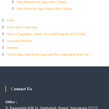
Paket Wisata Favorit Jogja 4 Hari 3 Malam
Paket Wisata Hits Jogja Selatan 4 Hari 3 Malam
Profil
Promo Paket Wisata Jogja
Rent Car Yogyakarta – Rental / Sewa Mobil Jogja Murah & Terbaik
Syarat dan Ketentuan
Testimoni
Tour de Jogja | Agen Wisata Jogja untuk Tour, Gathering & Study Tour
Contact Us
Office :
Jl. Parangtritis KM 11, Sabdodadi, Bantul, Yogyakarta 55715