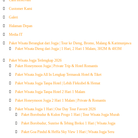
Cara Reservasi
Customer Kami
Galeri
Halaman Depan
Media IT
Paket Wisata Berangkat dari Jogja | Tour ke Dieng, Bromo, Malang & Karimunjawa
Paket Wisata Dieng dari Jogja | 1 Hari, 2 Hari 1 Malam, 3H2M & 4H3M
Paket Wisata Jogja Terlengkap 2026
Paket Honeymoon Jogja | Private Trip & Hotel Romantis
Paket Wisata Jogja All In Lengkap Termasuk Hotel & Tiket
Paket Wisata Jogja Tanpa Hotel | Lebih Fleksibel & Hemat
Paket Wisata Jogja Tanpa Hotel 2 Hari 1 Malam
Paket Honeymoon Jogja 2 Hari 1 Malam | Private & Romantis
Paket Wisata Jogja 1 Hari | One Day Tour Favorit 2026
Paket Borobudur & Kulon Progo 1 Hari | Tour Wisata Jogja Murah
Paket Borobudur, Sunrise & Tebing Breksi 1 Hari | Wisata Jogja
Paket Goa Pindul & HeHa Sky View 1 Hari | Wisata Jogja Seru