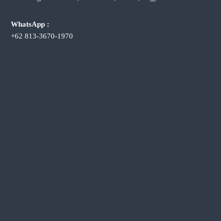
WhatsApp :
+62 813-3670-1970