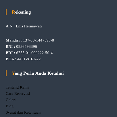
Rekening
A.N :
Lilis
Hermawati
Mandiri :
137-00-1447598-8
BNI :
0536793396
BRI :
6755-01-000222-50-4
BCA :
4451-8161-22
Yang Perlu Anda Ketahui
Tentang Kami
Cara Reservasi
Galeri
Blog
Syarat dan Ketentuan