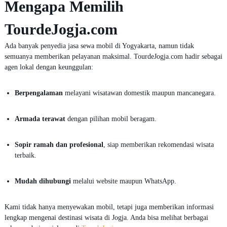
Mengapa Memilih
TourdeJogja.com
Ada banyak penyedia jasa sewa mobil di Yogyakarta, namun tidak
semuanya memberikan pelayanan maksimal. TourdeJogja.com hadir sebagai
agen lokal dengan keunggulan:
Berpengalaman
melayani wisatawan domestik maupun mancanegara.
Armada terawat
dengan pilihan mobil beragam.
Sopir ramah dan profesional
, siap memberikan rekomendasi wisata
terbaik.
Mudah dihubungi
melalui website maupun WhatsApp.
Kami tidak hanya menyewakan mobil, tetapi juga memberikan informasi
lengkap mengenai destinasi wisata di Jogja. Anda bisa melihat berbagai