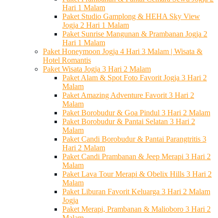
Hari 1 Malam
Paket Studio Gamplong & HEHA Sky View
Jogja 2 Hari 1 Malam
Paket Sunrise Mangunan & Prambanan Jogja 2
Hari 1 Malam
Paket Honeymoon Jogja 4 Hari 3 Malam | Wisata &
Hotel Romantis
Paket Wisata Jogja 3 Hari 2 Malam
Paket Alam & Spot Foto Favorit Jogja 3 Hari 2
Malam
Paket Amazing Adventure Favorit 3 Hari 2
Malam
Paket Borobudur & Goa Pindul 3 Hari 2 Malam
Paket Borobudur & Pantai Selatan 3 Hari 2
Malam
Paket Candi Borobudur & Pantai Parangtritis 3
Hari 2 Malam
Paket Candi Prambanan & Jeep Merapi 3 Hari 2
Malam
Paket Lava Tour Merapi & Obelix Hills 3 Hari 2
Malam
Paket Liburan Favorit Keluarga 3 Hari 2 Malam
Jogja
Paket Merapi, Prambanan & Malioboro 3 Hari 2
Malam