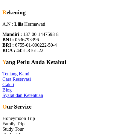
Rekening
A.N :
Lilis
Hermawati
Mandiri :
137-00-1447598-8
BNI :
0536793396
BRI :
6755-01-000222-50-4
BCA :
4451-8161-22
Yang Perlu Anda Ketahui
Tentang Kami
Cara Reservasi
Galeri
Blog
Syarat dan Ketentuan
Our Service
Honeymoon Trip
Family Trip
Study Tour