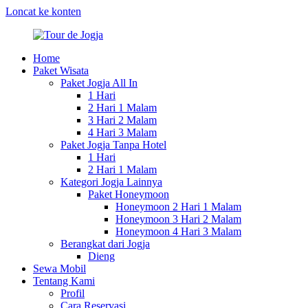
Loncat ke konten
Home
Tour
Paket
Paket Wisata
de
Tour
Paket Jogja All In
Jogja
&
1 Hari
Wisata
2 Hari 1 Malam
Jogja
3 Hari 2 Malam
2025
4 Hari 3 Malam
Paket Jogja Tanpa Hotel
1 Hari
2 Hari 1 Malam
Kategori Jogja Lainnya
Paket Honeymoon
Honeymoon 2 Hari 1 Malam
Honeymoon 3 Hari 2 Malam
Honeymoon 4 Hari 3 Malam
Berangkat dari Jogja
Dieng
Sewa Mobil
Tentang Kami
Profil
Cara Reservasi