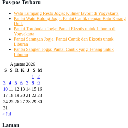
Pos-pos Terbaru
Watu Lumpang Resto Jogja: Kuliner favorit di Yogyakarta
Pantai Watu Bolong Jogja: Pantai Cantik dengan Batu Karang
Unik
Pantai Torohudan Jogja: Pantai Eksotis untuk Liburan di
Yogyakarta
Pantai Sarangan Jogja: Pantai Cantik dan Eksotis untuk
Liburan
Pantai Sanglen Jogja: Pantai Cantik yang Tenang untuk
Liburan
Agustus 2026
S
S
R
K
J
S
M
1
2
3
4
5
6
7
8
9
10
11
12
13
14
15
16
17
18
19
20
21
22
23
24
25
26
27
28
29
30
31
« Jul
Laman