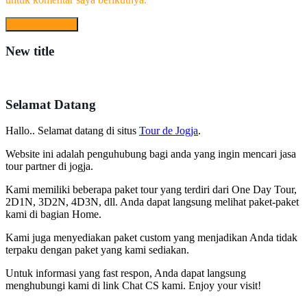
New title
Selamat Datang
Hallo.. Selamat datang di situs
Tour de Jogja
.
Website ini adalah penguhubung bagi anda yang ingin mencari jasa
tour partner di jogja.
Kami memiliki beberapa paket tour yang terdiri dari One Day Tour,
2D1N, 3D2N, 4D3N, dll. Anda dapat langsung melihat paket-paket
kami di bagian Home.
Kami juga menyediakan paket custom yang menjadikan Anda tidak
terpaku dengan paket yang kami sediakan.
Untuk informasi yang fast respon, Anda dapat langsung
menghubungi kami di link Chat CS kami. Enjoy your visit!