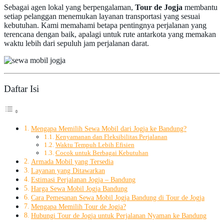
Sebagai agen lokal yang berpengalaman,
Tour de Jogja
membantu
setiap pelanggan menemukan layanan transportasi yang sesuai
kebutuhan. Kami memahami betapa pentingnya perjalanan yang
terencana dengan baik, apalagi untuk rute antarkota yang memakan
waktu lebih dari sepuluh jam perjalanan darat.
Daftar Isi
Mengapa Memilih Sewa Mobil dari Jogja ke Bandung?
Kenyamanan dan Fleksibilitas Perjalanan
Waktu Tempuh Lebih Efisien
Cocok untuk Berbagai Kebutuhan
Armada Mobil yang Tersedia
Layanan yang Ditawarkan
Estimasi Perjalanan Jogja – Bandung
Harga Sewa Mobil Jogja Bandung
Cara Pemesanan Sewa Mobil Jogja Bandung di Tour de Jogja
Mengapa Memilih Tour de Jogja?
Hubungi Tour de Jogja untuk Perjalanan Nyaman ke Bandung