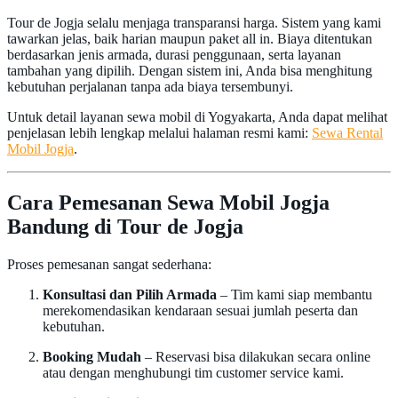
Tour de Jogja selalu menjaga transparansi harga. Sistem yang kami
tawarkan jelas, baik harian maupun paket all in. Biaya ditentukan
berdasarkan jenis armada, durasi penggunaan, serta layanan
tambahan yang dipilih. Dengan sistem ini, Anda bisa menghitung
kebutuhan perjalanan tanpa ada biaya tersembunyi.
Untuk detail layanan sewa mobil di Yogyakarta, Anda dapat melihat
penjelasan lebih lengkap melalui halaman resmi kami:
Sewa Rental
Mobil Jogja
.
Cara Pemesanan Sewa Mobil Jogja
Bandung di Tour de Jogja
Proses pemesanan sangat sederhana:
Konsultasi dan Pilih Armada
– Tim kami siap membantu
merekomendasikan kendaraan sesuai jumlah peserta dan
kebutuhan.
Booking Mudah
– Reservasi bisa dilakukan secara online
atau dengan menghubungi tim customer service kami.