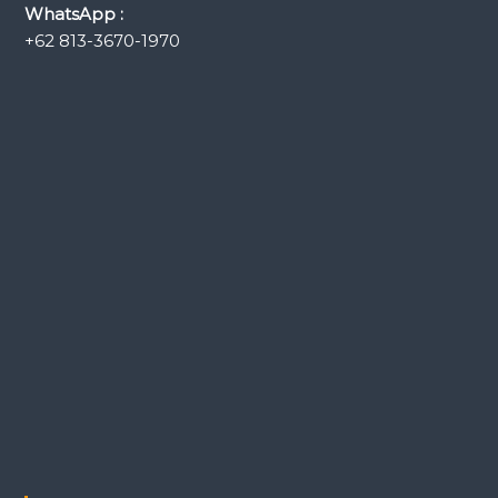
WhatsApp :
+62 813-3670-1970