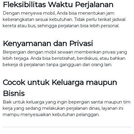
Fleksibilitas Waktu Perjalanan
Dengan menyewa mobil, Anda bisa menentukan jam
keberangkatan sesuai kebutuhan. Tidak perlu terikat jadwal
kereta atau bus, sehingga perjalanan bisa lebih personal.
Kenyamanan dan Privasi
Berpergian dengan mobil sewaan memberikan privasi yang
lebih terjaga. Anda bisa beristirahat, berdiskusi, atau bahkan
bekerja di perjalanan tanpa gangguan dari orang lain.
Cocok untuk Keluarga maupun
Bisnis
Baik untuk keluarga yang ingin bepergian santai maupun tim
kerja yang sedang melakukan perjalanan dinas, layanan ini
mampu menyesuaikan kebutuhan pelanggan.