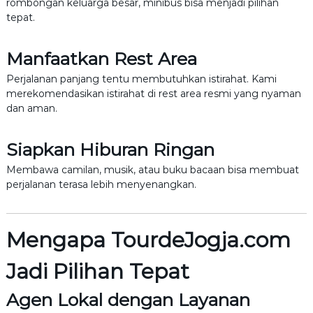
rombongan keluarga besar, minibus bisa menjadi pilihan
tepat.
Manfaatkan Rest Area
Perjalanan panjang tentu membutuhkan istirahat. Kami
merekomendasikan istirahat di rest area resmi yang nyaman
dan aman.
Siapkan Hiburan Ringan
Membawa camilan, musik, atau buku bacaan bisa membuat
perjalanan terasa lebih menyenangkan.
Mengapa TourdeJogja.com
Jadi Pilihan Tepat
Agen Lokal dengan Layanan