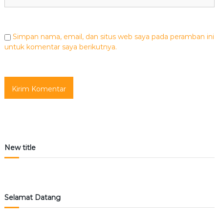
Simpan nama, email, dan situs web saya pada peramban ini
untuk komentar saya berikutnya.
New title
Selamat Datang