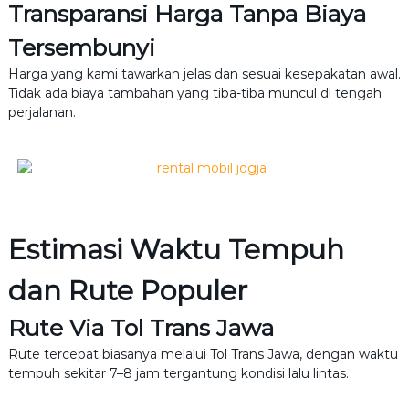
Transparansi Harga Tanpa Biaya
Tersembunyi
Harga yang kami tawarkan jelas dan sesuai kesepakatan awal.
Tidak ada biaya tambahan yang tiba-tiba muncul di tengah
perjalanan.
Estimasi Waktu Tempuh
dan Rute Populer
Rute Via Tol Trans Jawa
Rute tercepat biasanya melalui Tol Trans Jawa, dengan waktu
tempuh sekitar 7–8 jam tergantung kondisi lalu lintas.