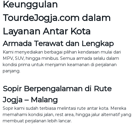
Keunggulan
TourdeJogja.com dalam
Layanan Antar Kota
Armada Terawat dan Lengkap
Kami menyediakan berbagai pilihan kendaraan mulai dari
MPV, SUV, hingga minibus. Semua armada selalu dalam
kondisi prima untuk menjamin keamanan di perjalanan
panjang.
Sopir Berpengalaman di Rute
Jogja – Malang
Sopir kami sudah terbiasa melintasi rute antar kota. Mereka
memahami kondisi jalan, rest area, hingga jalur alternatif yang
membuat perjalanan lebih lancar.