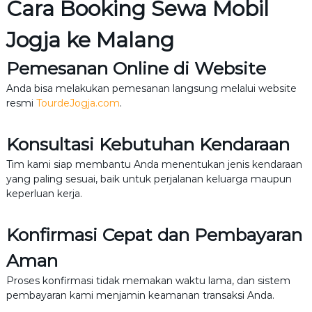
Cara Booking Sewa Mobil
Jogja ke Malang
Pemesanan Online di Website
Anda bisa melakukan pemesanan langsung melalui website
resmi
TourdeJogja.com
.
Konsultasi Kebutuhan Kendaraan
Tim kami siap membantu Anda menentukan jenis kendaraan
yang paling sesuai, baik untuk perjalanan keluarga maupun
keperluan kerja.
Konfirmasi Cepat dan Pembayaran
Aman
Proses konfirmasi tidak memakan waktu lama, dan sistem
pembayaran kami menjamin keamanan transaksi Anda.