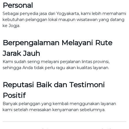
Personal
Sebagai penyedia jasa dari Yogyakarta, kami lebih memahami
kebutuhan pelanggan lokal maupun wisatawan yang datang
ke Jogja.
Berpengalaman Melayani Rute
Jarak Jauh
Kami sudah sering melayani perjalanan lintas provinsi,
sehingga Anda tidak perlu ragu akan kualitas layanan.
Reputasi Baik dan Testimoni
Positif
Banyak pelanggan yang kembali menggunakan layanan
kami setelah merasakan kenyamanan sebelumnya.