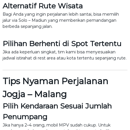
Alternatif Rute Wisata
Bagi Anda yang ingin perjalanan lebih santai, bisa memilih
jalur via Solo – Madiun yang memberikan pemandangan
berbeda sepanjang jalan.
Pilihan Berhenti di Spot Tertentu
Jika ada keperluan singkat, tim kami bisa menyesuaikan
jadwal istirahat di rest area atau kota tertentu sepanjang rute.
Tips Nyaman Perjalanan
Jogja – Malang
Pilih Kendaraan Sesuai Jumlah
Penumpang
Jika hanya 2–4 orang, mobil MPV sudah cukup. Untuk