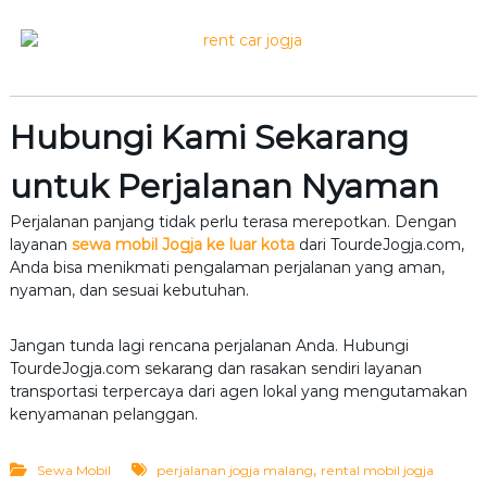
Hubungi Kami Sekarang
untuk Perjalanan Nyaman
Perjalanan panjang tidak perlu terasa merepotkan. Dengan
layanan
sewa mobil Jogja ke luar kota
dari TourdeJogja.com,
Anda bisa menikmati pengalaman perjalanan yang aman,
nyaman, dan sesuai kebutuhan.
Jangan tunda lagi rencana perjalanan Anda. Hubungi
TourdeJogja.com sekarang dan rasakan sendiri layanan
transportasi terpercaya dari agen lokal yang mengutamakan
kenyamanan pelanggan.
,
Sewa Mobil
perjalanan jogja malang
rental mobil jogja