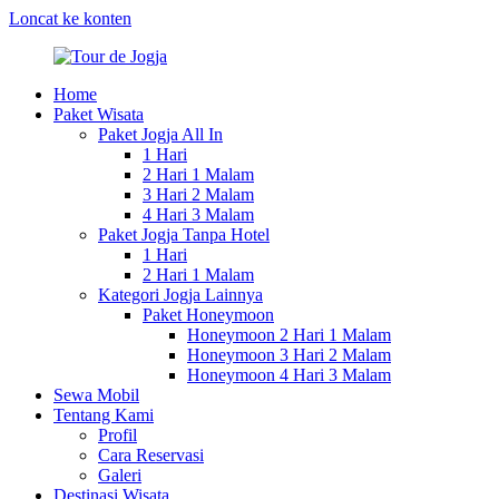
Loncat ke konten
Home
Tour
Paket
Paket Wisata
de
Tour
Paket Jogja All In
Jogja
&
1 Hari
Wisata
2 Hari 1 Malam
Jogja
3 Hari 2 Malam
2025
4 Hari 3 Malam
Paket Jogja Tanpa Hotel
1 Hari
2 Hari 1 Malam
Kategori Jogja Lainnya
Paket Honeymoon
Honeymoon 2 Hari 1 Malam
Honeymoon 3 Hari 2 Malam
Honeymoon 4 Hari 3 Malam
Sewa Mobil
Tentang Kami
Profil
Cara Reservasi
Galeri
Destinasi Wisata