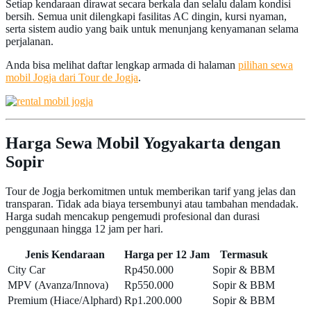
Setiap kendaraan dirawat secara berkala dan selalu dalam kondisi
bersih. Semua unit dilengkapi fasilitas AC dingin, kursi nyaman,
serta sistem audio yang baik untuk menunjang kenyamanan selama
perjalanan.
Anda bisa melihat daftar lengkap armada di halaman
pilihan sewa
mobil Jogja dari Tour de Jogja
.
Harga Sewa Mobil Yogyakarta dengan
Sopir
Tour de Jogja berkomitmen untuk memberikan tarif yang jelas dan
transparan. Tidak ada biaya tersembunyi atau tambahan mendadak.
Harga sudah mencakup pengemudi profesional dan durasi
penggunaan hingga 12 jam per hari.
Jenis Kendaraan
Harga per 12 Jam
Termasuk
City Car
Rp450.000
Sopir & BBM
MPV (Avanza/Innova)
Rp550.000
Sopir & BBM
Premium (Hiace/Alphard)
Rp1.200.000
Sopir & BBM