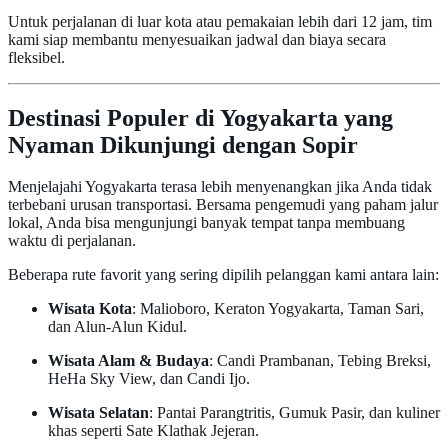
Untuk perjalanan di luar kota atau pemakaian lebih dari 12 jam, tim
kami siap membantu menyesuaikan jadwal dan biaya secara
fleksibel.
Destinasi Populer di Yogyakarta yang
Nyaman Dikunjungi dengan Sopir
Menjelajahi Yogyakarta terasa lebih menyenangkan jika Anda tidak
terbebani urusan transportasi. Bersama pengemudi yang paham jalur
lokal, Anda bisa mengunjungi banyak tempat tanpa membuang
waktu di perjalanan.
Beberapa rute favorit yang sering dipilih pelanggan kami antara lain:
Wisata Kota
: Malioboro, Keraton Yogyakarta, Taman Sari,
dan Alun-Alun Kidul.
Wisata Alam & Budaya
: Candi Prambanan, Tebing Breksi,
HeHa Sky View, dan Candi Ijo.
Wisata Selatan
: Pantai Parangtritis, Gumuk Pasir, dan kuliner
khas seperti Sate Klathak Jejeran.