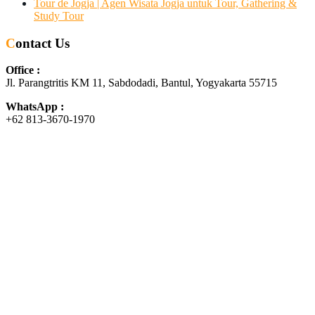
Tour de Jogja | Agen Wisata Jogja untuk Tour, Gathering &
Study Tour
Contact Us
Office :
Jl. Parangtritis KM 11, Sabdodadi, Bantul, Yogyakarta 55715
WhatsApp :
+62 813-3670-1970