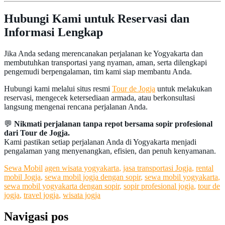
Hubungi Kami untuk Reservasi dan
Informasi Lengkap
Jika Anda sedang merencanakan perjalanan ke Yogyakarta dan
membutuhkan transportasi yang nyaman, aman, serta dilengkapi
pengemudi berpengalaman, tim kami siap membantu Anda.
Hubungi kami melalui situs resmi
Tour de Jogja
untuk melakukan
reservasi, mengecek ketersediaan armada, atau berkonsultasi
langsung mengenai rencana perjalanan Anda.
💬
Nikmati perjalanan tanpa repot bersama sopir profesional
dari Tour de Jogja.
Kami pastikan setiap perjalanan Anda di Yogyakarta menjadi
pengalaman yang menyenangkan, efisien, dan penuh kenyamanan.
Sewa Mobil
agen wisata yogyakarta
,
jasa transportasi Jogja
,
rental
mobil Jogja
,
sewa mobil jogja dengan sopir
,
sewa mobil yogyakarta
,
sewa mobil yogyakarta dengan sopir
,
sopir profesional jogja
,
tour de
jogja
,
travel jogja
,
wisata jogja
Navigasi pos