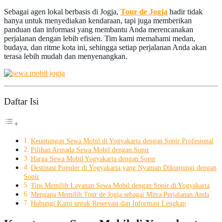
Sebagai agen lokal berbasis di Jogja,
Tour de Jogja
hadir tidak
hanya untuk menyediakan kendaraan, tapi juga memberikan
panduan dan informasi yang membantu Anda merencanakan
perjalanan dengan lebih efisien. Tim kami memahami medan,
budaya, dan ritme kota ini, sehingga setiap perjalanan Anda akan
terasa lebih mudah dan menyenangkan.
Daftar Isi
Keuntungan Sewa Mobil di Yogyakarta dengan Sopir Profesional
Pilihan Armada Sewa Mobil dengan Sopir
Harga Sewa Mobil Yogyakarta dengan Sopir
Destinasi Populer di Yogyakarta yang Nyaman Dikunjungi dengan
Sopir
Tips Memilih Layanan Sewa Mobil dengan Sopir di Yogyakarta
Mengapa Memilih Tour de Jogja sebagai Mitra Perjalanan Anda
Hubungi Kami untuk Reservasi dan Informasi Lengkap