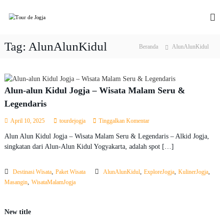
L
o
T
P
a
n
o
k
c
u
e
Tag:
AlunAlunKidul
a
Beranda
AlunAlunKidul
r
t
t
T
d
k
o
e
e
u
J
r
k
Alun-alun Kidul Jogja – Wisata Malam Seru &
&
o
o
Legendaris
W
n
g
i
t
p
April 10, 2025
tourdejogja
Tinggalkan Komentar
j
s
e
a
a
a
Alun Alun Kidul Jogja – Wisata Malam Seru & Legendaris – Alkid Jogja,
d
n
t
singkatan dari Alun-Alun Kidul Yogyakarta, adalah spot […]
a
a
A
J
l
o
,
,
,
,
Destinasi Wisata
Paket Wisata
AlunAlunKidul
ExploreJogja
KulinerJogja
u
g
,
Masangin
WisataMalamJogja
n
j
-
a
a
2
l
0
New title
u
2