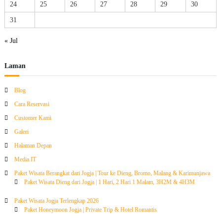
24
25
26
27
28
29
30
31
« Jul
Laman
Blog
Cara Reservasi
Customer Kami
Galeri
Halaman Depan
Media IT
Paket Wisata Berangkat dari Jogja | Tour ke Dieng, Bromo, Malang & Karimunjawa
Paket Wisata Dieng dari Jogja | 1 Hari, 2 Hari 1 Malam, 3H2M & 4H3M
Paket Wisata Jogja Terlengkap 2026
Paket Honeymoon Jogja | Private Trip & Hotel Romantis