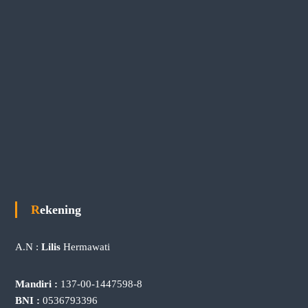
Rekening
A.N :
Lilis
Hermawati
Mandiri :
137-00-1447598-8
BNI :
0536793396