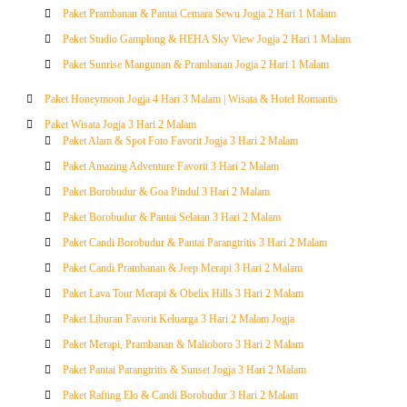
Paket Prambanan & Pantai Cemara Sewu Jogja 2 Hari 1 Malam
Paket Studio Gamplong & HEHA Sky View Jogja 2 Hari 1 Malam
Paket Sunrise Mangunan & Prambanan Jogja 2 Hari 1 Malam
Paket Honeymoon Jogja 4 Hari 3 Malam | Wisata & Hotel Romantis
Paket Wisata Jogja 3 Hari 2 Malam
Paket Alam & Spot Foto Favorit Jogja 3 Hari 2 Malam
Paket Amazing Adventure Favorit 3 Hari 2 Malam
Paket Borobudur & Goa Pindul 3 Hari 2 Malam
Paket Borobudur & Pantai Selatan 3 Hari 2 Malam
Paket Candi Borobudur & Pantai Parangtritis 3 Hari 2 Malam
Paket Candi Prambanan & Jeep Merapi 3 Hari 2 Malam
Paket Lava Tour Merapi & Obelix Hills 3 Hari 2 Malam
Paket Liburan Favorit Keluarga 3 Hari 2 Malam Jogja
Paket Merapi, Prambanan & Malioboro 3 Hari 2 Malam
Paket Pantai Parangtritis & Sunset Jogja 3 Hari 2 Malam
Paket Rafting Elo & Candi Borobudur 3 Hari 2 Malam