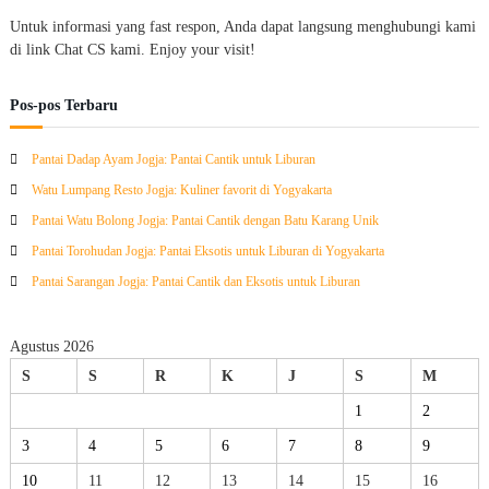
a
Untuk informasi yang fast respon, Anda dapat langsung menghubungi kami
n
d
di link Chat CS kami. Enjoy your visit!
a
n
Pos-pos Terbaru
K
e
m
Pantai Dadap Ayam Jogja: Pantai Cantik untuk Liburan
e
w
Watu Lumpang Resto Jogja: Kuliner favorit di Yogyakarta
a
Pantai Watu Bolong Jogja: Pantai Cantik dengan Batu Karang Unik
h
a
Pantai Torohudan Jogja: Pantai Eksotis untuk Liburan di Yogyakarta
n
Pantai Sarangan Jogja: Pantai Cantik dan Eksotis untuk Liburan
d
a
l
a
Agustus 2026
m
S
S
R
K
J
S
M
S
a
1
2
t
u
3
4
5
6
7
8
9
P
e
10
11
12
13
14
15
16