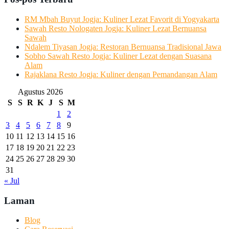
RM Mbah Buyut Jogja: Kuliner Lezat Favorit di Yogyakarta
Sawah Resto Nologaten Jogja: Kuliner Lezat Bernuansa
Sawah
Ndalem Tiyasan Jogja: Restoran Bernuansa Tradisional Jawa
Sobho Sawah Resto Jogja: Kuliner Lezat dengan Suasana
Alam
Rajaklana Resto Jogja: Kuliner dengan Pemandangan Alam
Agustus 2026
S
S
R
K
J
S
M
1
2
3
4
5
6
7
8
9
10
11
12
13
14
15
16
17
18
19
20
21
22
23
24
25
26
27
28
29
30
31
« Jul
Laman
Blog