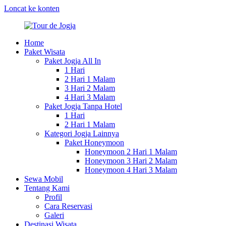
Loncat ke konten
Home
Tour
Paket
Paket Wisata
de
Tour
Paket Jogja All In
Jogja
&
1 Hari
Wisata
2 Hari 1 Malam
Jogja
3 Hari 2 Malam
2025
4 Hari 3 Malam
Paket Jogja Tanpa Hotel
1 Hari
2 Hari 1 Malam
Kategori Jogja Lainnya
Paket Honeymoon
Honeymoon 2 Hari 1 Malam
Honeymoon 3 Hari 2 Malam
Honeymoon 4 Hari 3 Malam
Sewa Mobil
Tentang Kami
Profil
Cara Reservasi
Galeri
Destinasi Wisata