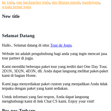
ke jogja
,
rute backpacker jogja
,
tips liburan murah
,
tourdejogja
,
wisata hemat jogja
New title
Selamat Datang
Hallo.. Selamat datang di situs
Tour de Jogja
.
Website ini adalah penguhubung bagi anda yang ingin mencari jasa
tour partner di jogja.
Kami memiliki beberapa paket tour yang terdiri dari One Day Tour,
2D1N, 3D2N, 4D3N, dll. Anda dapat langsung melihat paket-paket
kami di bagian Home.
Kami juga menyediakan paket custom yang menjadikan Anda tidak
terpaku dengan paket yang kami sediakan.
Untuk informasi yang fast respon, Anda dapat langsung
menghubungi kami di link Chat CS kami. Enjoy your visit!
Pos-pos Terbaru