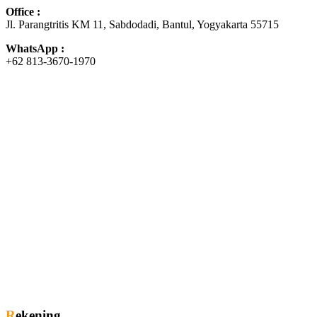
Office :
Jl. Parangtritis KM 11, Sabdodadi, Bantul, Yogyakarta 55715
WhatsApp :
+62 813-3670-1970
Rekening