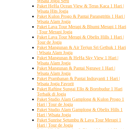
Wisata Jogja Seru
Paket HeHa Ocean View & Teras Kaca 1 Hari |
Wisata Hits Jogja
Paket Kulon Progo & Pantai Parangtritis 1 Hari |
Wisata Alam Jogja
Paket Lava Tour Merapi & Bhumi Merapi 1 Hari
| Tour Merapi Jogja
Paket Lava Tour Merapi & Obelix Hills 1 Hari |
Tour de Jogja
Paket Mangunan & Air Terjun Sri Gethuk 1 Hari
| Wisata Alam Jogja
Paket Mangunan & HeHa Sky View 1 Hari |
Wisata Alam Jogja
Paket Mangunan & Pantai Ngrawe 1 Hari |
Wisata Alam Jogja
Paket Prambanan & Pantai Indrayanti 1 Hari |
Wisata Jogja Favorit
Paket Rafting Sungai Ello & Borobudur 1 Hari
Terbaik di Jogja
Paket Studio Alam Gamplong & Kulon Progo 1
Hari | Tour de Jogja
Paket Studio Alam Gamplong & Obelix Hills 1
Hari | Wisata Jogja
Paket Sunrise Setumbu & Lava Tour Merapi 1
Hari | Tour de Jogja