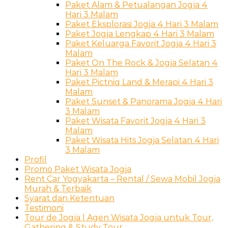
Paket Alam & Petualangan Jogja 4
Hari 3 Malam
Paket Eksplorasi Jogja 4 Hari 3 Malam
Paket Jogja Lengkap 4 Hari 3 Malam
Paket Keluarga Favorit Jogja 4 Hari 3
Malam
Paket On The Rock & Jogja Selatan 4
Hari 3 Malam
Paket Pictniq Land & Merapi 4 Hari 3
Malam
Paket Sunset & Panorama Jogja 4 Hari
3 Malam
Paket Wisata Favorit Jogja 4 Hari 3
Malam
Paket Wisata Hits Jogja Selatan 4 Hari
3 Malam
Profil
Promo Paket Wisata Jogja
Rent Car Yogyakarta – Rental / Sewa Mobil Jogja
Murah & Terbaik
Syarat dan Ketentuan
Testimoni
Tour de Jogja | Agen Wisata Jogja untuk Tour,
Gathering & Study Tour