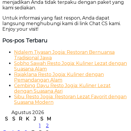
menjadikan Anda tidak terpaku dengan paket yang
kami sediakan.
Untuk informasi yang fast respon, Anda dapat
langsung menghubungi kami di link Chat CS kami.
Enjoy your visit!
Pos-pos Terbaru
Ndalem Tiyasan Jogja: Restoran Bernuansa
Tradisional Jawa
Sobho Sawah Resto Jogja: Kuliner Lezat dengan
Suasana Alam
Rajaklana Resto Jogja: Kuliner dengan
Pemandangan Alam
Cembing Dayu Resto Jogja: Kuliner Lezat
dengan Suasana Asri
Sibu Resto Jogja: Restoran Lezat Favorit dengan
Suasana Modern
Agustus 2026
S
S
R
K
J
S
M
1
2