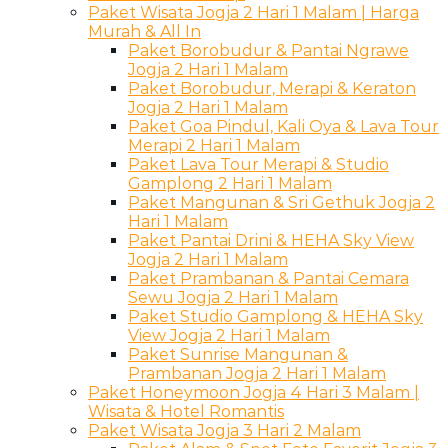
Paket Wisata Jogja 2 Hari 1 Malam | Harga
Murah & All In
Paket Borobudur & Pantai Ngrawe
Jogja 2 Hari 1 Malam
Paket Borobudur, Merapi & Keraton
Jogja 2 Hari 1 Malam
Paket Goa Pindul, Kali Oya & Lava Tour
Merapi 2 Hari 1 Malam
Paket Lava Tour Merapi & Studio
Gamplong 2 Hari 1 Malam
Paket Mangunan & Sri Gethuk Jogja 2
Hari 1 Malam
Paket Pantai Drini & HEHA Sky View
Jogja 2 Hari 1 Malam
Paket Prambanan & Pantai Cemara
Sewu Jogja 2 Hari 1 Malam
Paket Studio Gamplong & HEHA Sky
View Jogja 2 Hari 1 Malam
Paket Sunrise Mangunan &
Prambanan Jogja 2 Hari 1 Malam
Paket Honeymoon Jogja 4 Hari 3 Malam |
Wisata & Hotel Romantis
Paket Wisata Jogja 3 Hari 2 Malam