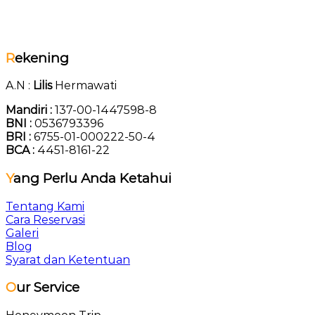
Rekening
A.N :
Lilis
Hermawati
Mandiri :
137-00-1447598-8
BNI :
0536793396
BRI :
6755-01-000222-50-4
BCA :
4451-8161-22
Yang Perlu Anda Ketahui
Tentang Kami
Cara Reservasi
Galeri
Blog
Syarat dan Ketentuan
Our Service