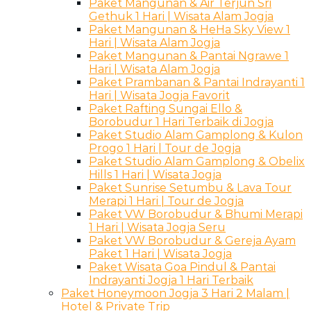
Paket Mangunan & Air Terjun Sri
Gethuk 1 Hari | Wisata Alam Jogja
Paket Mangunan & HeHa Sky View 1
Hari | Wisata Alam Jogja
Paket Mangunan & Pantai Ngrawe 1
Hari | Wisata Alam Jogja
Paket Prambanan & Pantai Indrayanti 1
Hari | Wisata Jogja Favorit
Paket Rafting Sungai Ello &
Borobudur 1 Hari Terbaik di Jogja
Paket Studio Alam Gamplong & Kulon
Progo 1 Hari | Tour de Jogja
Paket Studio Alam Gamplong & Obelix
Hills 1 Hari | Wisata Jogja
Paket Sunrise Setumbu & Lava Tour
Merapi 1 Hari | Tour de Jogja
Paket VW Borobudur & Bhumi Merapi
1 Hari | Wisata Jogja Seru
Paket VW Borobudur & Gereja Ayam
Paket 1 Hari | Wisata Jogja
Paket Wisata Goa Pindul & Pantai
Indrayanti Jogja 1 Hari Terbaik
Paket Honeymoon Jogja 3 Hari 2 Malam |
Hotel & Private Trip