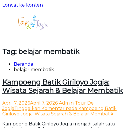
Loncat ke konten
Tour
Paket
de
Tour
Tag:
belajar membatik
Jogja
&
Wisata
Beranda
Jogja
belajar membatik
2025
Kampoeng Batik Giriloyo Jogja:
Wisata Sejarah & Belajar Membatik
April 7, 2026
April 7, 2026
Admin Tour De
Jogja
Tinggalkan Komentar
pada Kampoeng Batik
Giriloyo Jogja: Wisata Sejarah & Belajar Membatik
Kampoeng Batik Giriloyo Jogja menjadi salah satu