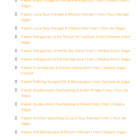
Paket Kulon Progo & Pantai Parangtritis 1 Hari | Wisata Alam
Jogja
Paket Lava Tour Merapi & Bhumi Merapi 1 Hari | Tour Merapi
Jogja
Paket Lava Tour Merapi & Obelix Hills 1 Hari | Tour de Jogja
Paket Mangunan & Air Terjun Sri Gethuk 1 Hari | Wisata Alam
Jogja
Paket Mangunan & HeHa Sky View 1 Hari | Wisata Alam Jogja
Paket Mangunan & Pantai Ngrawe 1 Hari | Wisata Alam Jogja
Paket Prambanan & Pantai Indrayanti 1 Hari | Wisata Jogja
Favorit
Paket Rafting Sungai Ello & Borobudur 1 Hari Terbaik di Jogja
Paket Studio Alam Gamplong & Kulon Progo 1 Hari | Tour de
Jogja
Paket Studio Alam Gamplong & Obelix Hills 1 Hari | Wisata
Jogja
Paket Sunrise Setumbu & Lava Tour Merapi 1 Hari | Tour de
Jogja
Paket VW Borobudur & Bhumi Merapi 1 Hari | Wisata Jogja