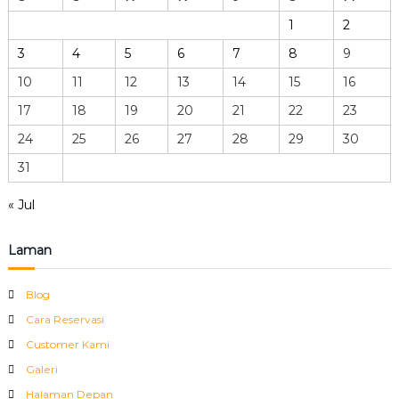
1
2
3
4
5
6
7
8
9
10
11
12
13
14
15
16
17
18
19
20
21
22
23
24
25
26
27
28
29
30
31
« Jul
Laman
Blog
Cara Reservasi
Customer Kami
Galeri
Halaman Depan