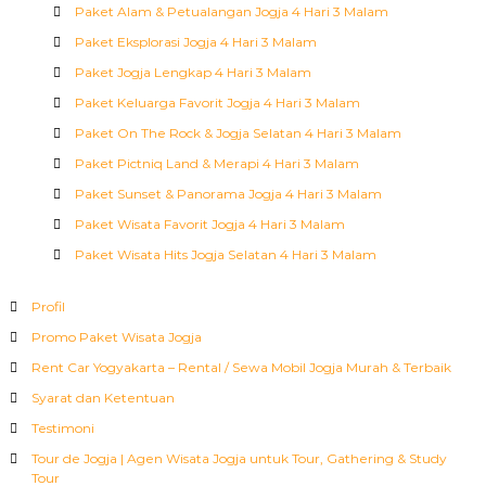
Paket Alam & Petualangan Jogja 4 Hari 3 Malam
Paket Eksplorasi Jogja 4 Hari 3 Malam
Paket Jogja Lengkap 4 Hari 3 Malam
Paket Keluarga Favorit Jogja 4 Hari 3 Malam
Paket On The Rock & Jogja Selatan 4 Hari 3 Malam
Paket Pictniq Land & Merapi 4 Hari 3 Malam
Paket Sunset & Panorama Jogja 4 Hari 3 Malam
Paket Wisata Favorit Jogja 4 Hari 3 Malam
Paket Wisata Hits Jogja Selatan 4 Hari 3 Malam
Profil
Promo Paket Wisata Jogja
Rent Car Yogyakarta – Rental / Sewa Mobil Jogja Murah & Terbaik
Syarat dan Ketentuan
Testimoni
Tour de Jogja | Agen Wisata Jogja untuk Tour, Gathering & Study
Tour