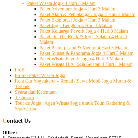
Paket Wisata Jogja 4 Hari 3 Malam
Paket Adventure Jogja 4 Hari 3 Malam
Paket Alam & Petualangan Jogja 4 Hari 3 Malam
Paket Eksplorasi Jogja 4 Hari 3 Malam
Paket Jogja Lengkap 4 Hari 3 Malam
Paket Keluarga Favorit Jogja 4 Hari 3 Malam
Paket On The Rock & Jogja Selatan 4 Hari 3
Malam
Paket Pictniq Land & Merapi 4 Hari 3 Malam
Paket Sunset & Panorama Jogja 4 Hari 3 Malam
Paket Wisata Favorit Jogja 4 Hari 3 Malam
Paket Wisata Hits Jogja Selatan 4 Hari 3 Malam
Profil
Promo Paket Wisata Jogja
Rent Car Yogyakarta – Rental / Sewa Mobil Jogja Murah &
Terbaik
Syarat dan Ketentuan
Testimoni
Tour de Jogja | Agen Wisata Jogja untuk Tour, Gathering &
Study Tour
Contact Us
Office :