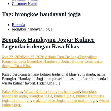
Customer Kami
Tag:
brongkos handayani jogja
Beranda
brongkos handayani jogja
Brongkos Handayani Jogja: Kuliner
Legendaris dengan Rasa Khas
Mei 22, 2026
Mei 22, 2026
Admin Tour De Jogja
Tinggalkan
Komentar
pada Brongkos Handayani Jogja: Kuliner Legendaris
dengan Rasa Khas
Kalau berbicara tentang kuliner tradisional khas Yogyakarta, nama
Brongkos Handayani Jogja hampir selalu masuk daftar rekomendasi
wisata kuliner favorit. Hidangan […]
Paket Wisata
,
Wisata Kuliner
brongkos handayani
,
brongkos
handayani jogja
,
brongkos jogja
,
kuliner Jogja
,
kuliner legendaris
jogja
,
liburan jogja
,
makanan khas Jogja
,
tempat makan jogja
,
wisata
kuliner jogja