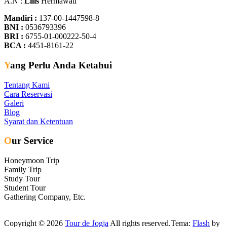
A.N :
Lilis
Hermawati
Mandiri :
137-00-1447598-8
BNI :
0536793396
BRI :
6755-01-000222-50-4
BCA :
4451-8161-22
Yang Perlu Anda Ketahui
Tentang Kami
Cara Reservasi
Galeri
Blog
Syarat dan Ketentuan
Our Service
Honeymoon Trip
Family Trip
Study Tour
Student Tour
Gathering Company, Etc.
Copyright © 2026
Tour de Jogja
All rights reserved.Tema:
Flash
by