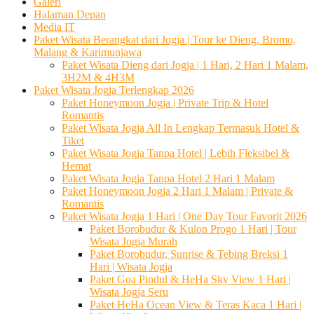
Galeri
Halaman Depan
Media IT
Paket Wisata Berangkat dari Jogja | Tour ke Dieng, Bromo,
Malang & Karimunjawa
Paket Wisata Dieng dari Jogja | 1 Hari, 2 Hari 1 Malam,
3H2M & 4H3M
Paket Wisata Jogja Terlengkap 2026
Paket Honeymoon Jogja | Private Trip & Hotel
Romantis
Paket Wisata Jogja All In Lengkap Termasuk Hotel &
Tiket
Paket Wisata Jogja Tanpa Hotel | Lebih Fleksibel &
Hemat
Paket Wisata Jogja Tanpa Hotel 2 Hari 1 Malam
Paket Honeymoon Jogja 2 Hari 1 Malam | Private &
Romantis
Paket Wisata Jogja 1 Hari | One Day Tour Favorit 2026
Paket Borobudur & Kulon Progo 1 Hari | Tour
Wisata Jogja Murah
Paket Borobudur, Sunrise & Tebing Breksi 1
Hari | Wisata Jogja
Paket Goa Pindul & HeHa Sky View 1 Hari |
Wisata Jogja Seru
Paket HeHa Ocean View & Teras Kaca 1 Hari |