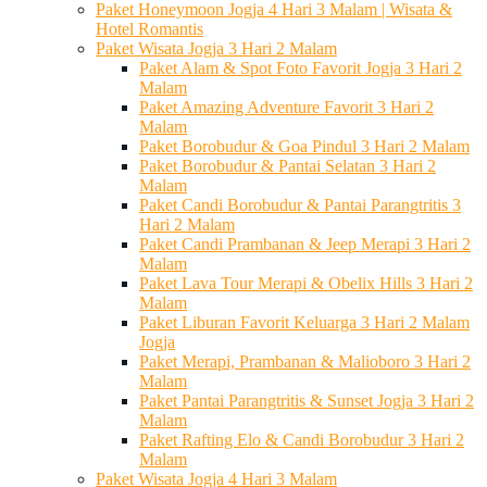
Paket Honeymoon Jogja 4 Hari 3 Malam | Wisata &
Hotel Romantis
Paket Wisata Jogja 3 Hari 2 Malam
Paket Alam & Spot Foto Favorit Jogja 3 Hari 2
Malam
Paket Amazing Adventure Favorit 3 Hari 2
Malam
Paket Borobudur & Goa Pindul 3 Hari 2 Malam
Paket Borobudur & Pantai Selatan 3 Hari 2
Malam
Paket Candi Borobudur & Pantai Parangtritis 3
Hari 2 Malam
Paket Candi Prambanan & Jeep Merapi 3 Hari 2
Malam
Paket Lava Tour Merapi & Obelix Hills 3 Hari 2
Malam
Paket Liburan Favorit Keluarga 3 Hari 2 Malam
Jogja
Paket Merapi, Prambanan & Malioboro 3 Hari 2
Malam
Paket Pantai Parangtritis & Sunset Jogja 3 Hari 2
Malam
Paket Rafting Elo & Candi Borobudur 3 Hari 2
Malam
Paket Wisata Jogja 4 Hari 3 Malam