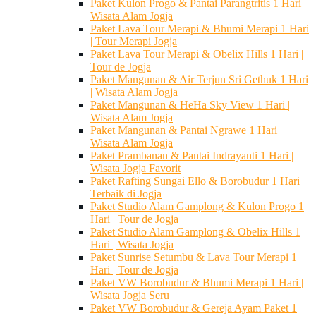
Paket Kulon Progo & Pantai Parangtritis 1 Hari |
Wisata Alam Jogja
Paket Lava Tour Merapi & Bhumi Merapi 1 Hari
| Tour Merapi Jogja
Paket Lava Tour Merapi & Obelix Hills 1 Hari |
Tour de Jogja
Paket Mangunan & Air Terjun Sri Gethuk 1 Hari
| Wisata Alam Jogja
Paket Mangunan & HeHa Sky View 1 Hari |
Wisata Alam Jogja
Paket Mangunan & Pantai Ngrawe 1 Hari |
Wisata Alam Jogja
Paket Prambanan & Pantai Indrayanti 1 Hari |
Wisata Jogja Favorit
Paket Rafting Sungai Ello & Borobudur 1 Hari
Terbaik di Jogja
Paket Studio Alam Gamplong & Kulon Progo 1
Hari | Tour de Jogja
Paket Studio Alam Gamplong & Obelix Hills 1
Hari | Wisata Jogja
Paket Sunrise Setumbu & Lava Tour Merapi 1
Hari | Tour de Jogja
Paket VW Borobudur & Bhumi Merapi 1 Hari |
Wisata Jogja Seru
Paket VW Borobudur & Gereja Ayam Paket 1