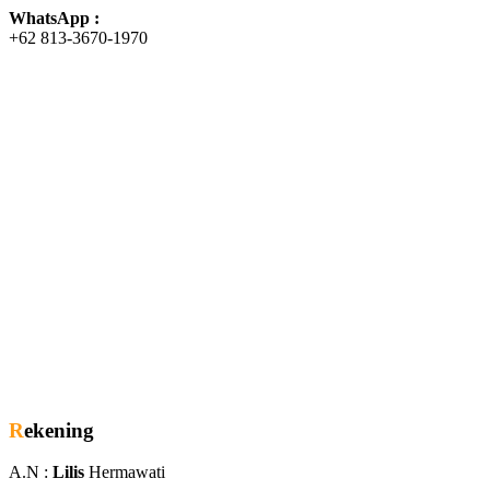
WhatsApp :
+62 813-3670-1970
Rekening
A.N :
Lilis
Hermawati