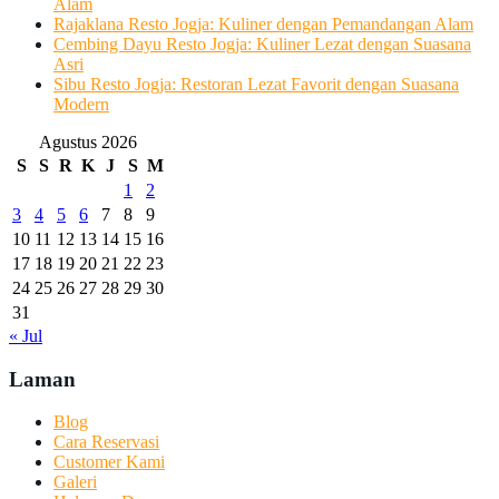
Alam
Rajaklana Resto Jogja: Kuliner dengan Pemandangan Alam
Cembing Dayu Resto Jogja: Kuliner Lezat dengan Suasana
Asri
Sibu Resto Jogja: Restoran Lezat Favorit dengan Suasana
Modern
Agustus 2026
S
S
R
K
J
S
M
1
2
3
4
5
6
7
8
9
10
11
12
13
14
15
16
17
18
19
20
21
22
23
24
25
26
27
28
29
30
31
« Jul
Laman
Blog
Cara Reservasi
Customer Kami
Galeri