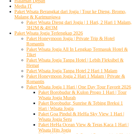
Halaman Depan
Media IT
Paket Wisata Berangkat dari Jogja | Tour ke Dieng, Bromo,
Malang & Karimunjawa
Paket Wisata Dieng dari Jogja | 1 Hari, 2 Hari 1 Malam,
3H2M & 4H3M
Paket Wisata Jogja Terlengkap 2026
Paket Honeymoon Jogja | Private Trip & Hotel
Romantis
Paket Wisata Jogja All In Lengkap Termasuk Hotel &
Tiket
Paket Wisata Jogja Tanpa Hotel | Lebih Fleksibel &
Hemat
Paket Wisata Jogja Tanpa Hotel 2 Hari 1 Malam
Paket Honeymoon Jogja 2 Hari 1 Malam | Private &
Romantis
Paket Wisata Jogja 1 Hari | One Day Tour Favorit 2026
Paket Borobudur & Kulon Progo 1 Hari | Tour
Wisata Jogja Murah
Paket Borobudur, Sunrise & Tebing Breksi 1
Hari | Wisata Jogja
Paket Goa Pindul & HeHa Sky View 1 Hari |
Wisata Jogja Seru
Paket HeHa Ocean View & Teras Kaca 1 Hari |
Wisata Hits Jogja