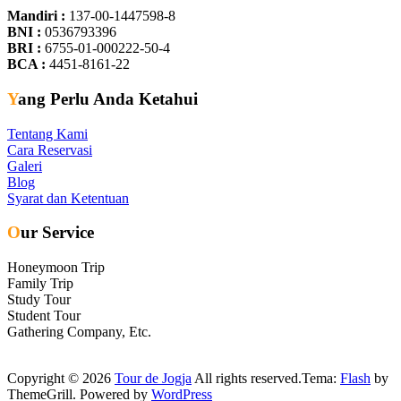
Mandiri :
137-00-1447598-8
BNI :
0536793396
BRI :
6755-01-000222-50-4
BCA :
4451-8161-22
Yang Perlu Anda Ketahui
Tentang Kami
Cara Reservasi
Galeri
Blog
Syarat dan Ketentuan
Our Service
Honeymoon Trip
Family Trip
Study Tour
Student Tour
Gathering Company, Etc.
Copyright © 2026
Tour de Jogja
All rights reserved.Tema:
Flash
by
ThemeGrill. Powered by
WordPress