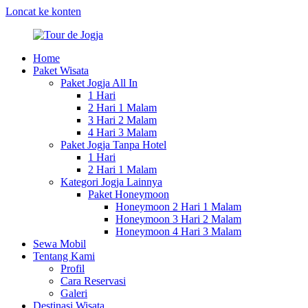
Loncat ke konten
Home
Tour
Paket
Paket Wisata
de
Tour
Paket Jogja All In
Jogja
&
1 Hari
Wisata
2 Hari 1 Malam
Jogja
3 Hari 2 Malam
2025
4 Hari 3 Malam
Paket Jogja Tanpa Hotel
1 Hari
2 Hari 1 Malam
Kategori Jogja Lainnya
Paket Honeymoon
Honeymoon 2 Hari 1 Malam
Honeymoon 3 Hari 2 Malam
Honeymoon 4 Hari 3 Malam
Sewa Mobil
Tentang Kami
Profil
Cara Reservasi
Galeri
Destinasi Wisata