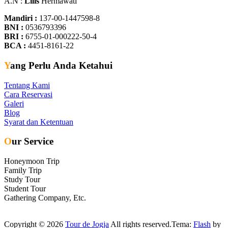
A.N :
Lilis
Hermawati
Mandiri :
137-00-1447598-8
BNI :
0536793396
BRI :
6755-01-000222-50-4
BCA :
4451-8161-22
Yang Perlu Anda Ketahui
Tentang Kami
Cara Reservasi
Galeri
Blog
Syarat dan Ketentuan
Our Service
Honeymoon Trip
Family Trip
Study Tour
Student Tour
Gathering Company, Etc.
Copyright © 2026
Tour de Jogja
All rights reserved.Tema:
Flash
by