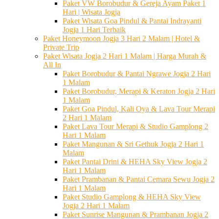
Paket VW Borobudur & Gereja Ayam Paket 1
Hari | Wisata Jogja
Paket Wisata Goa Pindul & Pantai Indrayanti
Jogja 1 Hari Terbaik
Paket Honeymoon Jogja 3 Hari 2 Malam | Hotel &
Private Trip
Paket Wisata Jogja 2 Hari 1 Malam | Harga Murah &
All In
Paket Borobudur & Pantai Ngrawe Jogja 2 Hari
1 Malam
Paket Borobudur, Merapi & Keraton Jogja 2 Hari
1 Malam
Paket Goa Pindul, Kali Oya & Lava Tour Merapi
2 Hari 1 Malam
Paket Lava Tour Merapi & Studio Gamplong 2
Hari 1 Malam
Paket Mangunan & Sri Gethuk Jogja 2 Hari 1
Malam
Paket Pantai Drini & HEHA Sky View Jogja 2
Hari 1 Malam
Paket Prambanan & Pantai Cemara Sewu Jogja 2
Hari 1 Malam
Paket Studio Gamplong & HEHA Sky View
Jogja 2 Hari 1 Malam
Paket Sunrise Mangunan & Prambanan Jogja 2