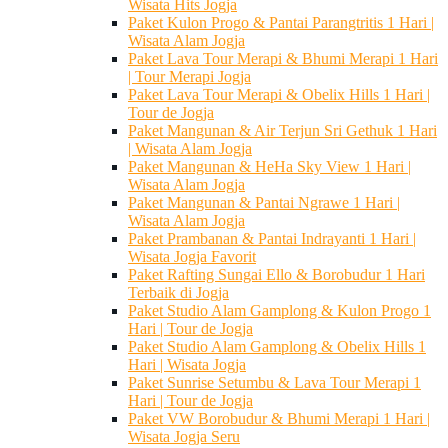
Wisata Hits Jogja
Paket Kulon Progo & Pantai Parangtritis 1 Hari |
Wisata Alam Jogja
Paket Lava Tour Merapi & Bhumi Merapi 1 Hari
| Tour Merapi Jogja
Paket Lava Tour Merapi & Obelix Hills 1 Hari |
Tour de Jogja
Paket Mangunan & Air Terjun Sri Gethuk 1 Hari
| Wisata Alam Jogja
Paket Mangunan & HeHa Sky View 1 Hari |
Wisata Alam Jogja
Paket Mangunan & Pantai Ngrawe 1 Hari |
Wisata Alam Jogja
Paket Prambanan & Pantai Indrayanti 1 Hari |
Wisata Jogja Favorit
Paket Rafting Sungai Ello & Borobudur 1 Hari
Terbaik di Jogja
Paket Studio Alam Gamplong & Kulon Progo 1
Hari | Tour de Jogja
Paket Studio Alam Gamplong & Obelix Hills 1
Hari | Wisata Jogja
Paket Sunrise Setumbu & Lava Tour Merapi 1
Hari | Tour de Jogja
Paket VW Borobudur & Bhumi Merapi 1 Hari |
Wisata Jogja Seru