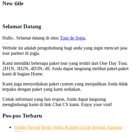
New title
Selamat Datang
Hallo.. Selamat datang di situs
Tour de Jogja
.
Website ini adalah penguhubung bagi anda yang ingin mencari jasa
tour partner di jogja.
Kami memiliki beberapa paket tour yang terdiri dari One Day Tour,
2D1N, 3D2N, 4D3N, dll. Anda dapat langsung melihat paket-paket
kami di bagian Home.
Kami juga menyediakan paket custom yang menjadikan Anda tidak
terpaku dengan paket yang kami sediakan.
Untuk informasi yang fast respon, Anda dapat langsung
menghubungi kami di link Chat CS kami. Enjoy your visit!
Pos-pos Terbaru
Sobho Sawah Resto Jogja: Kuliner Lezat dengan Suasana