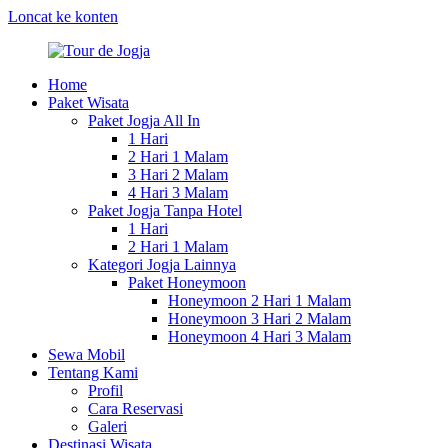
Loncat ke konten
Home
Tour
Paket
Paket Wisata
de
Tour
Paket Jogja All In
Jogja
&
1 Hari
Wisata
2 Hari 1 Malam
Jogja
3 Hari 2 Malam
2025
4 Hari 3 Malam
Paket Jogja Tanpa Hotel
1 Hari
2 Hari 1 Malam
Kategori Jogja Lainnya
Paket Honeymoon
Honeymoon 2 Hari 1 Malam
Honeymoon 3 Hari 2 Malam
Honeymoon 4 Hari 3 Malam
Sewa Mobil
Tentang Kami
Profil
Cara Reservasi
Galeri
Destinasi Wisata